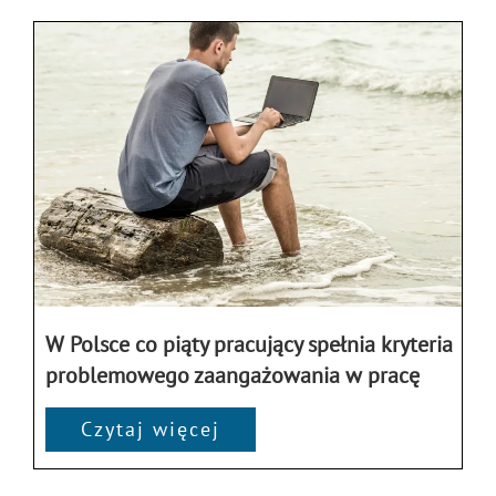
W Polsce co piąty pracujący spełnia kryteria
problemowego zaangażowania w pracę
Czytaj więcej