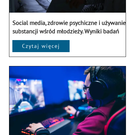
Social media, zdrowie psychiczne i używanie
substancji wśród młodzieży. Wyniki badań
Czytaj więcej