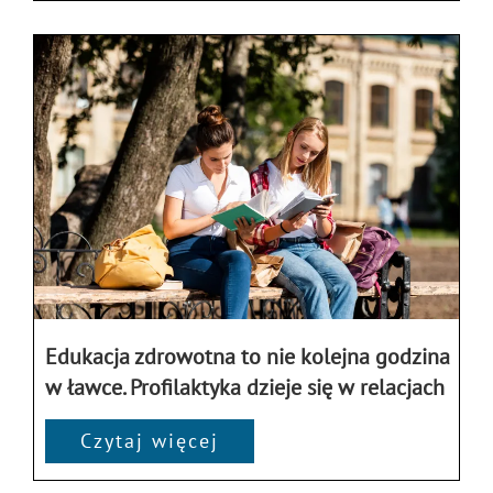
Edukacja zdrowotna to nie kolejna godzina
w ławce. Profilaktyka dzieje się w relacjach
Czytaj więcej