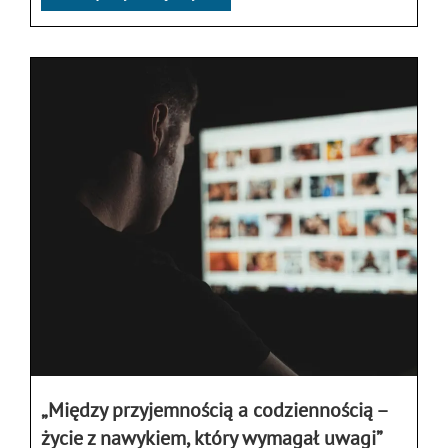
„Między przyjemnością a codziennością –
życie z nawykiem, który wymagał uwagi”