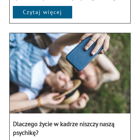
Czytaj więcej
Dlaczego życie w kadrze niszczy naszą
psychikę?