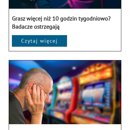
Grasz więcej niż 10 godzin tygodniowo?
Badacze ostrzegają
Czytaj więcej