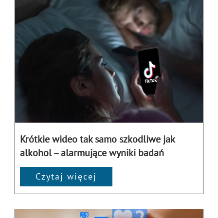
Krótkie wideo tak samo szkodliwe jak
alkohol – alarmujące wyniki badań
Czytaj więcej