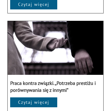
Czytaj więcej
Praca kontra związki. „Potrzeba prestiżu i
porównywania się z innymi”
Czytaj więcej