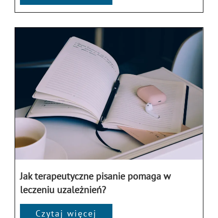
Jak terapeutyczne pisanie pomaga w
leczeniu uzależnień?
Czytaj więcej