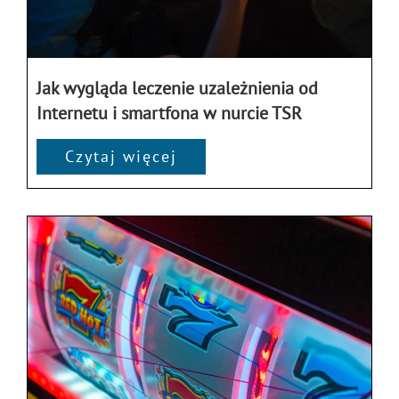
Jak wygląda leczenie uzależnienia od
Internetu i smartfona w nurcie TSR
Czytaj więcej