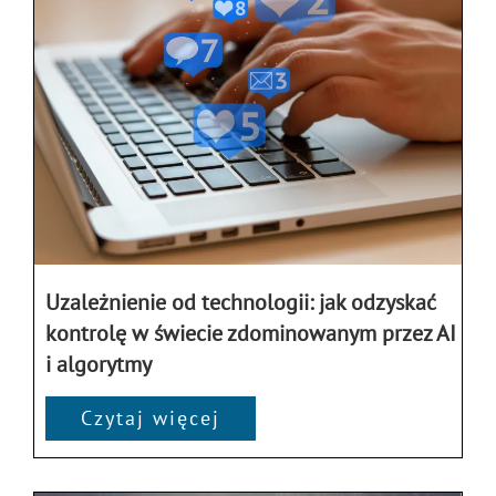
Uzależnienie od technologii: jak odzyskać
kontrolę w świecie zdominowanym przez AI
i algorytmy
Czytaj więcej