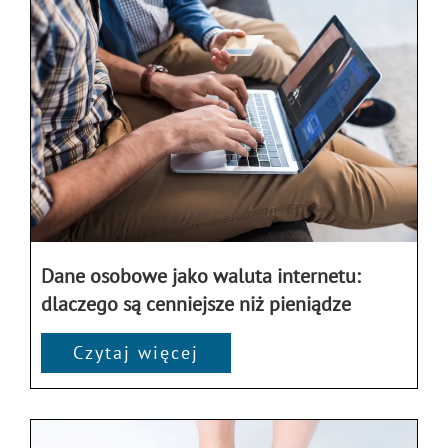
Dane osobowe jako waluta internetu:
dlaczego są cenniejsze niż pieniądze
Czytaj więcej