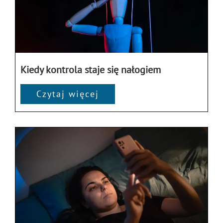
Kiedy kontrola staje się nałogiem
Czytaj więcej