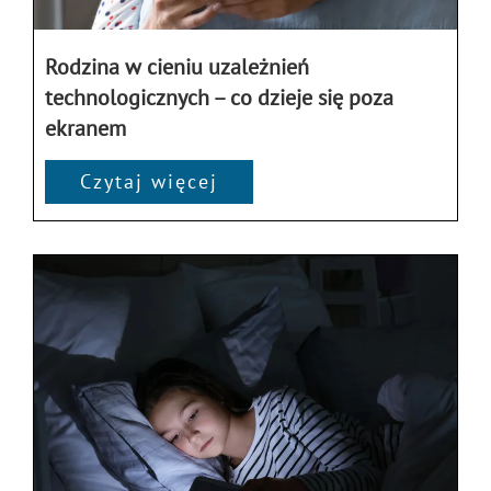
Rodzina w cieniu uzależnień
technologicznych – co dzieje się poza
ekranem
Czytaj więcej