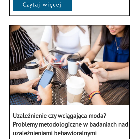
Czytaj więcej
Uzależnienie czy wciągająca moda?
Problemy metodologiczne w badaniach nad
uzależnieniami behawioralnymi