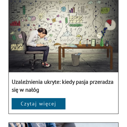
Uzależnienia ukryte: kiedy pasja przeradza
się w nałóg
Czytaj więcej