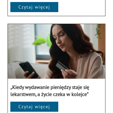
Czytaj więcej
„Kiedy wydawanie pieniędzy staje się
lekarstwem, a życie czeka w kolejce”
Czytaj więcej