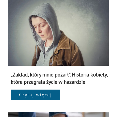
„Zakład, który mnie pożarł”. Historia kobiety,
która przegrała życie w hazardzie
Czytaj więcej