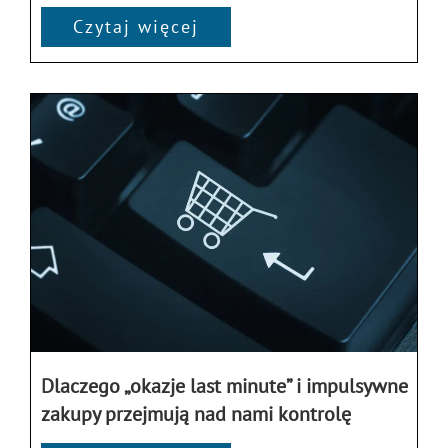
Czytaj więcej
Dlaczego „okazje last minute” i impulsywne
zakupy przejmują nad nami kontrolę