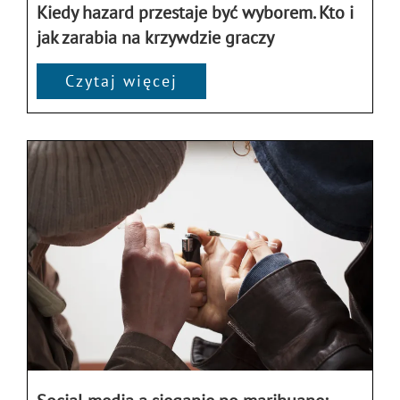
Kiedy hazard przestaje być wyborem. Kto i
jak zarabia na krzywdzie graczy
Czytaj więcej