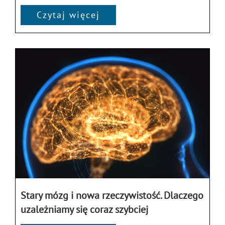
Czytaj więcej
Stary mózg i nowa rzeczywistość. Dlaczego
uzależniamy się coraz szybciej