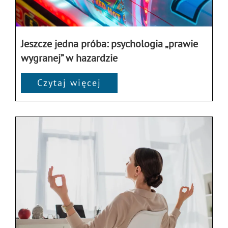
Jeszcze jedna próba: psychologia „prawie
wygranej” w hazardzie
Czytaj więcej