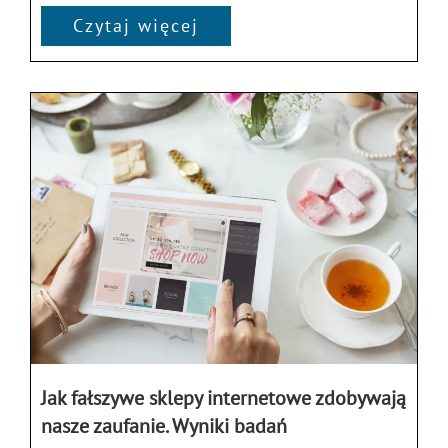
Czytaj więcej
Jak fałszywe sklepy internetowe zdobywają
nasze zaufanie. Wyniki badań