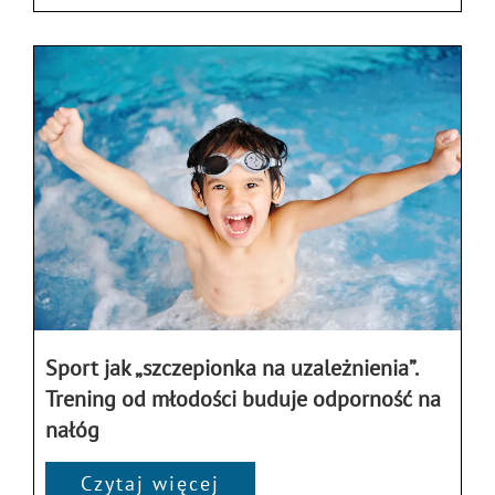
Sport jak „szczepionka na uzależnienia”.
Trening od młodości buduje odporność na
nałóg
Czytaj więcej