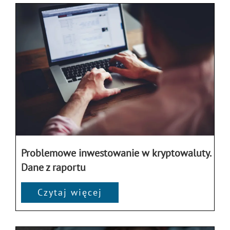
Problemowe inwestowanie w kryptowaluty.
Dane z raportu
Czytaj więcej