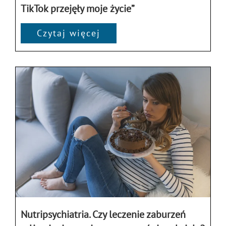
TikTok przejęły moje życie”
Czytaj więcej
Nutripsychiatria. Czy leczenie zaburzeń