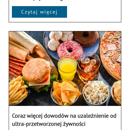
Czytaj więcej
Coraz więcej dowodów na uzależnienie od
ultra-przetworzonej żywności