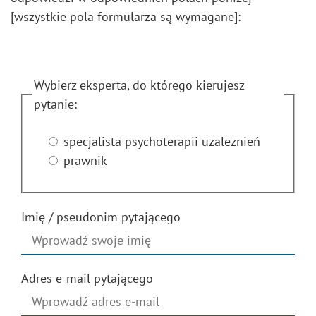
[wszystkie pola formularza są wymagane]:
Wybierz eksperta, do którego kierujesz
pytanie:
specjalista psychoterapii uzależnień
prawnik
Imię / pseudonim pytającego
Adres e-mail pytającego