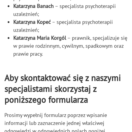
Katarzyna Banach
– specjalista psychoterapii
uzależnień;
Katarzyna Kopeć
– specjalista psychoterapii
uzależnień;
Katarzyna Maria Korgól
– prawnik, specjalizuje się
w prawie rodzinnym, cywilnym, spadkowym oraz
prawie pracy.
Aby skontaktować się z naszymi
specjalistami skorzystaj z
poniższego formularza
Prosimy wypełnij formularz poprzez wpisanie
informacji lub zaznaczenie jednej właściwej
odpowiedzi w odpowiednich polach poniżej