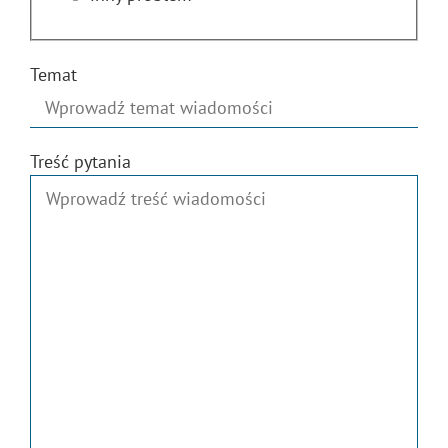
Temat
Treść pytania