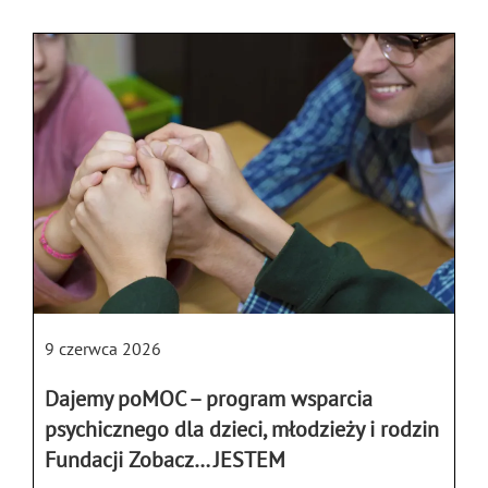
9 czerwca 2026
Dajemy poMOC – program wsparcia
psychicznego dla dzieci, młodzieży i rodzin
Fundacji Zobacz… JESTEM