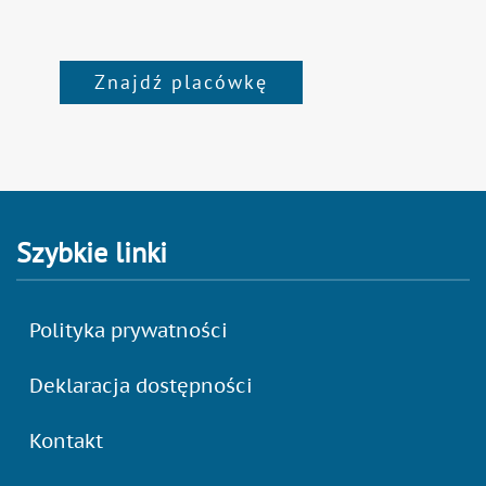
Znajdź placówkę
Szybkie linki
Polityka prywatności
Deklaracja dostępności
Kontakt