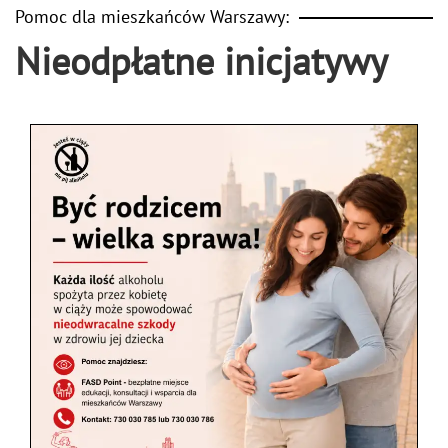
Pomoc dla mieszkańców Warszawy:
Nieodpłatne inicjatywy