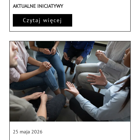
AKTUALNE INICJATYWY
Czytaj więcej
25 maja 2026