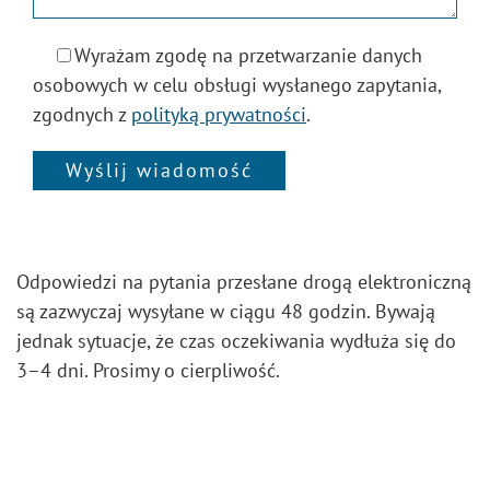
Wyrażam zgodę na przetwarzanie danych
osobowych w celu obsługi wysłanego zapytania,
zgodnych z
polityką prywatności
.
Alternative:
Odpowiedzi na pytania przesłane drogą elektroniczną
są zazwyczaj wysyłane w ciągu 48 godzin. Bywają
jednak sytuacje, że czas oczekiwania wydłuża się do
3–4 dni. Prosimy o cierpliwość.