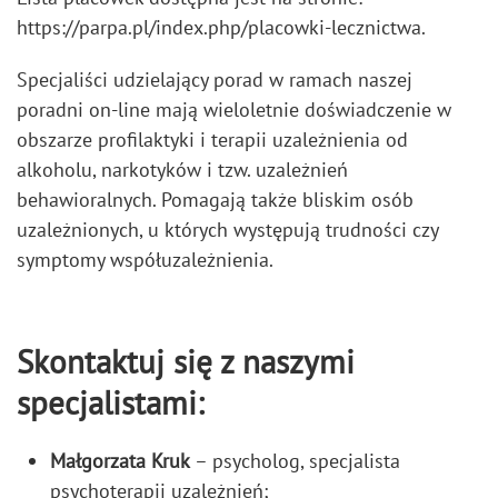
https://parpa.pl/index.php/placowki-lecznictwa.
Specjaliści udzielający porad w ramach naszej
poradni on-line mają wieloletnie doświadczenie w
obszarze profilaktyki i terapii uzależnienia od
alkoholu, narkotyków i tzw. uzależnień
behawioralnych. Pomagają także bliskim osób
uzależnionych, u których występują trudności czy
symptomy współuzależnienia.
Skontaktuj się z naszymi
specjalistami:
Małgorzata Kruk
– psycholog, specjalista
psychoterapii uzależnień;