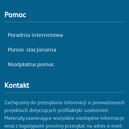
Pomoc
Poradnia internetowa
Pomoc stacjonarna
Niodpłatna pomoc
Kontakt
Zachęcamy do przesyłania informacji o prowadzonych
projektach dotyczących profilaktyki uzależnień.
Materiały zawierające wszystkie niezbędne informacje
wraz z logotypami prosimy przesyłać na adres e-mail: