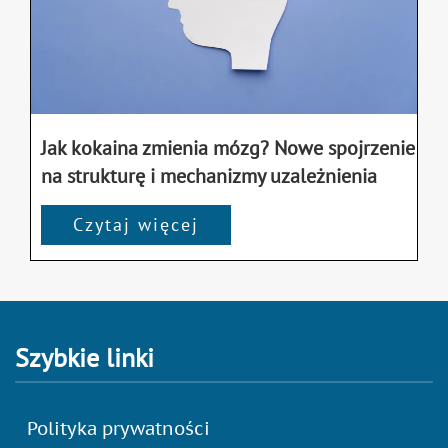
Jak kokaina zmienia mózg? Nowe spojrzenie
na strukturę i mechanizmy uzależnienia
Czytaj więcej
Szybkie linki
Polityka prywatności