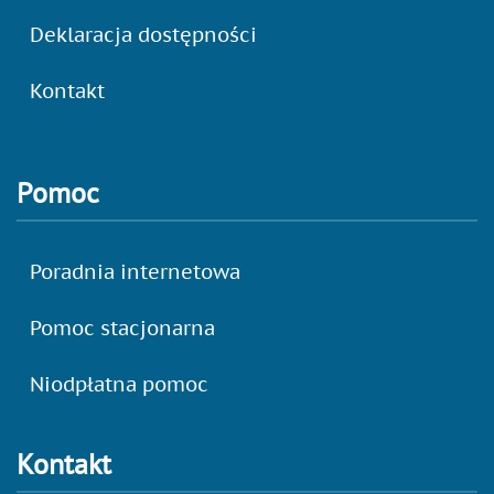
Deklaracja dostępności
Kontakt
Pomoc
Poradnia internetowa
Pomoc stacjonarna
Niodpłatna pomoc
Kontakt