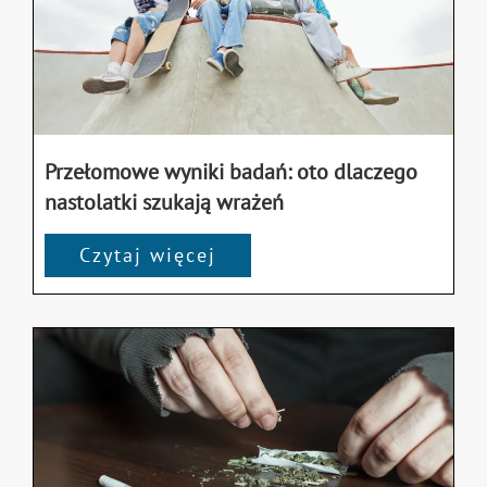
Przełomowe wyniki badań: oto dlaczego
nastolatki szukają wrażeń
Czytaj więcej