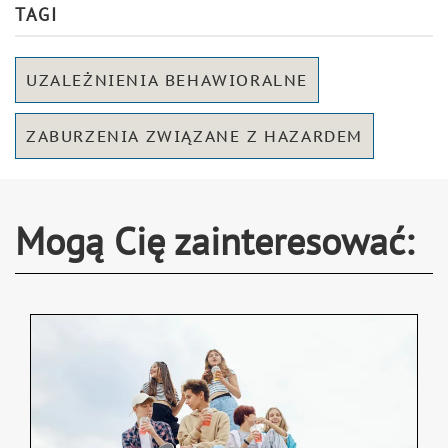
TAGI
UZALEŻNIENIA BEHAWIORALNE
ZABURZENIA ZWIĄZANE Z HAZARDEM
Mogą Cię zainteresować: