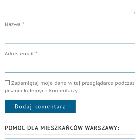
Nazwa
*
Adres email
*
Zapamiętaj moje dane w tej przeglądarce podczas
pisania kolejnych komentarzy.
Dodaj komentarz
Alternative:
POMOC DLA MIESZKAŃCÓW WARSZAWY: