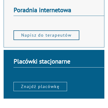
Poradnia internetowa
Napisz do terapeutów
Placówki stacjonarne
Znajdź placówkę