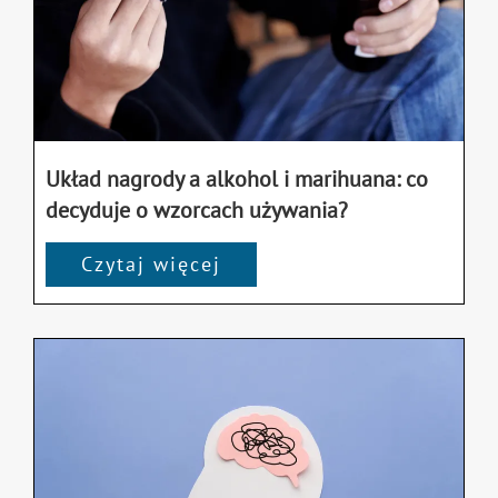
Układ nagrody a alkohol i marihuana: co
decyduje o wzorcach używania?
Czytaj więcej