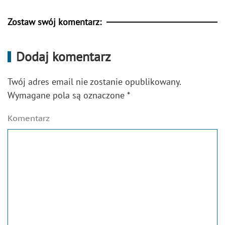
Zostaw swój komentarz:
Dodaj komentarz
Twój adres email nie zostanie opublikowany.
Wymagane pola są oznaczone
*
Komentarz