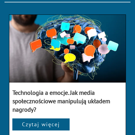
Technologia a emocje. Jak media
społecznościowe manipulują układem
nagrody?
Czytaj więcej