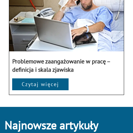
Problemowe zaangażowanie w pracę –
definicja i skala zjawiska
Czytaj więcej
Najnowsze artykuły