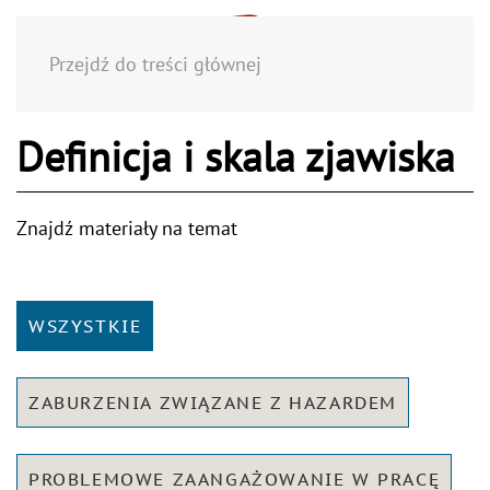
Menu
Przejdź do treści głównej
Definicja i skala zjawiska
Znajdź materiały na temat
WSZYSTKIE
ZABURZENIA ZWIĄZANE Z HAZARDEM
PROBLEMOWE ZAANGAŻOWANIE W PRACĘ