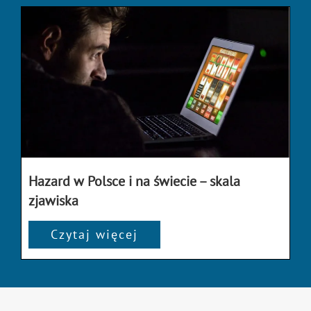
Hazard w Polsce i na świecie – skala
zjawiska
Czytaj więcej