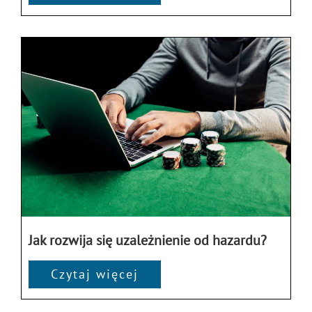
Jak rozwija się uzależnienie od hazardu?
Czytaj więcej