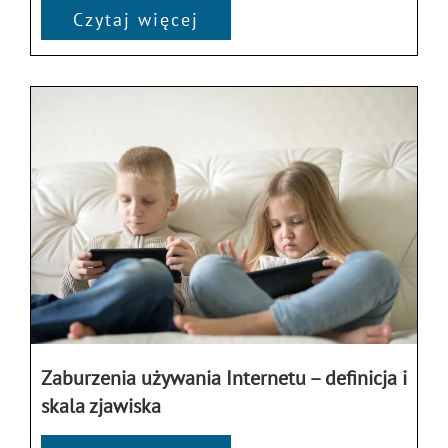
Czytaj więcej
Zaburzenia używania Internetu – definicja i
skala zjawiska