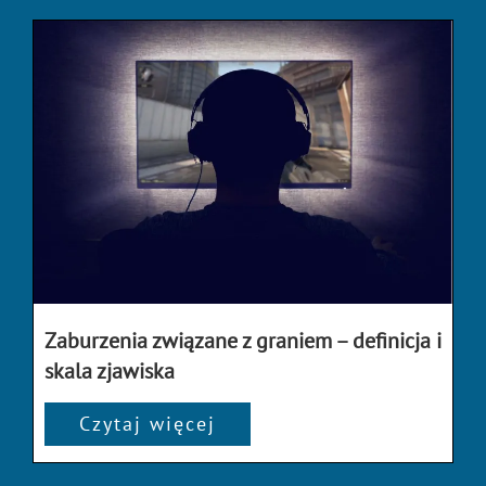
Zaburzenia związane z graniem – definicja i
skala zjawiska
Czytaj więcej