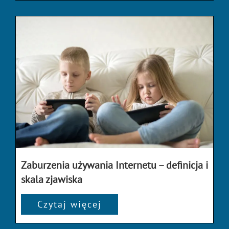
Zaburzenia używania Internetu – definicja i
skala zjawiska
Czytaj więcej