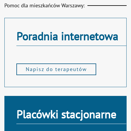
Pomoc dla mieszkańców Warszawy:
Poradnia internetowa
Napisz do terapeutów
Placówki stacjonarne