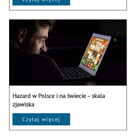
Hazard w Polsce i na świecie – skala
zjawiska
Czytaj więcej