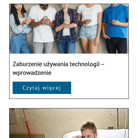
Zaburzenie używania technologii –
wprowadzenie
Czytaj więcej