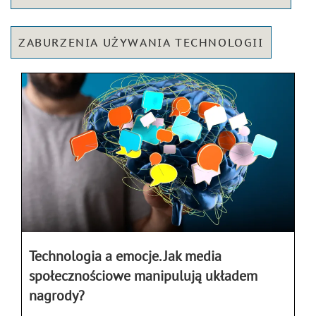
ZABURZENIA UŻYWANIA TECHNOLOGII
Technologia a emocje. Jak media
społecznościowe manipulują układem
nagrody?