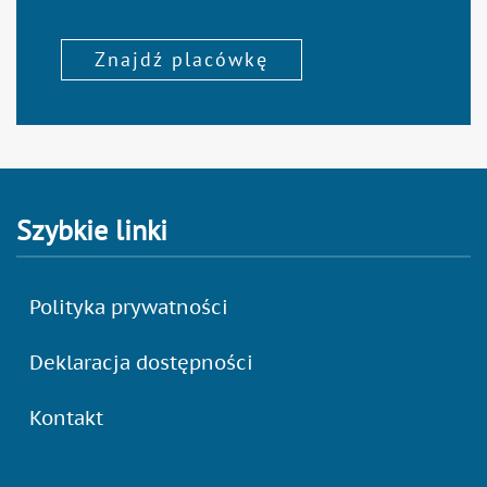
Znajdź placówkę
Szybkie linki
Polityka prywatności
Deklaracja dostępności
Kontakt