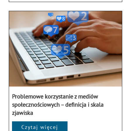
Problemowe korzystanie z mediów
społecznościowych – definicja i skala
zjawiska
Czytaj więcej