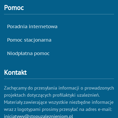
Pomoc
Poradnia internetowa
Pomoc stacjonarna
Niodpłatna pomoc
Kontakt
Zachęcamy do przesyłania informacji o prowadzonych
projektach dotyczących profilaktyki uzależnień.
Materiały zawierające wszystkie niezbędne informacje
wraz z logotypami prosimy przesyłać na adres e-mail:
inicjatywy@stopuzaleznieniom.pl