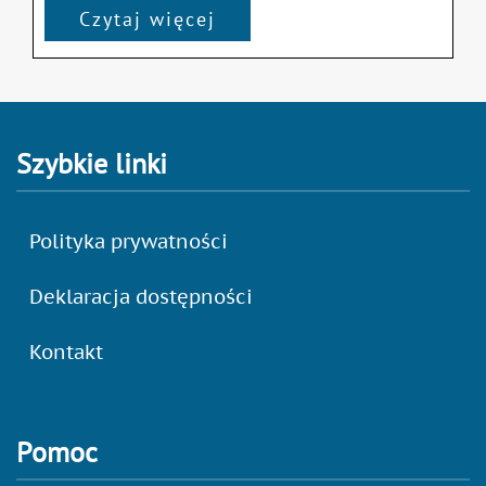
Czytaj więcej
Szybkie linki
Polityka prywatności
Deklaracja dostępności
Kontakt
Pomoc