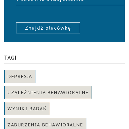
Znajdź placówkę
TAGI
DEPRESJA
UZALEŻNIENIA BEHAWIORALNE
WYNIKI BADAŃ
ZABURZENIA BEHAWIORALNE