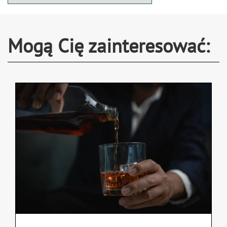
Mogą Cię zainteresować: