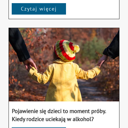
Czytaj więcej
Pojawienie się dzieci to moment próby.
Kiedy rodzice uciekają w alkohol?