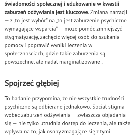
świadomości społecznej i edukowanie w kwestii
zaburzeń odżywiania jest kluczowe
. Zmiana narracji
— z „to jest wybór” na „to jest zaburzenie psychiczne
wymagające wsparcia” — może pomóc zmniejszyć
stygmatyzację, zachęcić więcej osób do szukania
pomocy i poprawić wyniki leczenia w
społecznościach, gdzie takie zaburzenia są
powszechne, ale nadal marginalizowane .
Spojrzeć głębiej
To badanie przypomina, że nie wszystkie trudności
psychiczne są odbierane jednakowo. Social stigma
wobec zaburzeń odżywiania — zwłaszcza objadania
się — nie tylko utrudnia dostęp do leczenia, ale także
wpływa na to, jak osoby zmagające się z tymi