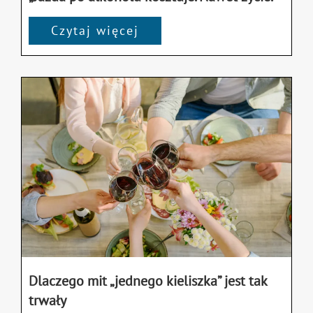
Czytaj więcej
Dlaczego mit „jednego kieliszka” jest tak
trwały