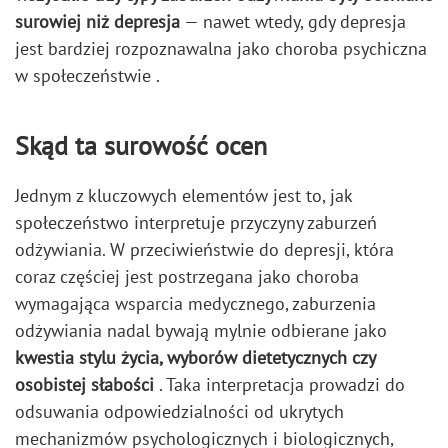
surowiej niż depresja
— nawet wtedy, gdy depresja
jest bardziej rozpoznawalna jako choroba psychiczna
w społeczeństwie .
Skąd ta surowość ocen
Jednym z kluczowych elementów jest to, jak
społeczeństwo interpretuje przyczyny zaburzeń
odżywiania. W przeciwieństwie do depresji, która
coraz częściej jest postrzegana jako choroba
wymagająca wsparcia medycznego, zaburzenia
odżywiania nadal bywają mylnie odbierane jako
kwestia stylu życia, wyborów dietetycznych czy
osobistej słabości
. Taka interpretacja prowadzi do
odsuwania odpowiedzialności od ukrytych
mechanizmów psychologicznych i biologicznych,