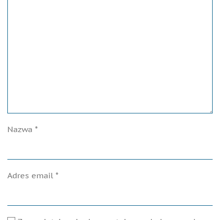
Nazwa
*
Adres email
*