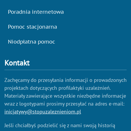
Poradnia internetowa
Pomoc stacjonarna
Niodpłatna pomoc
Kontakt
Zachęcamy do przesyłania informacji o prowadzonych
projektach dotyczących profilaktyki uzależnień.
Materiały zawierające wszystkie niezbędne informacje
wraz z logotypami prosimy przesyłać na adres e-mail:
inicjatywy@stopuzaleznieniom.pl
Jeśli chciałbyś podzielić się z nami swoją historią