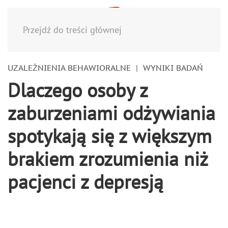
Menu
Przejdź do treści głównej
UZALEŻNIENIA BEHAWIORALNE
WYNIKI BADAŃ
Dlaczego osoby z
zaburzeniami odżywiania
spotykają się z większym
brakiem zrozumienia niż
pacjenci z depresją