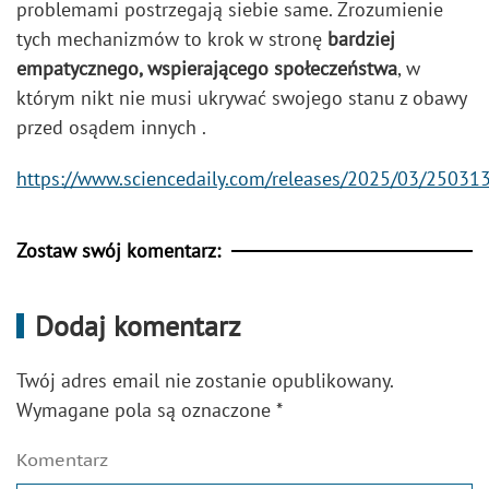
problemami postrzegają siebie same. Zrozumienie
tych mechanizmów to krok w stronę
bardziej
empatycznego, wspierającego społeczeństwa
, w
którym nikt nie musi ukrywać swojego stanu z obawy
przed osądem innych .
https://www.sciencedaily.com/releases/2025/03/2503
Zostaw swój komentarz:
Dodaj komentarz
Twój adres email nie zostanie opublikowany.
Wymagane pola są oznaczone
*
Komentarz