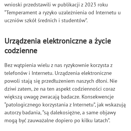
wnioski przedstawili w publikacji z 2023 roku
“Temperament a ryzyko uzależnienia od Internetu u
uczniów szkół średnich i studentów”.
Urządzenia elektroniczne a życie
codzienne
Bez wątpienia wielu z nas ryzykownie korzysta z
telefonów i Internetu. Urządzenia elektroniczne
powoli stają się przedłużeniem naszych dłoni. Nie
dziwi zatem, że na ten aspekt codzienności coraz
większą uwagę zwracają badacze. Konsekwencje
“patologicznego korzystania z Internetu”, jak wskazują
autorzy badania, “są dalekosiężne, a same objawy
mogą być zauważalne dopiero po kilku latach”.