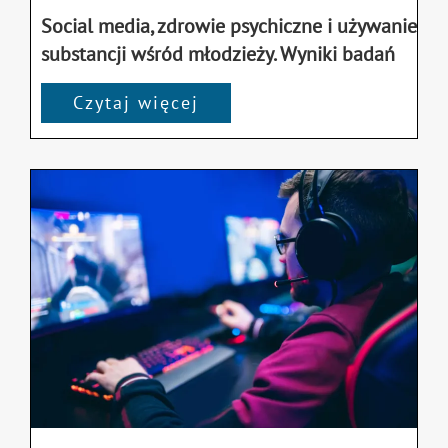
Social media, zdrowie psychiczne i używanie
substancji wśród młodzieży. Wyniki badań
Czytaj więcej