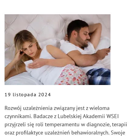
19 listopada 2024
Rozwój uzależnienia związany jest z wieloma
czynnikami. Badacze z Lubelskiej Akademii WSEI
przyjrzeli się roli temperamentu w diagnozie, terapii
oraz profilaktyce uzależnień behawioralnych. Swoje