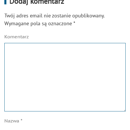
Dodaj komentarz
Twój adres email nie zostanie opublikowany.
Wymagane pola są oznaczone
*
Komentarz
Nazwa
*