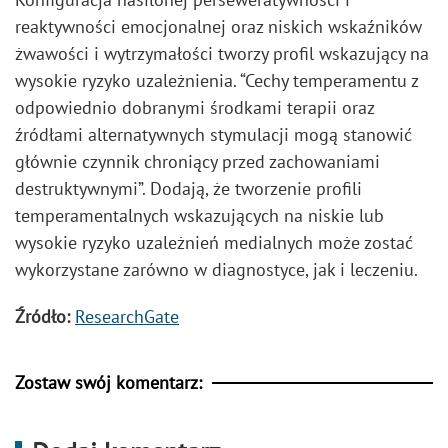
reaktywności emocjonalnej oraz niskich wskaźników
żwawości i wytrzymałości tworzy profil wskazujący na
wysokie ryzyko uzależnienia. “Cechy temperamentu z
odpowiednio dobranymi środkami terapii oraz
źródłami alternatywnych stymulacji mogą stanowić
głównie czynnik chroniący przed zachowaniami
destruktywnymi”. Dodają, że tworzenie profili
temperamentalnych wskazujących na niskie lub
wysokie ryzyko uzależnień medialnych może zostać
wykorzystane zarówno w diagnostyce, jak i leczeniu.
Źródło:
ResearchGate
Zostaw swój komentarz: