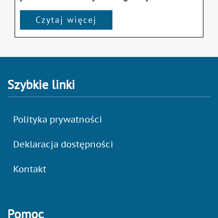
Czytaj więcej
Szybkie linki
Polityka prywatności
Deklaracja dostępności
Kontakt
Pomoc