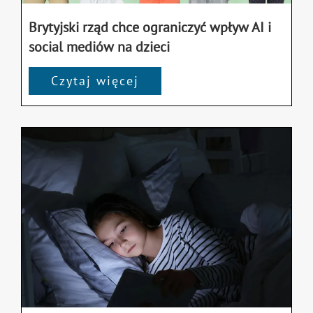
Brytyjski rząd chce ograniczyć wpływ AI i
social mediów na dzieci
Czytaj więcej