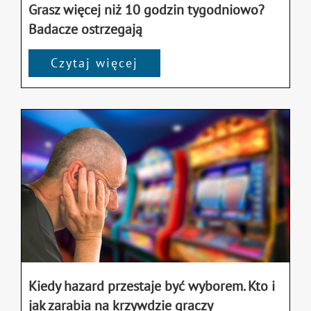
Grasz więcej niż 10 godzin tygodniowo?
Badacze ostrzegają
Czytaj więcej
Kiedy hazard przestaje być wyborem. Kto i
jak zarabia na krzywdzie graczy