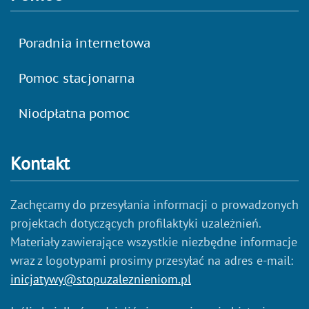
Poradnia internetowa
Pomoc stacjonarna
Niodpłatna pomoc
Kontakt
Zachęcamy do przesyłania informacji o prowadzonych
projektach dotyczących profilaktyki uzależnień.
Materiały zawierające wszystkie niezbędne informacje
wraz z logotypami prosimy przesyłać na adres e-mail:
inicjatywy@stopuzaleznieniom.pl