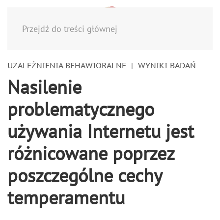
Menu
Przejdź do treści głównej
UZALEŻNIENIA BEHAWIORALNE
WYNIKI BADAŃ
Nasilenie
problematycznego
używania Internetu jest
różnicowane poprzez
poszczególne cechy
temperamentu