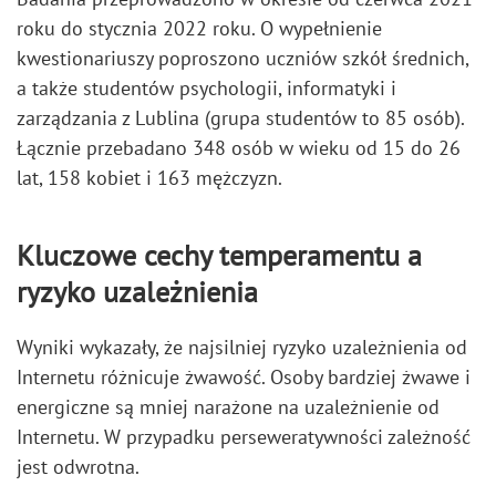
roku do stycznia 2022 roku. O wypełnienie
kwestionariuszy poproszono uczniów szkół średnich,
a także studentów psychologii, informatyki i
zarządzania z Lublina (grupa studentów to 85 osób).
Łącznie przebadano 348 osób w wieku od 15 do 26
lat, 158 kobiet i 163 mężczyzn.
Kluczowe cechy temperamentu a
ryzyko uzależnienia
Wyniki wykazały, że najsilniej ryzyko uzależnienia od
Internetu różnicuje żwawość. Osoby bardziej żwawe i
energiczne są mniej narażone na uzależnienie od
Internetu. W przypadku perseweratywności zależność
jest odwrotna.