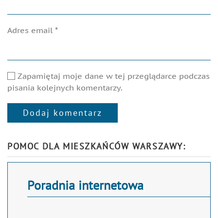
Adres email
*
Zapamiętaj moje dane w tej przeglądarce podczas
pisania kolejnych komentarzy.
Dodaj komentarz
Alternative:
POMOC DLA MIESZKAŃCÓW WARSZAWY:
Poradnia internetowa