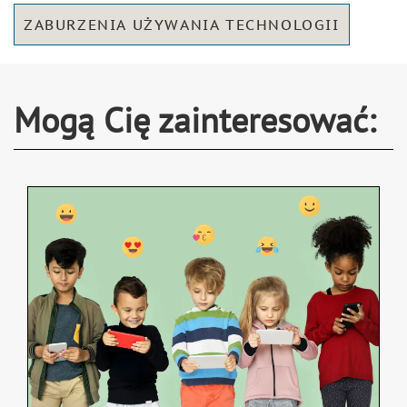
ZABURZENIA UŻYWANIA TECHNOLOGII
Mogą Cię zainteresować: