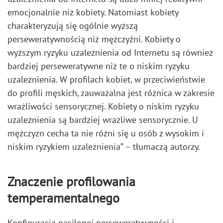
emocjonalnie niż kobiety. Natomiast kobiety
charakteryzują się ogólnie wyższą
perseweratywnością niż mężczyźni. Kobiety o
wyższym ryzyku uzależnienia od Internetu są również
bardziej perseweratywne niż te o niskim ryzyku
uzależnienia. W profilach kobiet, w przeciwieństwie
do profili męskich, zauważalna jest różnica w zakresie
wrażliwości sensorycznej. Kobiety o niskim ryzyku
uzależnienia są bardziej wrażliwe sensorycznie. U
mężczyzn cecha ta nie różni się u osób z wysokim i
niskim ryzykiem uzależnienia” – tłumaczą autorzy.
Znaczenie profilowania
temperamentalnego
Konfiguracja nasilonej perseweratywności i