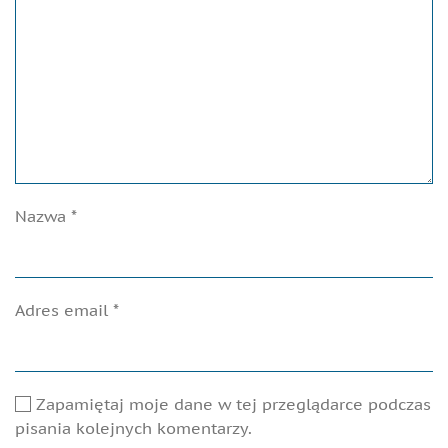
Nazwa
*
Adres email
*
Zapamiętaj moje dane w tej przeglądarce podczas
pisania kolejnych komentarzy.