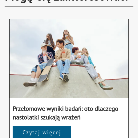
Przełomowe wyniki badań: oto dlaczego
nastolatki szukają wrażeń
Czytaj więcej