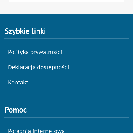
Szybkie linki
Polityka prywatności
Deklaracja dostępności
Kontakt
Pomoc
Poradnia internetowa