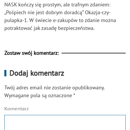
NASK kończy się prostym, ale trafnym zdaniem:
„Pośpiech nie jest dobrym doradcą” Okazja-czy-
pulapka-1. W świecie e-zakupów to zdanie można
potraktować jak zasadę bezpieczeństwa.
Zostaw swój komentarz:
Dodaj komentarz
Twój adres email nie zostanie opublikowany.
Wymagane pola są oznaczone
*
Komentarz