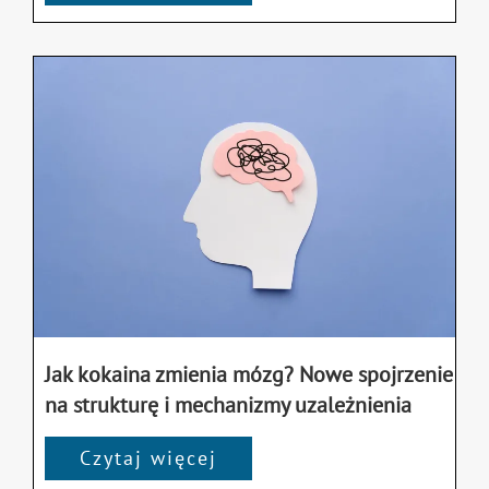
Jak kokaina zmienia mózg? Nowe spojrzenie
na strukturę i mechanizmy uzależnienia
Czytaj więcej