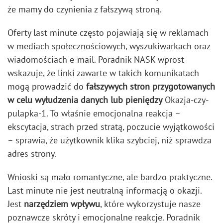
że mamy do czynienia z fałszywą stroną.
Oferty last minute często pojawiają się w reklamach
w mediach społecznościowych, wyszukiwarkach oraz
wiadomościach e-mail. Poradnik NASK wprost
wskazuje, że linki zawarte w takich komunikatach
mogą prowadzić do
fałszywych stron przygotowanych
w celu wyłudzenia danych lub pieniędzy
Okazja-czy-
pulapka-1. To właśnie emocjonalna reakcja –
ekscytacja, strach przed stratą, poczucie wyjątkowości
– sprawia, że użytkownik klika szybciej, niż sprawdza
adres strony.
Wnioski są mało romantyczne, ale bardzo praktyczne.
Last minute nie jest neutralną informacją o okazji.
Jest
narzędziem wpływu
, które wykorzystuje nasze
poznawcze skróty i emocjonalne reakcje. Poradnik