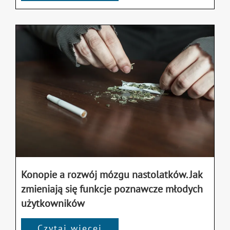
Konopie a rozwój mózgu nastolatków. Jak
zmieniają się funkcje poznawcze młodych
użytkowników
Czytaj więcej