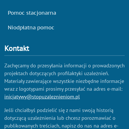
Pomoc stacjonarna
Niodpłatna pomoc
Kontakt
Zachęcamy do przesyłania informacji o prowadzonych
projektach dotyczących profilaktyki uzależnień.
Materiały zawierające wszystkie niezbędne informacje
wraz z logotypami prosimy przesyłać na adres e-mail:
inicjatywy@stopuzaleznieniom.pl
Jeśli chciałbyś podzielić się z nami swoją historią
dotyczącą uzależnienia lub chcesz porozmawiać o
publikowanych treściach, napisz do nas na adres e-