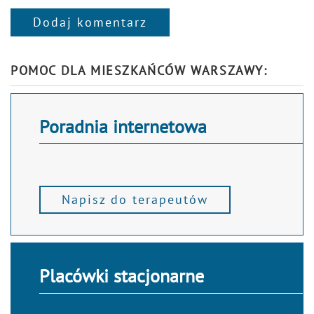
Dodaj komentarz
Alternative:
POMOC DLA MIESZKAŃCÓW WARSZAWY:
Poradnia internetowa
Napisz do terapeutów
Placówki stacjonarne