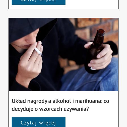
Układ nagrody a alkohol i marihuana: co
decyduje o wzorcach używania?
Czytaj więcej