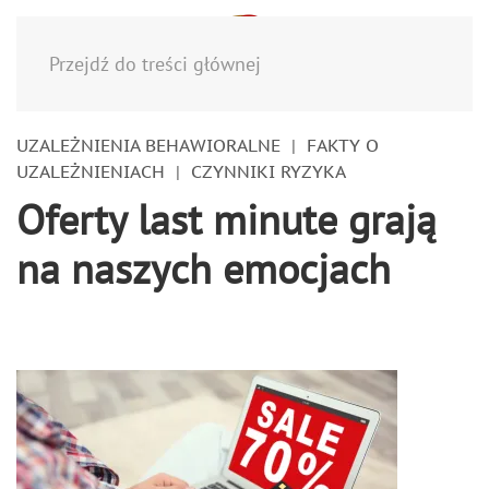
Menu
Przejdź do treści głównej
UZALEŻNIENIA BEHAWIORALNE
FAKTY O
UZALEŻNIENIACH
CZYNNIKI RYZYKA
Oferty last minute grają
na naszych emocjach