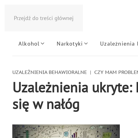
Przejdź do treści głównej
Alkohol
Narkotyki
Uzależnienia
UZALEŻNIENIA BEHAWIORALNE
CZY MAM PROBLE
Uzależnienia ukryte: 
się w nałóg