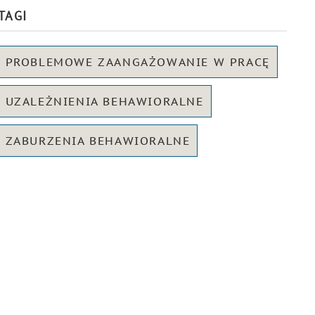
TAGI
PROBLEMOWE ZAANGAŻOWANIE W PRACĘ
UZALEŻNIENIA BEHAWIORALNE
ZABURZENIA BEHAWIORALNE