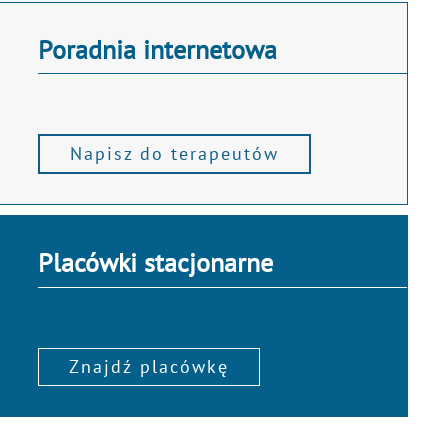
Poradnia internetowa
Napisz do terapeutów
Placówki stacjonarne
Znajdź placówkę