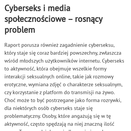
Cyberseks i media
społecznościowe – rosnący
problem
Raport porusza również zagadnienie cyberseksu,
który staje się coraz bardziej powszechny, zwłaszcza
wśród młodszych użytkowników internetu. Cyberseks
to aktywność, która obejmuje wszelkie formy
interakcji seksualnych online, takie jak rozmowy
erotyczne, wymiana zdjęć o charakterze seksualnym,
czy korzystanie z platform do transmisji na żywo.
Choć może to być postrzegane jako forma rozrywki,
dla niektórych osób cyberseks staje się
problematyczny. Osoby, które angażują się w tę
aktywność, często spędzają na niej znaczną ilość