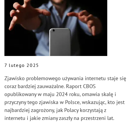
7 lutego 2025
Zjawisko problemowego używania internetu staje się
coraz bardziej zauważalne. Raport CBOS
opublikowany w maju 2024 roku, omawia skalę i
przyczyny tego zjawiska w Polsce, wskazując, kto jest
najbardziej zagrożony, jak Polacy korzystają z
internetu i jakie zmiany zaszły na przestrzeni lat.