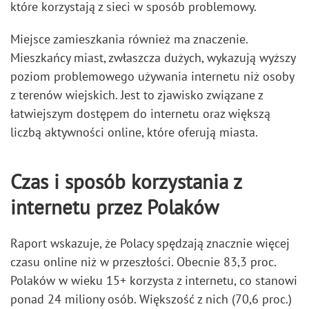
które korzystają z sieci w sposób problemowy.
Miejsce zamieszkania również ma znaczenie.
Mieszkańcy miast, zwłaszcza dużych, wykazują wyższy
poziom problemowego używania internetu niż osoby
z terenów wiejskich. Jest to zjawisko związane z
łatwiejszym dostępem do internetu oraz większą
liczbą aktywności online, które oferują miasta.
Czas i sposób korzystania z
internetu przez Polaków
Raport wskazuje, że Polacy spędzają znacznie więcej
czasu online niż w przeszłości. Obecnie 83,3 proc.
Polaków w wieku 15+ korzysta z internetu, co stanowi
ponad 24 miliony osób. Większość z nich (70,6 proc.)