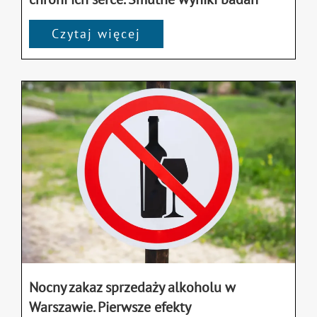
Czytaj więcej
Nocny zakaz sprzedaży alkoholu w
Warszawie. Pierwsze efekty