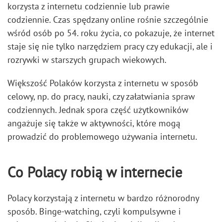
korzysta z internetu codziennie lub prawie
codziennie. Czas spędzany online rośnie szczególnie
wśród osób po 54. roku życia, co pokazuje, że internet
staje się nie tylko narzędziem pracy czy edukacji, ale i
rozrywki w starszych grupach wiekowych.
Większość Polaków korzysta z internetu w sposób
celowy, np. do pracy, nauki, czy załatwiania spraw
codziennych. Jednak spora część użytkowników
angażuje się także w aktywności, które mogą
prowadzić do problemowego używania internetu.
Co Polacy robią w internecie
Polacy korzystają z internetu w bardzo różnorodny
sposób. Binge-watching, czyli kompulsywne i