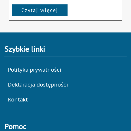
Czytaj więcej
Szybkie linki
Polityka prywatności
Deklaracja dostępności
Kontakt
Pomoc