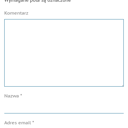
Komentarz
Nazwa
*
Adres email
*