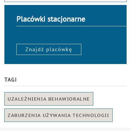
Placówki stacjonarne
Znajdź placówkę
TAGI
UZALEŻNIENIA BEHAWIORALNE
ZABURZENIA UŻYWANIA TECHNOLOGII