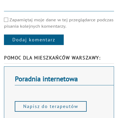
Zapamiętaj moje dane w tej przeglądarce podczas
pisania kolejnych komentarzy.
Dodaj komentarz
Alternative:
POMOC DLA MIESZKAŃCÓW WARSZAWY:
Poradnia internetowa
Napisz do terapeutów