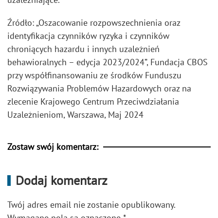
Źródło: „Oszacowanie rozpowszechnienia oraz
identyfikacja czynników ryzyka i czynników
chroniących hazardu i innych uzależnień
behawioralnych – edycja 2023/2024”, Fundacja CBOS
przy współfinansowaniu ze środków Funduszu
Rozwiązywania Problemów Hazardowych oraz na
zlecenie Krajowego Centrum Przeciwdziałania
Uzależnieniom, Warszawa, Maj 2024
Zostaw swój komentarz:
Dodaj komentarz
Twój adres email nie zostanie opublikowany.
Wymagane pola są oznaczone
*