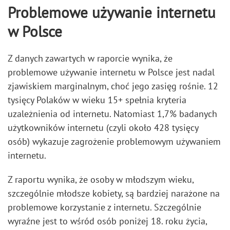
Problemowe używanie internetu
w Polsce
Z danych zawartych w raporcie wynika, że
problemowe używanie internetu w Polsce jest nadal
zjawiskiem marginalnym, choć jego zasięg rośnie. 12
tysięcy Polaków w wieku 15+ spełnia kryteria
uzależnienia od internetu. Natomiast 1,7% badanych
użytkowników internetu (czyli około 428 tysięcy
osób) wykazuje zagrożenie problemowym używaniem
internetu.
Z raportu wynika, że osoby w młodszym wieku,
szczególnie młodsze kobiety, są bardziej narażone na
problemowe korzystanie z internetu. Szczególnie
wyraźne jest to wśród osób poniżej 18. roku życia,