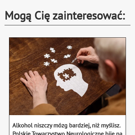
Mogą Cię zainteresować:
Alkohol niszczy mózg bardziej, niż myślisz.
Polskie Towarzystwo Neurologiczne bije na