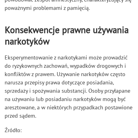
poważnymi problemami z pamięcią.
Konsekwencje prawne używania
narkotyków
Eksperymentowanie z narkotykami może prowadzić
do ryzykownych zachowań, wypadków drogowych i
konfliktów z prawem. Używanie narkotyków często
narusza przepisy prawa dotyczące posiadania,
sprzedaży i spożywania substancji. Osoby przyłapane
na używaniu lub posiadaniu narkotyków mogą być
aresztowane, a w niektórych przypadkach postawione
przed sądem.
Źródło: