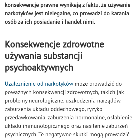
konsekwencje prawne wynikają z faktu, że używanie
narkotyków jest nielegalne, co prowadzi do karania
osób za ich posiadanie i handel nimi.
Konsekwencje zdrowotne
używania substancji
psychoaktywnych
Uzależnienie od narkotyków
może prowadzić do
poważnych konsekwencji zdrowotnych, takich jak
problemy neurologiczne, uszkodzenia narządów,
zaburzenia układu oddechowego, ryzyko
przedawkowania, zaburzenia hormonalne, osłabienie
układu immunologicznego oraz nasilenie zaburzeń
psychicznych. Te negatywne skutki mogą prowadzić