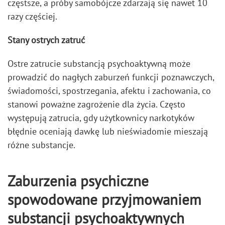
częstsze, a próby samobójcze zdarzają się nawet 10
razy częściej.
Stany ostrych zatruć
Ostre zatrucie substancją psychoaktywną może
prowadzić do nagłych zaburzeń funkcji poznawczych,
świadomości, spostrzegania, afektu i zachowania, co
stanowi poważne zagrożenie dla życia. Często
występują zatrucia, gdy użytkownicy narkotyków
błędnie oceniają dawkę lub nieświadomie mieszają
różne substancje.
Zaburzenia psychiczne
spowodowane przyjmowaniem
substancji psychoaktywnych