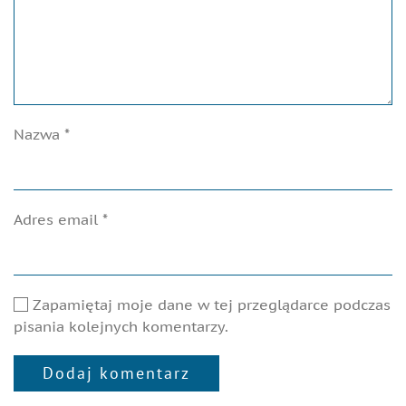
Nazwa
*
Adres email
*
Zapamiętaj moje dane w tej przeglądarce podczas
pisania kolejnych komentarzy.
Dodaj komentarz