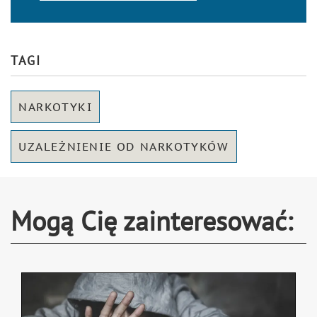
TAGI
NARKOTYKI
UZALEŻNIENIE OD NARKOTYKÓW
Mogą Cię zainteresować: