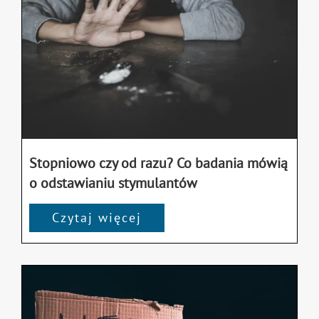
Stopniowo czy od razu? Co badania mówią
o odstawianiu stymulantów
Czytaj więcej