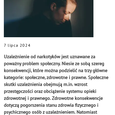
7 lipca 2024
Uzależnienie od narkotyków jest uznawane za
poważny problem społeczny. Niesie ze sobą szereg
konsekwencji, które można podzielić na trzy główne
kategorie: społeczne, zdrowotne i prawne. Społeczne
skutki uzależnienia obejmują m.in. wzrost
przestępczości oraz obciążenie systemu opieki
zdrowotnej i prawnego. Zdrowotne konsekwencje
dotyczą pogorszenia stanu zdrowia fizycznego i
psychicznego osób z uzależnieniem. Natomiast