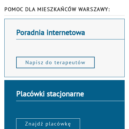
Alternative:
POMOC DLA MIESZKAŃCÓW WARSZAWY:
Poradnia internetowa
Napisz do terapeutów
Placówki stacjonarne
Znajdź placówkę