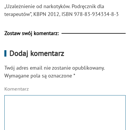
„Uzależnienie od narkotyków. Podręcznik dla
terapeutów”, KBPN 2012, ISBN 978-83-934334-8-3
Zostaw swój komentarz:
Dodaj komentarz
Twój adres email nie zostanie opublikowany.
Wymagane pola są oznaczone
*
Komentarz