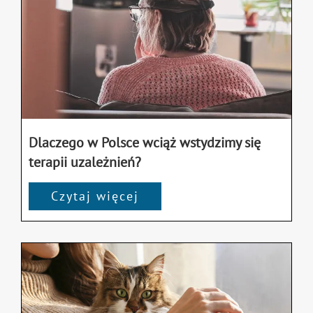
Dlaczego w Polsce wciąż wstydzimy się
terapii uzależnień?
Czytaj więcej