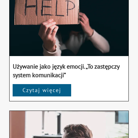
Używanie jako język emocji. „To zastępczy
system komunikacji”
Czytaj więcej