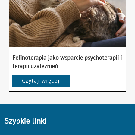
Felinoterapia jako wsparcie psychoterapii i
terapii uzależnień
Czytaj więcej
Szybkie linki