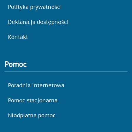
Polityka prywatności
Deklaracja dostępności
Kontakt
Pomoc
Poradnia internetowa
Pomoc stacjonarna
Niodpłatna pomoc