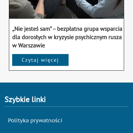
„Nie jesteś sam” – bezpłatna grupa wsparcia
dla dorosłych w kryzysie psychicznym rusza
w Warszawie
Czytaj więcej
Szybkie linki
Polityka prywatności