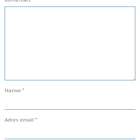
Nazwa
*
Adres email
*