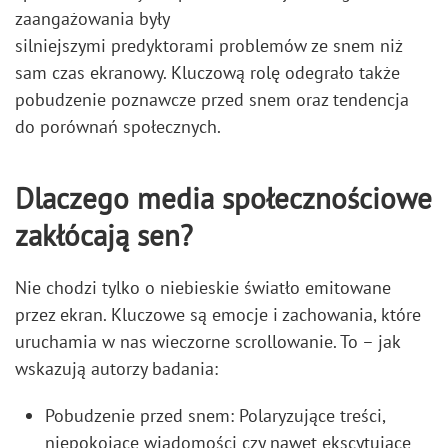
zaangażowania były
silniejszymi predyktorami problemów ze snem niż
sam czas ekranowy. Kluczową rolę odegrało także
pobudzenie poznawcze przed snem oraz tendencja
do porównań społecznych.
Dlaczego media społecznościowe
zakłócają sen?
Nie chodzi tylko o niebieskie światło emitowane
przez ekran. Kluczowe są emocje i zachowania, które
uruchamia w nas wieczorne scrollowanie. To – jak
wskazują autorzy badania:
Pobudzenie przed snem: Polaryzujące treści,
niepokojące wiadomości czy nawet ekscytujące