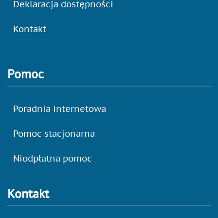
Deklaracja dostępności
Kontakt
Pomoc
Poradnia internetowa
Pomoc stacjonarna
Niodpłatna pomoc
Kontakt