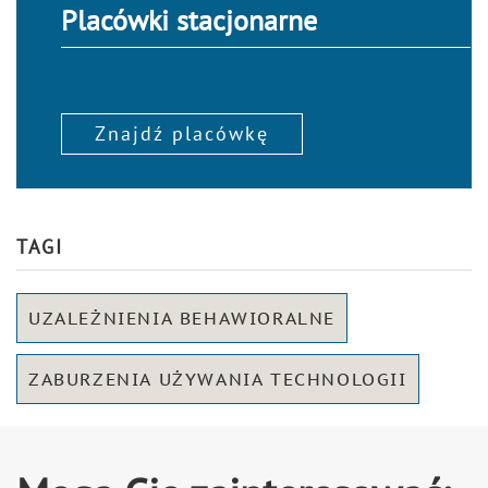
Placówki stacjonarne
Znajdź placówkę
TAGI
UZALEŻNIENIA BEHAWIORALNE
ZABURZENIA UŻYWANIA TECHNOLOGII