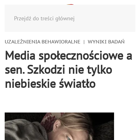
Menu
Przejdź do treści głównej
UZALEŻNIENIA BEHAWIORALNE
WYNIKI BADAŃ
Media społecznościowe a
sen. Szkodzi nie tylko
niebieskie światło