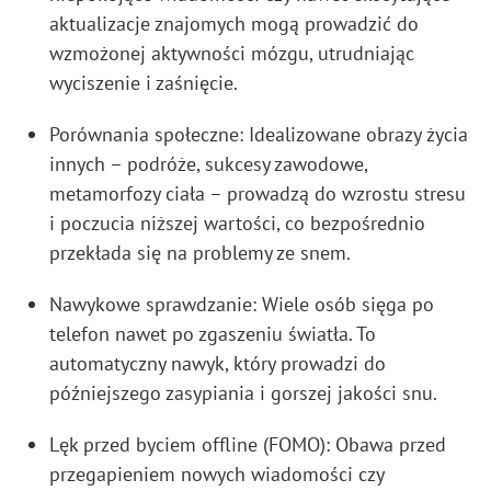
aktualizacje znajomych mogą prowadzić do
wzmożonej aktywności mózgu, utrudniając
wyciszenie i zaśnięcie.
Porównania społeczne: Idealizowane obrazy życia
innych – podróże, sukcesy zawodowe,
metamorfozy ciała – prowadzą do wzrostu stresu
i poczucia niższej wartości, co bezpośrednio
przekłada się na problemy ze snem.
Nawykowe sprawdzanie: Wiele osób sięga po
telefon nawet po zgaszeniu światła. To
automatyczny nawyk, który prowadzi do
późniejszego zasypiania i gorszej jakości snu.
Lęk przed byciem offline (FOMO): Obawa przed
przegapieniem nowych wiadomości czy