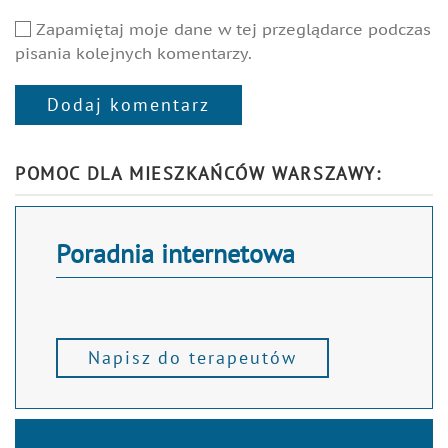
Zapamiętaj moje dane w tej przeglądarce podczas
pisania kolejnych komentarzy.
Dodaj komentarz
Alternative:
POMOC DLA MIESZKAŃCÓW WARSZAWY:
Poradnia internetowa
Napisz do terapeutów