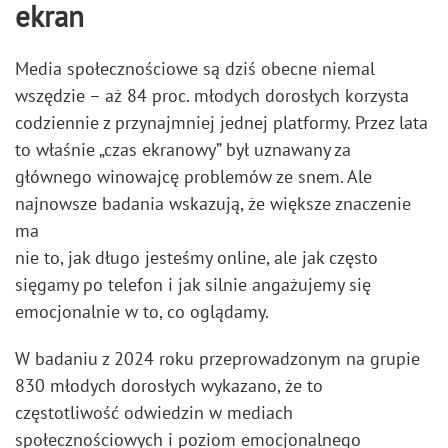
ekran
Media społecznościowe są dziś obecne niemal
wszędzie – aż 84 proc. młodych dorosłych korzysta
codziennie z przynajmniej jednej platformy. Przez lata
to właśnie „czas ekranowy” był uznawany za
głównego winowajcę problemów ze snem. Ale
najnowsze badania wskazują, że większe znaczenie
ma
nie to, jak długo jesteśmy online, ale jak często
sięgamy po telefon i jak silnie angażujemy się
emocjonalnie w to, co oglądamy.
W badaniu z 2024 roku przeprowadzonym na grupie
830 młodych dorosłych wykazano, że to
częstotliwość odwiedzin w mediach
społecznościowych i poziom emocjonalnego