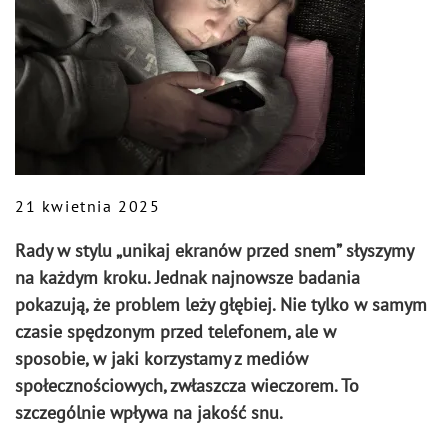
21 kwietnia 2025
Rady w stylu „unikaj ekranów przed snem” słyszymy
na każdym kroku. Jednak najnowsze badania
pokazują, że problem leży głębiej. Nie tylko w samym
czasie spędzonym przed telefonem, ale w
sposobie, w jaki korzystamy z mediów
społecznościowych, zwłaszcza wieczorem. To
szczególnie wpływa na jakość snu.