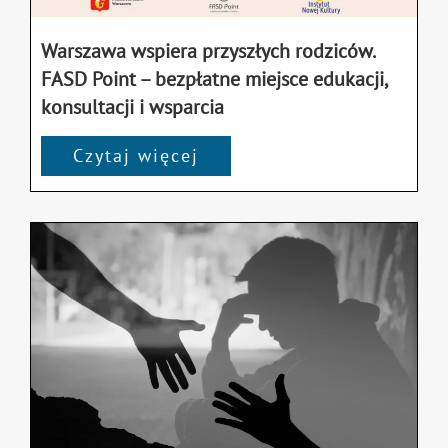
Warszawa wspiera przyszłych rodziców.
FASD Point – bezpłatne miejsce edukacji,
konsultacji i wsparcia
Czytaj więcej