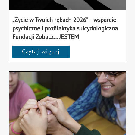
„Życie w Twoich rękach 2026” – wsparcie
psychiczne i profilaktyka suicydologiczna
Fundacji Zobacz… JESTEM
Czytaj więcej