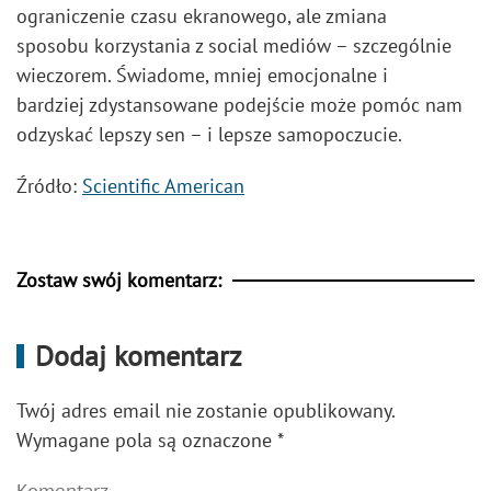
ograniczenie czasu ekranowego, ale zmiana
sposobu korzystania z social mediów – szczególnie
wieczorem. Świadome, mniej emocjonalne i
bardziej zdystansowane podejście może pomóc nam
odzyskać lepszy sen – i lepsze samopoczucie.
Źródło:
Scientific American
Zostaw swój komentarz:
Dodaj komentarz
Twój adres email nie zostanie opublikowany.
Wymagane pola są oznaczone
*
Komentarz