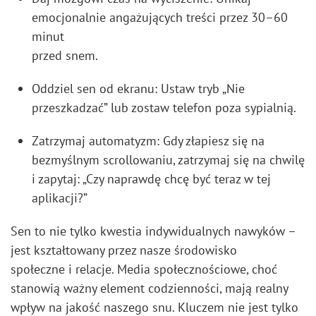
emocjonalnie angażujących treści przez 30–60
minut
przed snem.
Oddziel sen od ekranu: Ustaw tryb „Nie
przeszkadzać” lub zostaw telefon poza sypialnią.
Zatrzymaj automatyzm: Gdy złapiesz się na
bezmyślnym scrollowaniu, zatrzymaj się na chwilę
i zapytaj: „Czy naprawdę chcę być teraz w tej
aplikacji?”
Sen to nie tylko kwestia indywidualnych nawyków –
jest kształtowany przez nasze środowisko
społeczne i relacje. Media społecznościowe, choć
stanowią ważny element codzienności, mają realny
wpływ na jakość naszego snu. Kluczem nie jest tylko