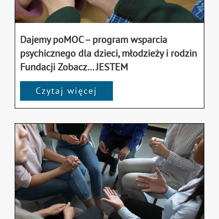
Dajemy poMOC – program wsparcia
psychicznego dla dzieci, młodzieży i rodzin
Fundacji Zobacz… JESTEM
Czytaj więcej