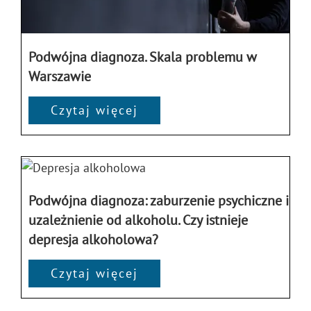
Podwójna diagnoza. Skala problemu w
Warszawie
Czytaj więcej
Podwójna diagnoza: zaburzenie psychiczne i
uzależnienie od alkoholu. Czy istnieje
depresja alkoholowa?
Czytaj więcej