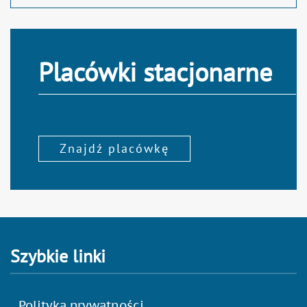
Placówki stacjonarne
Znajdź placówkę
Szybkie linki
Polityka prywatności