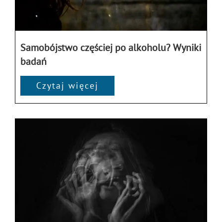
Samobójstwo częściej po alkoholu? Wyniki
badań
Czytaj więcej