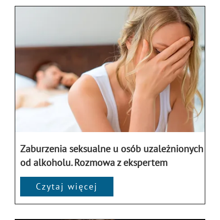
Zaburzenia seksualne u osób uzależnionych
od alkoholu. Rozmowa z ekspertem
Czytaj więcej