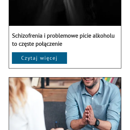
Schizofrenia i problemowe picie alkoholu
to częste połączenie
Czytaj więcej