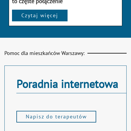
to częste połączenie
Czytaj więcej
Pomoc dla mieszkańców Warszawy:
Poradnia internetowa
Napisz do terapeutów