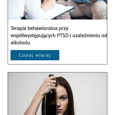
Terapia behawioralna przy
współwystępujących PTSD i uzależnieniu od
alkoholu
Czytaj więcej