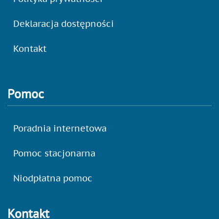
Deklaracja dostępności
Kontakt
Pomoc
Poradnia internetowa
Pomoc stacjonarna
Niodpłatna pomoc
Kontakt