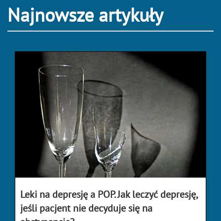
Najnowsze artykuły
Leki na depresję a POP. Jak leczyć depresję,
jeśli pacjent nie decyduje się na