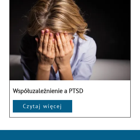
Współuzależnienie a PTSD
Czytaj więcej