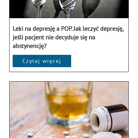
Leki na depresję a POP. Jak leczyć depresję,
jeśli pacjent nie decyduje się na
abstynencję?
Czytaj więcej