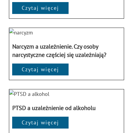
Czytaj więcej
Narcyzm a uzależnienie. Czy osoby
narcystyczne częściej się uzależniają?
Czytaj więcej
PTSD a uzależnienie od alkoholu
Czytaj więcej