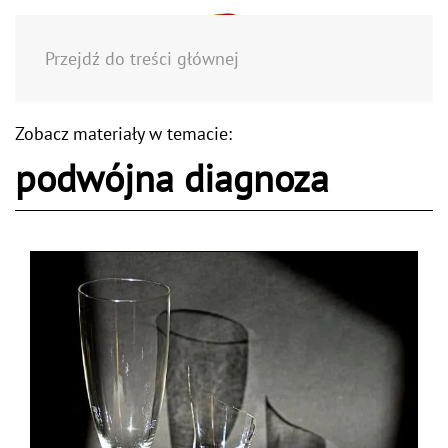
Menu
Przejdź do treści głównej
Zobacz materiały w temacie:
podwójna diagnoza