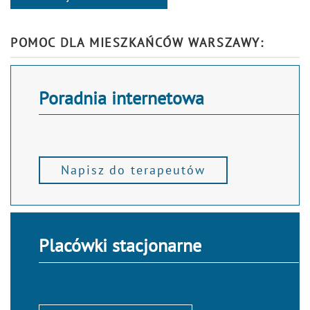
Alternative:
POMOC DLA MIESZKAŃCÓW WARSZAWY:
Poradnia internetowa
Napisz do terapeutów
Placówki stacjonarne