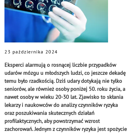
23 października 2024
Eksperci alarmują o rosnącej liczbie przypadków
udarów mózgu u młodszych ludzi, co jeszcze dekadę
temu było rzadkością. Dziś udary dotykają nie tylko
seniorów, ale również osoby poniżej 50. roku życia, a
nawet osoby w wieku 20-30 lat. Zjawisko to skłania
lekarzy i naukowców do analizy czynników ryzyka
oraz poszukiwania skutecznych działań
profilaktycznych, aby powstrzymać wzrost
zachorowań. Jednym z czynników ryzyka jest spożycie