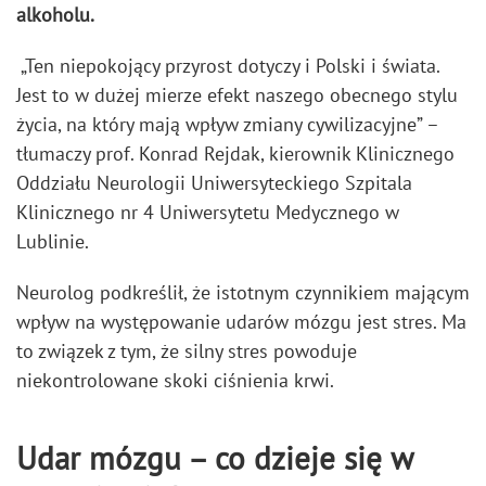
alkoholu.
„Ten niepokojący przyrost dotyczy i Polski i świata.
Jest to w dużej mierze efekt naszego obecnego stylu
życia, na który mają wpływ zmiany cywilizacyjne” –
tłumaczy prof. Konrad Rejdak, kierownik Klinicznego
Oddziału Neurologii Uniwersyteckiego Szpitala
Klinicznego nr 4 Uniwersytetu Medycznego w
Lublinie.
Neurolog podkreślił, że istotnym czynnikiem mającym
wpływ na występowanie udarów mózgu jest stres. Ma
to związek z tym, że silny stres powoduje
niekontrolowane skoki ciśnienia krwi.
Udar mózgu – co dzieje się w