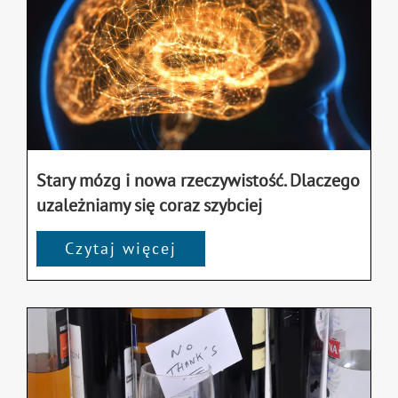
Stary mózg i nowa rzeczywistość. Dlaczego
uzależniamy się coraz szybciej
Czytaj więcej