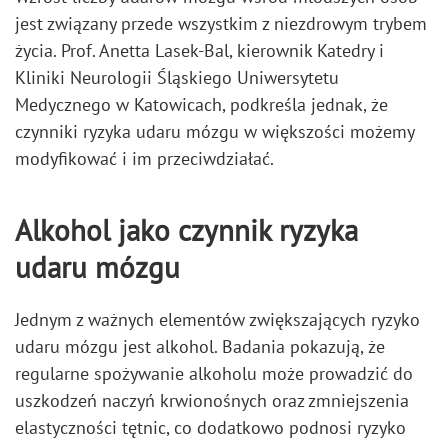
jest związany przede wszystkim z niezdrowym trybem
życia. Prof. Anetta Lasek-Bal, kierownik Katedry i
Kliniki Neurologii Śląskiego Uniwersytetu
Medycznego w Katowicach, podkreśla jednak, że
czynniki ryzyka udaru mózgu w większości możemy
modyfikować i im przeciwdziałać.
Alkohol jako czynnik ryzyka
udaru mózgu
Jednym z ważnych elementów zwiększających ryzyko
udaru mózgu jest alkohol. Badania pokazują, że
regularne spożywanie alkoholu może prowadzić do
uszkodzeń naczyń krwionośnych oraz zmniejszenia
elastyczności tętnic, co dodatkowo podnosi ryzyko