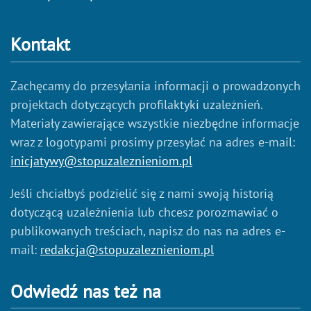
Kontakt
Zachęcamy do przesyłania informacji o prowadzonych
projektach dotyczących profilaktyki uzależnień.
Materiały zawierające wszystkie niezbędne informacje
wraz z logotypami prosimy przesyłać na adres e-mail:
inicjatywy@stopuzaleznieniom.pl
Jeśli chciałbyś podzielić się z nami swoją historią
dotyczącą uzależnienia lub chcesz porozmawiać o
publikowanych treściach, napisz do nas na adres e-
mail:
redakcja@stopuzaleznieniom.pl
Odwiedź nas też na