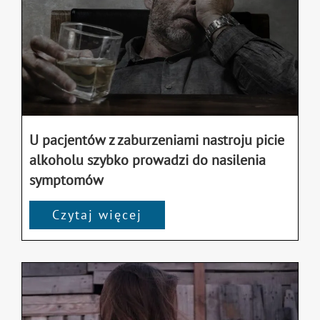
U pacjentów z zaburzeniami nastroju picie
alkoholu szybko prowadzi do nasilenia
symptomów
Czytaj więcej