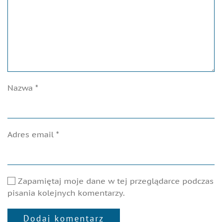
Nazwa
*
Adres email
*
Zapamiętaj moje dane w tej przeglądarce podczas
pisania kolejnych komentarzy.
Dodaj komentarz