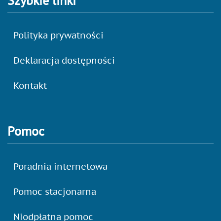
Szybkie linki
Polityka prywatności
Deklaracja dostępności
Kontakt
Pomoc
Poradnia internetowa
Pomoc stacjonarna
Niodpłatna pomoc