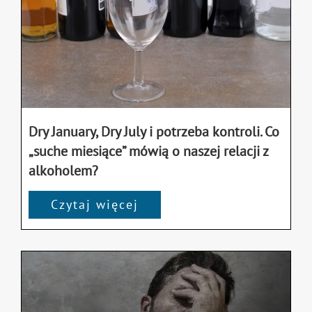
Dry January, Dry July i potrzeba kontroli. Co
„suche miesiące” mówią o naszej relacji z
alkoholem?
Czytaj więcej