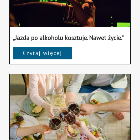
„Jazda po alkoholu kosztuje. Nawet życie.”
Czytaj więcej