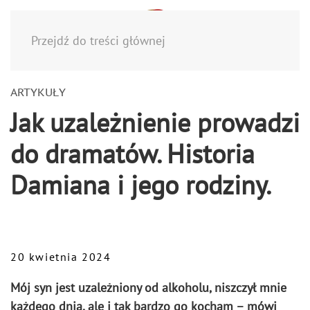
Menu
Przejdź do treści głównej
ARTYKUŁY
Jak uzależnienie prowadzi
do dramatów. Historia
Damiana i jego rodziny.
20 kwietnia 2024
Mój syn jest uzależniony od alkoholu, niszczył mnie
każdego dnia, ale i tak bardzo go kocham – mówi