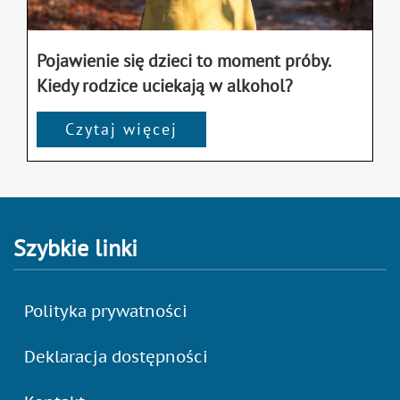
Pojawienie się dzieci to moment próby.
Kiedy rodzice uciekają w alkohol?
Czytaj więcej
Szybkie linki
Polityka prywatności
Deklaracja dostępności