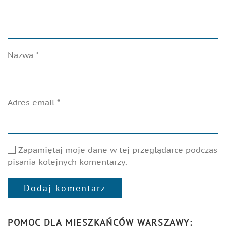
Nazwa
*
Adres email
*
Zapamiętaj moje dane w tej przeglądarce podczas
pisania kolejnych komentarzy.
Dodaj komentarz
Alternative:
POMOC DLA MIESZKAŃCÓW WARSZAWY: