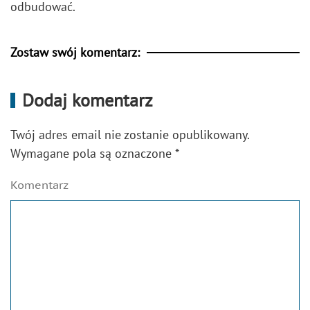
odbudować.
Zostaw swój komentarz:
Dodaj komentarz
Twój adres email nie zostanie opublikowany.
Wymagane pola są oznaczone
*
Komentarz