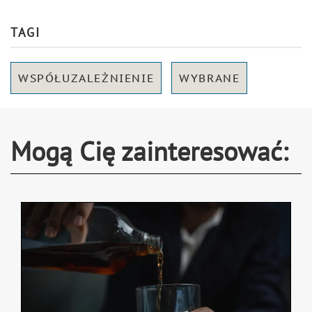
TAGI
WSPÓŁUZALEŻNIENIE
WYBRANE
Mogą Cię zainteresować: