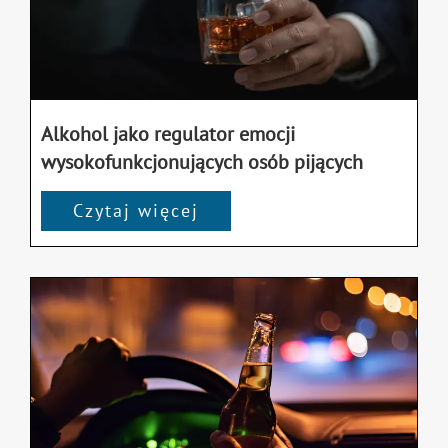
Alkohol jako regulator emocji
wysokofunkcjonujących osób pijących
Czytaj więcej