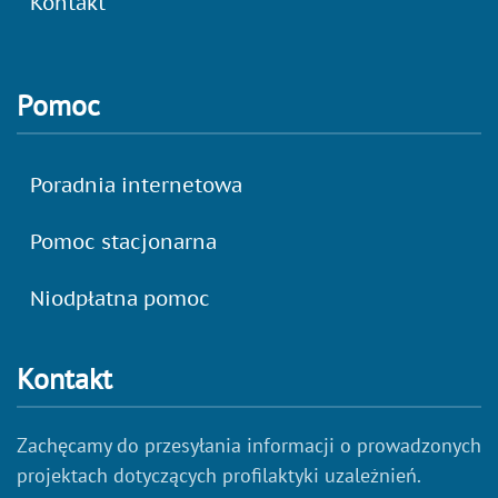
Kontakt
Pomoc
Poradnia internetowa
Pomoc stacjonarna
Niodpłatna pomoc
Kontakt
Zachęcamy do przesyłania informacji o prowadzonych
projektach dotyczących profilaktyki uzależnień.