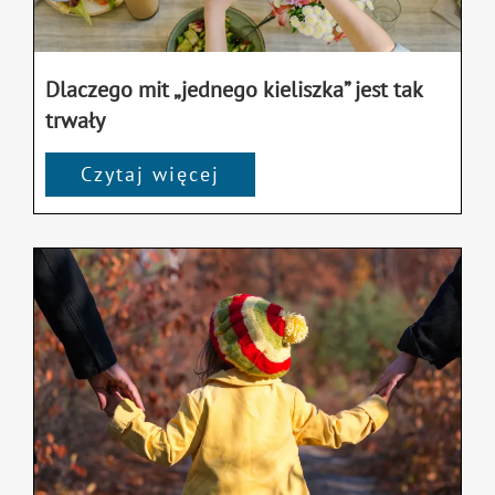
Dlaczego mit „jednego kieliszka” jest tak
trwały
Czytaj więcej