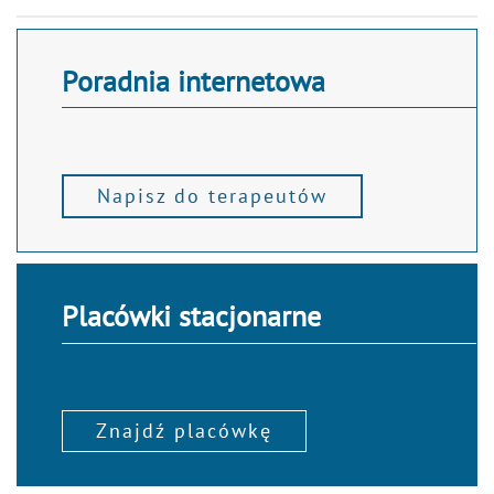
Poradnia internetowa
Napisz do terapeutów
Placówki stacjonarne
Znajdź placówkę