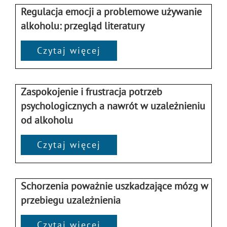
Regulacja emocji a problemowe używanie
alkoholu: przegląd literatury
Czytaj więcej
Zaspokojenie i frustracja potrzeb
psychologicznych a nawrót w uzależnieniu
od alkoholu
Czytaj więcej
Schorzenia poważnie uszkadzające mózg w
przebiegu uzależnienia
Czytaj więcej