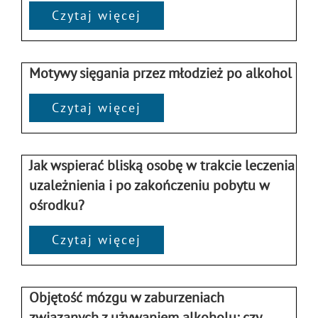
Czytaj więcej
Motywy sięgania przez młodzież po alkohol
Czytaj więcej
Jak wspierać bliską osobę w trakcie leczenia
uzależnienia i po zakończeniu pobytu w
ośrodku?
Czytaj więcej
Objętość mózgu w zaburzeniach
związanych z używaniem alkoholu: czy