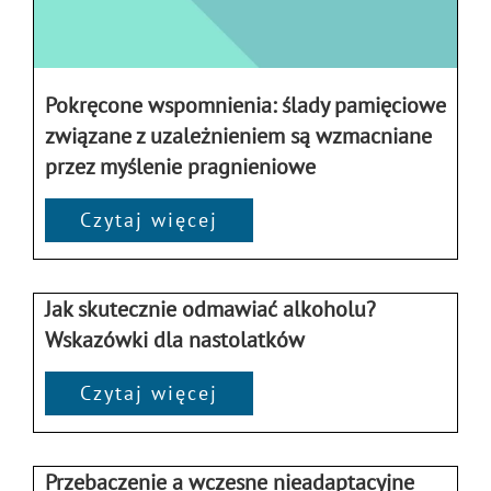
Pokręcone wspomnienia: ślady pamięciowe
związane z uzależnieniem są wzmacniane
przez myślenie pragnieniowe
Czytaj więcej
Jak skutecznie odmawiać alkoholu?
Wskazówki dla nastolatków
Czytaj więcej
Przebaczenie a wczesne nieadaptacyjne