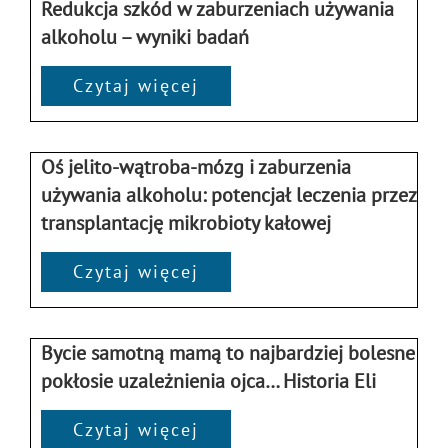
Redukcja szkód w zaburzeniach używania
alkoholu – wyniki badań
Czytaj więcej
Oś jelito-wątroba-mózg i zaburzenia
używania alkoholu: potencjał leczenia przez
transplantację mikrobioty kałowej
Czytaj więcej
Bycie samotną mamą to najbardziej bolesne
pokłosie uzależnienia ojca… Historia Eli
Czytaj więcej