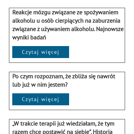
Reakcje mózgu związane ze spożywaniem
alkoholu u osób cierpiących na zaburzenia
związane z używaniem alkoholu. Najnowsze
wyniki badań
Czytaj więcej
Po czym rozpoznam, że zbliża się nawrót
lub już w nim jestem?
Czytaj więcej
„W trakcie terapii już wiedziałam, że tym
razem chcę postawić na siebie”. Historia