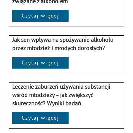
związane z alkoholem
Czytaj więcej
Jak sen wpływa na spożywanie alkoholu
przez młodzież i młodych dorosłych?
Czytaj więcej
Leczenie zaburzeń używania substancji
wśród młodzieży – jak zwiększyć
skuteczność? Wyniki badań
Czytaj więcej