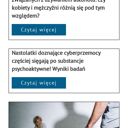
kobiety i mężczyźni różnią się pod tym
względem?
Czytaj więcej
Nastolatki doznające cyberprzemocy
częściej sięgają po substancje
psychoaktywne! Wyniki badań
Czytaj więcej