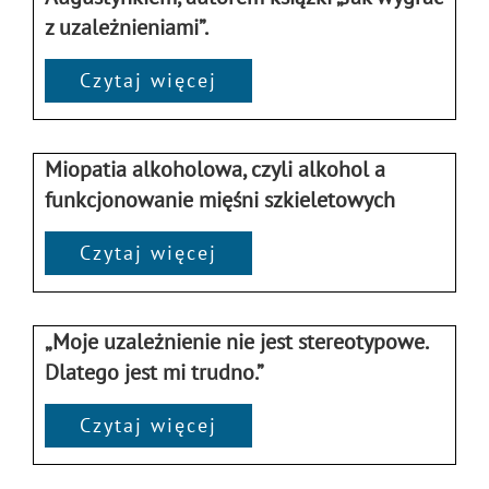
z uzależnieniami”.
Czytaj więcej
Miopatia alkoholowa, czyli alkohol a
funkcjonowanie mięśni szkieletowych
Czytaj więcej
„Moje uzależnienie nie jest stereotypowe.
Dlatego jest mi trudno.”
Czytaj więcej