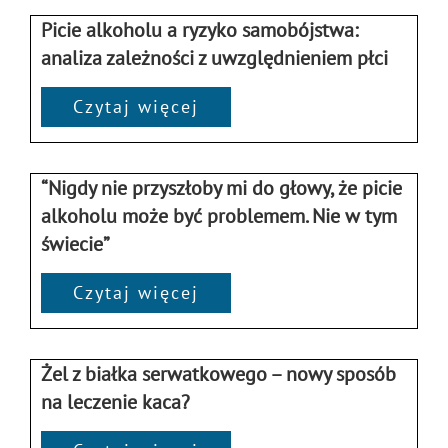
Picie alkoholu a ryzyko samobójstwa:
analiza zależności z uwzględnieniem płci
Czytaj więcej
“Nigdy nie przyszłoby mi do głowy, że picie
alkoholu może być problemem. Nie w tym
świecie”
Czytaj więcej
Żel z białka serwatkowego – nowy sposób
na leczenie kaca?