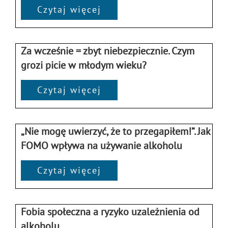
Czytaj więcej
Za wcześnie = zbyt niebezpiecznie. Czym
grozi picie w młodym wieku?
Czytaj więcej
„Nie mogę uwierzyć, że to przegapiłem!”. Jak
FOMO wpływa na używanie alkoholu
Czytaj więcej
Fobia społeczna a ryzyko uzależnienia od
alkoholu