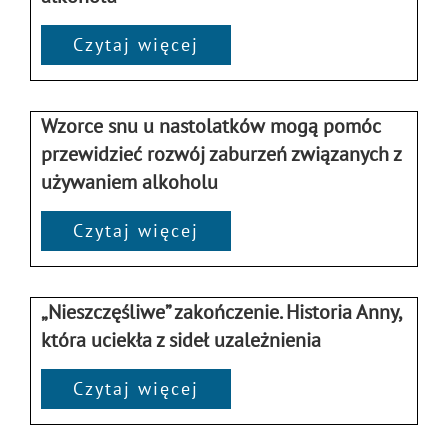
Czytaj więcej
Wzorce snu u nastolatków mogą pomóc
przewidzieć rozwój zaburzeń związanych z
używaniem alkoholu
Czytaj więcej
„Nieszczęśliwe” zakończenie. Historia Anny,
która uciekła z sideł uzależnienia
Czytaj więcej