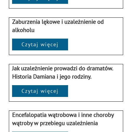
Zaburzenia lękowe i uzależnienie od
alkoholu
Czytaj więcej
Jak uzależnienie prowadzi do dramatów.
Historia Damiana i jego rodziny.
Czytaj więcej
Encefalopatia wątrobowa i inne choroby
wątroby w przebiegu uzależnienia