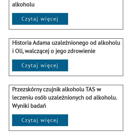
alkoholu
Czytaj więcej
Historia Adama uzależnionego od alkoholu
i Oli, walczącej o jego zdrowienie
Czytaj więcej
Przezskórny czujnik alkoholu TAS w
leczeniu osób uzależnionych od alkoholu.
Wyniki badań
Czytaj więcej