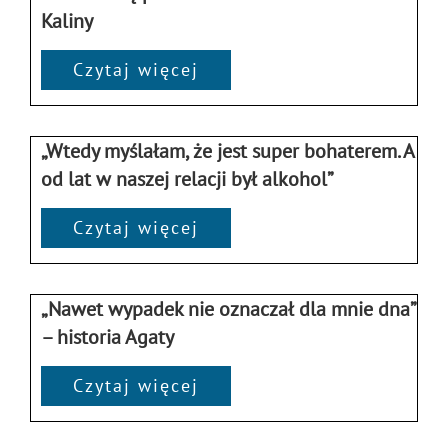
Kaliny
Czytaj więcej
„Wtedy myślałam, że jest super bohaterem. A
od lat w naszej relacji był alkohol”
Czytaj więcej
„Nawet wypadek nie oznaczał dla mnie dna”
– historia Agaty
Czytaj więcej