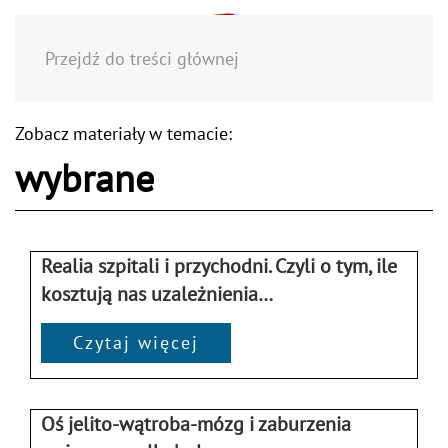
Menu
Przejdź do treści głównej
Zobacz materiały w temacie:
wybrane
Realia szpitali i przychodni. Czyli o tym, ile
kosztują nas uzależnienia…
Czytaj więcej
Oś jelito-wątroba-mózg i zaburzenia