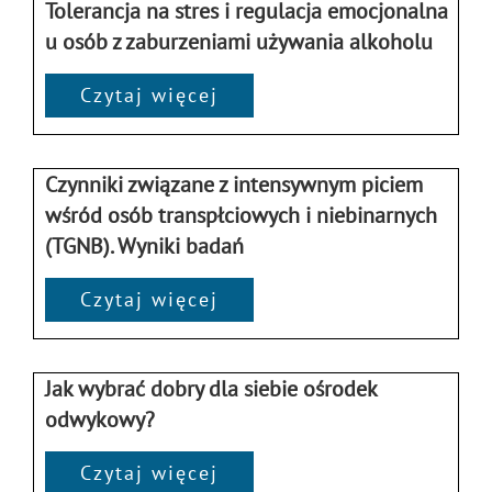
Tolerancja na stres i regulacja emocjonalna
u osób z zaburzeniami używania alkoholu
Czytaj więcej
Czynniki związane z intensywnym piciem
wśród osób transpłciowych i niebinarnych
(TGNB). Wyniki badań
Czytaj więcej
Jak wybrać dobry dla siebie ośrodek
odwykowy?
Czytaj więcej