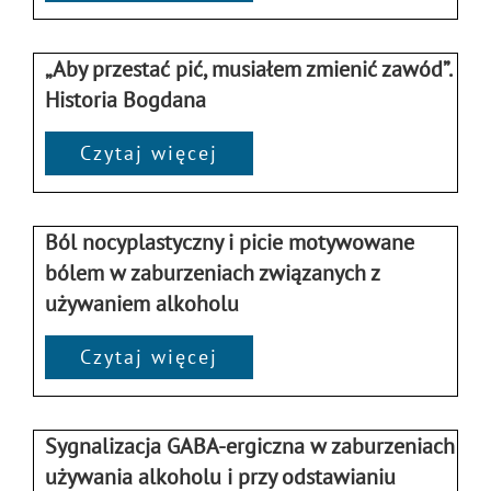
„Aby przestać pić, musiałem zmienić zawód”.
Historia Bogdana
Czytaj więcej
Ból nocyplastyczny i picie motywowane
bólem w zaburzeniach związanych z
używaniem alkoholu
Czytaj więcej
Sygnalizacja GABA-ergiczna w zaburzeniach
używania alkoholu i przy odstawianiu