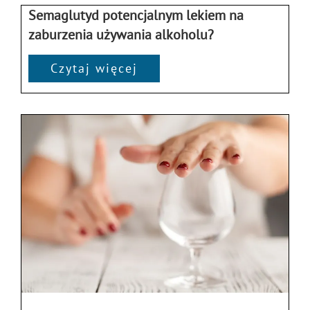
Semaglutyd potencjalnym lekiem na
zaburzenia używania alkoholu?
Czytaj więcej