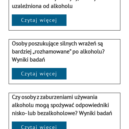
uzależniona od alkoholu
Czytaj więcej
Osoby poszukujące silnych wrażeń są
bardziej „rozhamowane” po alkoholu?
Wyniki badań
Czytaj więcej
Czy osoby z zaburzeniami używania
alkoholu mogą spożywać odpowiedniki
nisko- lub bezalkoholowe? Wyniki badań
Czytaj więcej