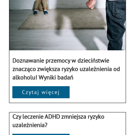
Doznawanie przemocy w dzieciństwie
znacząco zwiększa ryzyko uzależnienia od
alkoholu! Wyniki badań
Czytaj więcej
Czy leczenie ADHD zmniejsza ryzyko
uzależnienia?