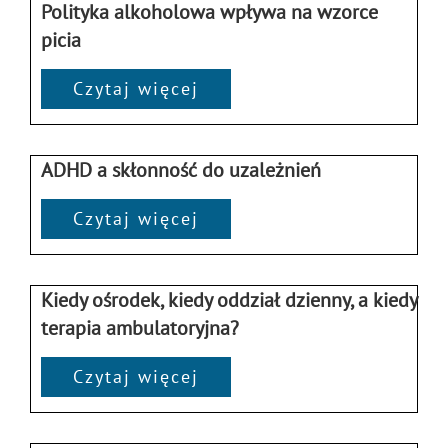
Polityka alkoholowa wpływa na wzorce
picia
Czytaj więcej
ADHD a skłonność do uzależnień
Czytaj więcej
Kiedy ośrodek, kiedy oddział dzienny, a kiedy
terapia ambulatoryjna?
Czytaj więcej