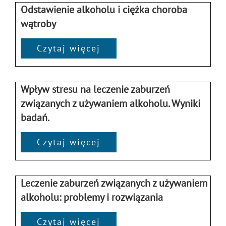
Odstawienie alkoholu i ciężka choroba
wątroby
Czytaj więcej
Wpływ stresu na leczenie zaburzeń
związanych z używaniem alkoholu. Wyniki
badań.
Czytaj więcej
Leczenie zaburzeń związanych z używaniem
alkoholu: problemy i rozwiązania
Czytaj więcej