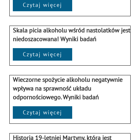
Czytaj więcej
Skala picia alkoholu wśród nastolatków jest
niedoszacowana! Wyniki badań
Czytaj więcej
Wieczorne spożycie alkoholu negatywnie
wpływa na sprawność układu
odpornościowego. Wyniki badań
Czytaj więcej
Historia 19-letniej Martyny, która jest