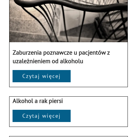
Zaburzenia poznawcze u pacjentów z
uzależnieniem od alkoholu
Czytaj więcej
Alkohol a rak piersi
Czytaj więcej