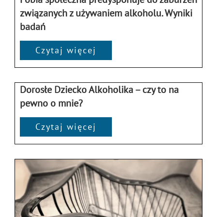
związanych z używaniem alkoholu. Wyniki
badań
Czytaj więcej
Dorosłe Dziecko Alkoholika – czy to na
pewno o mnie?
Czytaj więcej