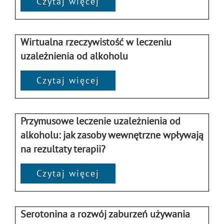
Czytaj więcej
Wirtualna rzeczywistość w leczeniu
uzależnienia od alkoholu
Czytaj więcej
Przymusowe leczenie uzależnienia od
alkoholu: jak zasoby wewnętrzne wpływają
na rezultaty terapii?
Czytaj więcej
Serotonina a rozwój zaburzeń używania