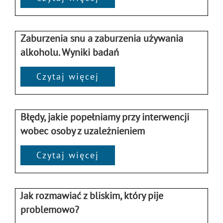
Zaburzenia snu a zaburzenia używania
alkoholu. Wyniki badań
Czytaj więcej
Błędy, jakie popełniamy przy interwencji
wobec osoby z uzależnieniem
Czytaj więcej
Jak rozmawiać z bliskim, który pije
problemowo?