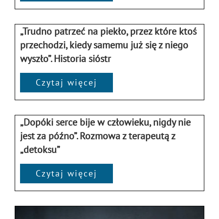
„Trudno patrzeć na piekło, przez które ktoś
przechodzi, kiedy samemu już się z niego
wyszło”. Historia sióstr
Czytaj więcej
„Dopóki serce bije w człowieku, nigdy nie
jest za późno”. Rozmowa z terapeutą z
„detoksu”
Czytaj więcej