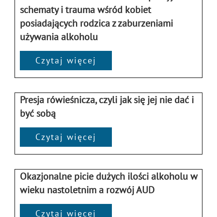
schematy i trauma wśród kobiet
posiadających rodzica z zaburzeniami
używania alkoholu
Czytaj więcej
Presja rówieśnicza, czyli jak się jej nie dać i
być sobą
Czytaj więcej
Okazjonalne picie dużych ilości alkoholu w
wieku nastoletnim a rozwój AUD
Czytaj więcej