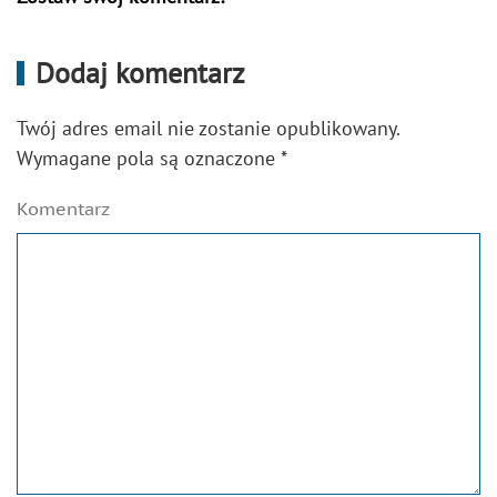
Dodaj komentarz
Twój adres email nie zostanie opublikowany.
Wymagane pola są oznaczone
*
Komentarz