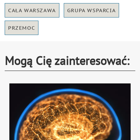
CAŁA WARSZAWA
GRUPA WSPARCIA
PRZEMOC
Mogą Cię zainteresować: