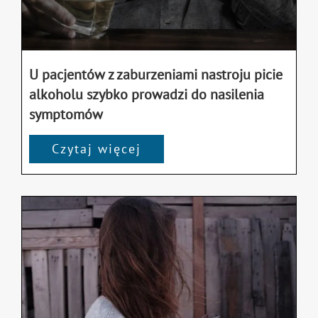
U pacjentów z zaburzeniami nastroju picie
alkoholu szybko prowadzi do nasilenia
symptomów
Czytaj więcej