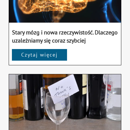
Stary mózg i nowa rzeczywistość. Dlaczego
uzależniamy się coraz szybciej
Czytaj więcej