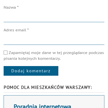
Nazwa
*
Adres email
*
Zapamiętaj moje dane w tej przeglądarce podczas
pisania kolejnych komentarzy.
Dodaj komentarz
Alternative:
POMOC DLA MIESZKAŃCÓW WARSZAWY:
Poradnia internetowa