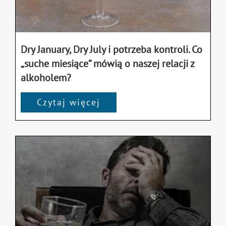
Dry January, Dry July i potrzeba kontroli. Co
„suche miesiące” mówią o naszej relacji z
alkoholem?
Czytaj więcej