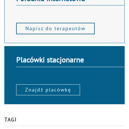
Napisz do terapeutów
Placówki stacjonarne
Znajdź placówkę
TAGI