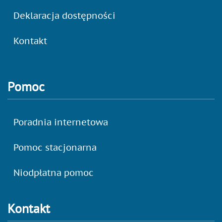
Deklaracja dostępności
Kontakt
Pomoc
Poradnia internetowa
Pomoc stacjonarna
Niodpłatna pomoc
Kontakt