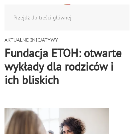
Menu
Przejdź do treści głównej
AKTUALNE INICJATYWY
Fundacja ETOH: otwarte
wykłady dla rodziców i
ich bliskich