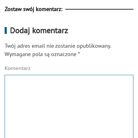
Zostaw swój komentarz:
Dodaj komentarz
Twój adres email nie zostanie opublikowany.
Wymagane pola są oznaczone
*
Komentarz