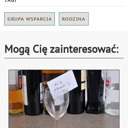
TAGI
GRUPA WSPARCIA
RODZINA
Mogą Cię zainteresować: