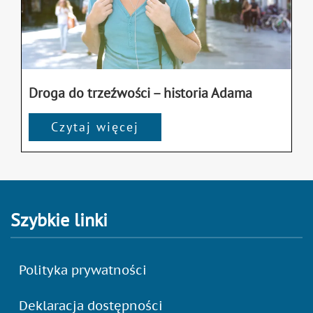
Droga do trzeźwości – historia Adama
Czytaj więcej
Szybkie linki
Polityka prywatności
Deklaracja dostępności