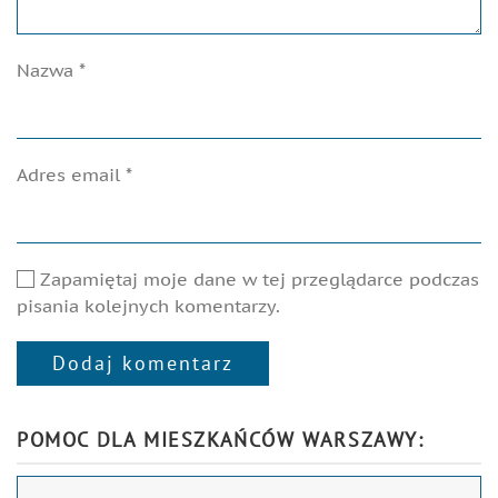
Nazwa
*
Adres email
*
Zapamiętaj moje dane w tej przeglądarce podczas
pisania kolejnych komentarzy.
Dodaj komentarz
Alternative:
POMOC DLA MIESZKAŃCÓW WARSZAWY: