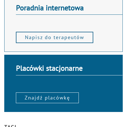
Poradnia internetowa
Napisz do terapeutów
Placówki stacjonarne
Znajdź placówkę