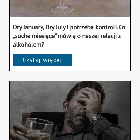
Dry January, Dry July i potrzeba kontroli. Co
„suche miesiące” mówią o naszej relacji z
alkoholem?
Czytaj więcej