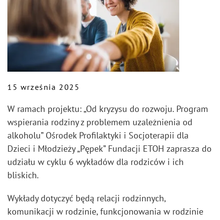
15 września 2025
W ramach projektu: „Od kryzysu do rozwoju. Program
wspierania rodziny z problemem uzależnienia od
alkoholu” Ośrodek Profilaktyki i Socjoterapii dla
Dzieci i Młodzieży „Pępek” Fundacji ETOH
zaprasza do
udziału w cyklu 6 wykładów dla rodziców i ich
bliskich.
Wykłady dotyczyć będą relacji rodzinnych,
komunikacji w rodzinie, funkcjonowania w rodzinie