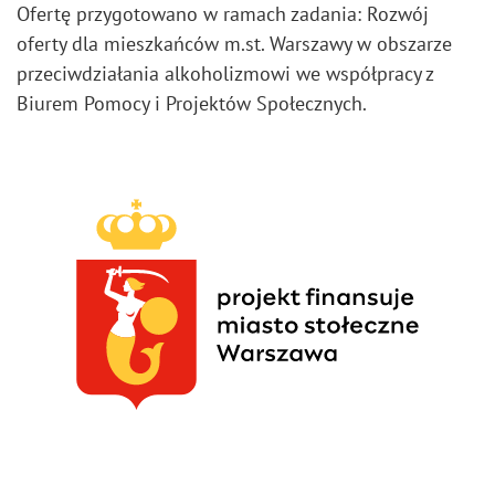
Ofertę przygotowano w ramach zadania: Rozwój
oferty dla mieszkańców m.st. Warszawy w obszarze
przeciwdziałania alkoholizmowi we współpracy z
Biurem Pomocy i Projektów Społecznych.