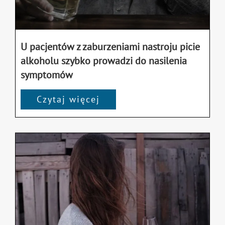
U pacjentów z zaburzeniami nastroju picie
alkoholu szybko prowadzi do nasilenia
symptomów
Czytaj więcej