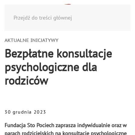
Menu
Przejdź do treści głównej
AKTUALNE INICJATYWY
Bezpłatne konsultacje
psychologiczne dla
rodziców
30 grudnia 2023
Fundacja Sto Pociech zaprasza indywidualnie oraz w
parach rodzicielskich na konsultacje psychologiczne