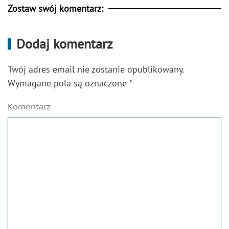
Zostaw swój komentarz:
Dodaj komentarz
Twój adres email nie zostanie opublikowany.
Wymagane pola są oznaczone
*
Komentarz