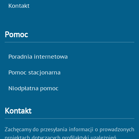
Kontakt
Pomoc
Poradnia internetowa
Pomoc stacjonarna
Niodpłatna pomoc
Kontakt
Zachęcamy do przesyłania informacji o prowadzonych
projektach dotyczących profilaktyki uzależnień.