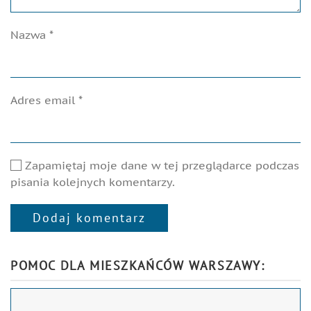
Nazwa
*
Adres email
*
Zapamiętaj moje dane w tej przeglądarce podczas
pisania kolejnych komentarzy.
Dodaj komentarz
Alternative:
POMOC DLA MIESZKAŃCÓW WARSZAWY: