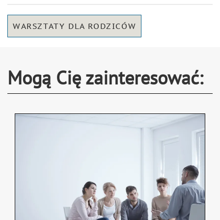
WARSZTATY DLA RODZICÓW
Mogą Cię zainteresować: