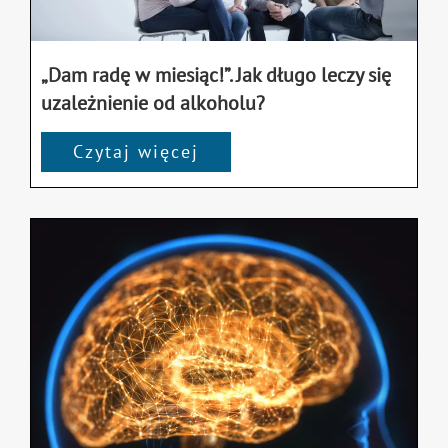
„Dam radę w miesiąc!”. Jak długo leczy się
uzależnienie od alkoholu?
Czytaj więcej