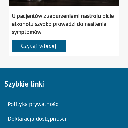
U pacjentów z zaburzeniami nastroju picie
alkoholu szybko prowadzi do nasilenia
symptomów
Czytaj więcej
Szybkie linki
Polityka prywatności
Deklaracja dostępności