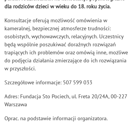
dla rodziców dzieci w wieku do 18. roku życia.
Konsultacje oferują możliwość omówienia w
kameralnej, bezpiecznej atmosferze trudności:
osobistych, wychowawczych, relacyjnych. Uczestnicy
będą wspólnie poszukiwać doraźnych rozwiązań
trapiących ich problemów oraz omówią inne, możliwe
do podjęcia działania zmierzające do ich rozwiązania
w przyszłości.
Szczegółowe informacje: 507 599 033
Adres: Fundacja Sto Pociech, ul. Freta 20/24A, 00-227
Warszawa
Oprac. na podstawie informacji organizatora.