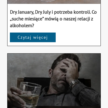
Dry January, Dry July i potrzeba kontroli. Co
„suche miesiące” mówią o naszej relacji z
alkoholem?
Czytaj więcej