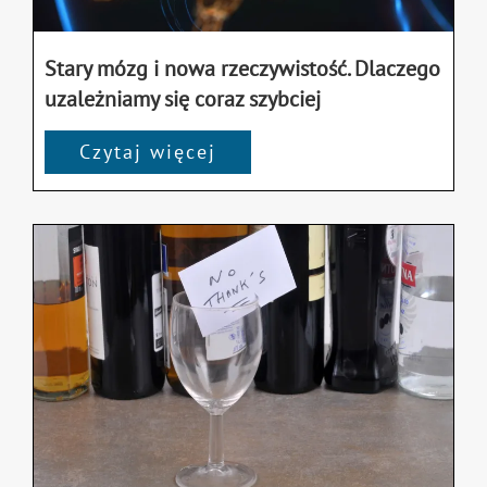
Stary mózg i nowa rzeczywistość. Dlaczego
uzależniamy się coraz szybciej
Czytaj więcej