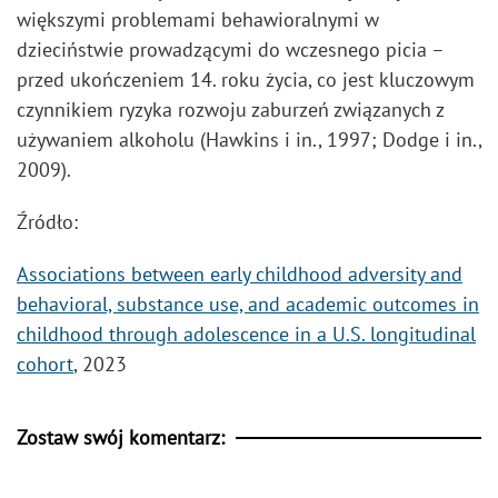
większymi problemami behawioralnymi w
dzieciństwie prowadzącymi do wczesnego picia –
przed ukończeniem 14. roku życia, co jest kluczowym
czynnikiem ryzyka rozwoju zaburzeń związanych z
używaniem alkoholu (Hawkins i in., 1997; Dodge i in.,
2009).
Źródło:
Associations between early childhood adversity and
behavioral, substance use, and academic outcomes in
childhood through adolescence in a U.S. longitudinal
cohort
, 2023
Zostaw swój komentarz: