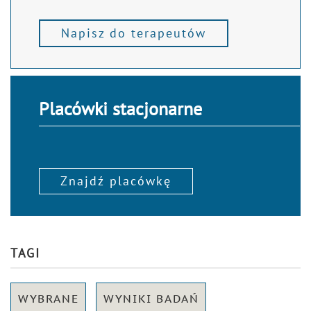
Napisz do terapeutów
Placówki stacjonarne
Znajdź placówkę
TAGI
WYBRANE
WYNIKI BADAŃ