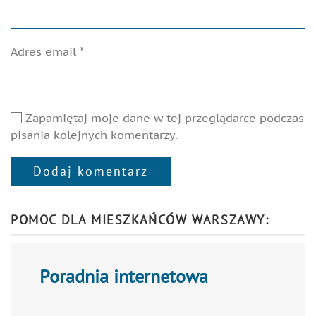
Adres email
*
Zapamiętaj moje dane w tej przeglądarce podczas
pisania kolejnych komentarzy.
Dodaj komentarz
Alternative:
POMOC DLA MIESZKAŃCÓW WARSZAWY:
Poradnia internetowa