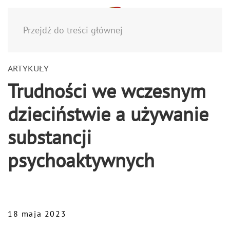
Menu
Przejdź do treści głównej
ARTYKUŁY
Trudności we wczesnym
dzieciństwie a używanie
substancji
psychoaktywnych
18 maja 2023