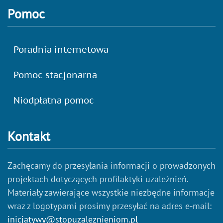
Pomoc
Poradnia internetowa
Pomoc stacjonarna
Niodpłatna pomoc
Kontakt
Zachęcamy do przesyłania informacji o prowadzonych
projektach dotyczących profilaktyki uzależnień.
Materiały zawierające wszystkie niezbędne informacje
wraz z logotypami prosimy przesyłać na adres e-mail:
inicjatywy@stopuzaleznieniom.pl