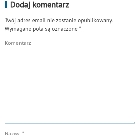
Dodaj komentarz
Twój adres email nie zostanie opublikowany.
Wymagane pola są oznaczone
*
Komentarz
Nazwa
*