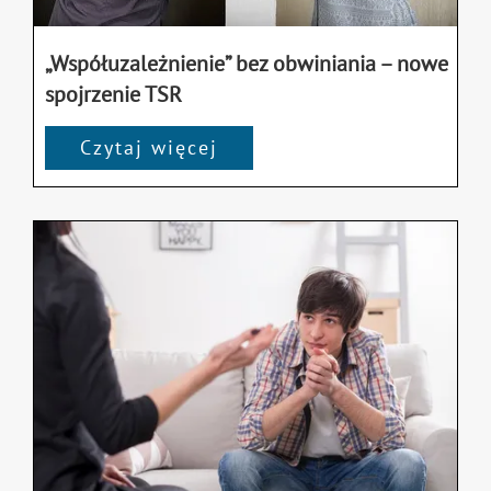
„Współuzależnienie” bez obwiniania – nowe
spojrzenie TSR
Czytaj więcej