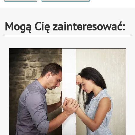
Mogą Cię zainteresować: