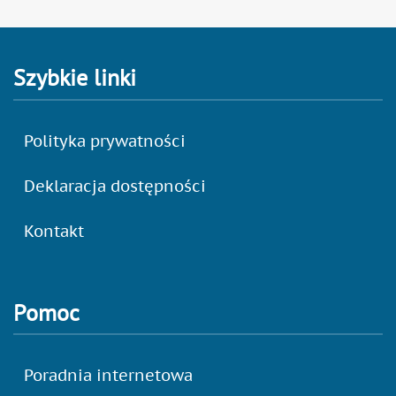
Szybkie linki
Polityka prywatności
Deklaracja dostępności
Kontakt
Pomoc
Poradnia internetowa