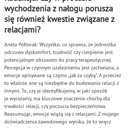
wychodzenia z nałogu porusza
się również kwestie związane z
relacjami?
Aneta Półtorak: Wszystko, co sprawia, że jednostka
odczuwa dyskomfort, trudność czy cierpienie jest
potencjalnym obszarem do pracy terapeutycznej.
Percepcja w czynnym uzależnieniu jest zachwiana, a
emocje opisywane są często „jak za szybą”. A przecież
to właśnie one są niezbędne do budowania relacji z
innymi. To, czy je identyfikujemy, w jaki sposób
je wyrażamy, ma kluczowe znaczenie choćby dla
trwałości relacji, czy poczucia bezpieczeństwa.
Reasumując, emocje wiążą się z relacjami. Z mojego
doświadczenia zawodowego wynika, że to wręcz