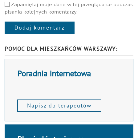
Zapamiętaj moje dane w tej przeglądarce podczas
pisania kolejnych komentarzy.
Dodaj komentarz
Alternative:
POMOC DLA MIESZKAŃCÓW WARSZAWY:
Poradnia internetowa
Napisz do terapeutów