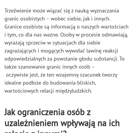
Trzeźwienie może wiązać się z nauką wyznaczania
granic osobistych – wobec siebie, jak i innych.
Granice osobiste są informacją o naszych wartościach
i tym, co dla nas ważne. Osoby w procesie odmawiają,
wyrażają sprzeciw w sytuacjach dla siebie
zagrażających i mogących wywołać lawinę reakcji
odpowiedzialnych za powstanie głodu substancji. To
także szanowanie granic innych osób –
oczywiste jest, że ten wzajemny szacunek tworzy
idealne podłoże do budowania bliskich,
wartościowych relacji międzyludzkich.
Jak ograniczenia osób z
uzależnieniem wpływają na ich