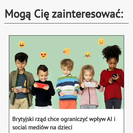
Mogą Cię zainteresować:
Brytyjski rząd chce ograniczyć wpływ AI i
social mediów na dzieci