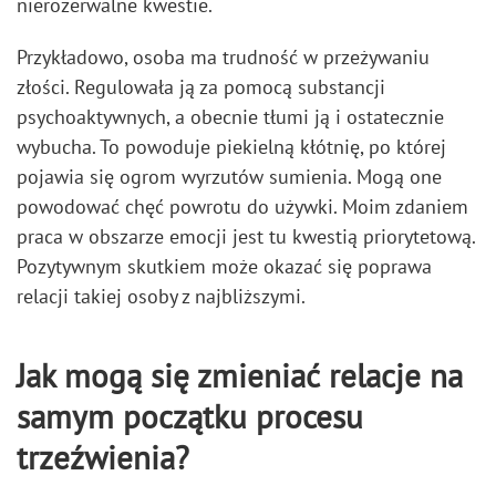
nierozerwalne kwestie.
Przykładowo, osoba ma trudność w przeżywaniu
złości. Regulowała ją za pomocą substancji
psychoaktywnych, a obecnie tłumi ją i ostatecznie
wybucha. To powoduje piekielną kłótnię, po której
pojawia się ogrom wyrzutów sumienia. Mogą one
powodować chęć powrotu do używki. Moim zdaniem
praca w obszarze emocji jest tu kwestią priorytetową.
Pozytywnym skutkiem może okazać się poprawa
relacji takiej osoby z najbliższymi.
Jak mogą się zmieniać relacje na
samym początku procesu
trzeźwienia?