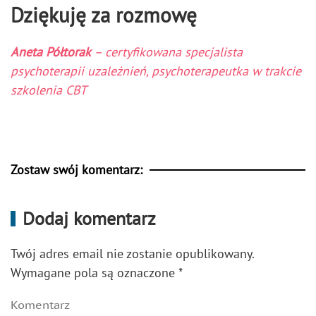
Dziękuję za rozmowę
Aneta Półtorak
– certyfikowana specjalista
psychoterapii uzależnień, psychoterapeutka w trakcie
szkolenia CBT
Zostaw swój komentarz:
Dodaj komentarz
Twój adres email nie zostanie opublikowany.
Wymagane pola są oznaczone
*
Komentarz