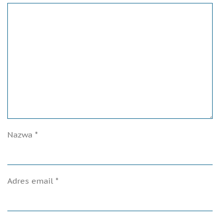
Nazwa
*
Adres email
*