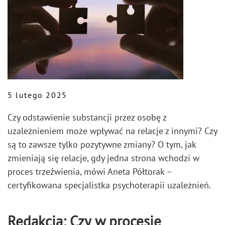
5 lutego 2025
Czy odstawienie substancji przez osobę z
uzależnieniem może wpływać na relacje z innymi? Czy
są to zawsze tylko pozytywne zmiany? O tym, jak
zmieniają się relacje, gdy jedna strona wchodzi w
proces trzeźwienia, mówi Aneta Półtorak –
certyfikowana specjalistka psychoterapii uzależnień.
Redakcja: Czy w procesie