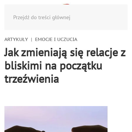
Menu
Przejdź do treści głównej
ARTYKUŁY
EMOCJE I UCZUCIA
Jak zmieniają się relacje z
bliskimi na początku
trzeźwienia