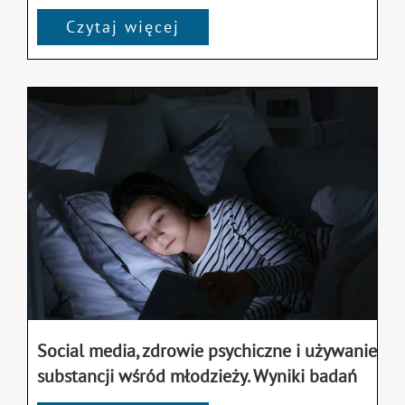
Czytaj więcej
Social media, zdrowie psychiczne i używanie
substancji wśród młodzieży. Wyniki badań