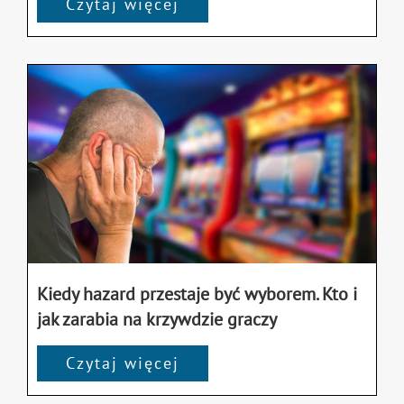
Czytaj więcej
Kiedy hazard przestaje być wyborem. Kto i
jak zarabia na krzywdzie graczy
Czytaj więcej