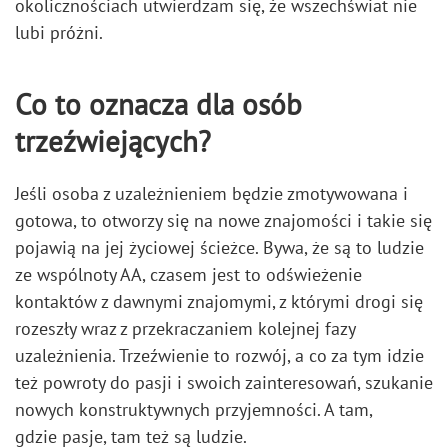
okolicznościach utwierdzam się, że wszechświat nie
lubi próżni.
Co to oznacza dla osób
trzeźwiejących?
Jeśli osoba z uzależnieniem będzie zmotywowana i
gotowa, to otworzy się na nowe znajomości i takie się
pojawią na jej życiowej ścieżce. Bywa, że są to ludzie
ze wspólnoty AA, czasem jest to odświeżenie
kontaktów z dawnymi znajomymi, z którymi drogi się
rozeszły wraz z przekraczaniem kolejnej fazy
uzależnienia. Trzeźwienie to rozwój, a co za tym idzie
też powroty do pasji i swoich zainteresowań, szukanie
nowych konstruktywnych przyjemności. A tam,
gdzie pasje, tam też są ludzie.