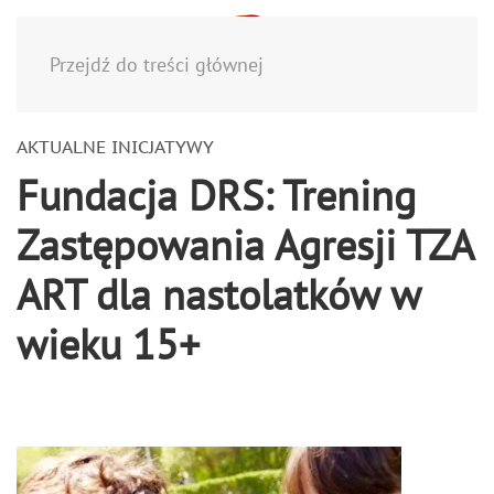
Menu
Przejdź do treści głównej
AKTUALNE INICJATYWY
Fundacja DRS: Trening
Zastępowania Agresji TZA
ART dla nastolatków w
wieku 15+