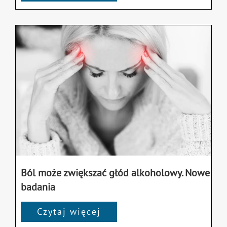
Ból może zwiększać głód alkoholowy. Nowe
badania
Czytaj więcej