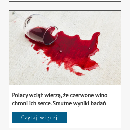
Polacy wciąż wierzą, że czerwone wino
chroni ich serce. Smutne wyniki badań
Czytaj więcej