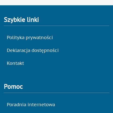
Szybkie linki
Polityka prywatności
Deklaracja dostępności
Kontakt
Pomoc
Poradnia internetowa