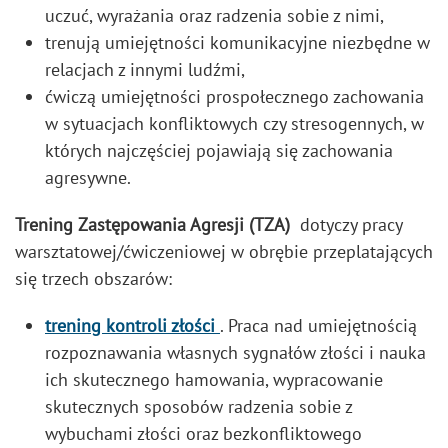
uczuć, wyrażania oraz radzenia sobie z nimi,
trenują umiejętności komunikacyjne niezbędne w
relacjach z innymi ludźmi,
ćwiczą umiejętności prospołecznego zachowania
w sytuacjach konfliktowych czy stresogennych, w
których najczęściej pojawiają się zachowania
agresywne.
Trening Zastępowania Agresji (TZA)
dotyczy pracy
warsztatowej/ćwiczeniowej w obrębie przeplatających
się trzech obszarów:
trening kontroli złości
. Praca nad umiejętnością
rozpoznawania własnych sygnałów złości i nauka
ich skutecznego hamowania, wypracowanie
skutecznych sposobów radzenia sobie z
wybuchami złości oraz bezkonfliktowego