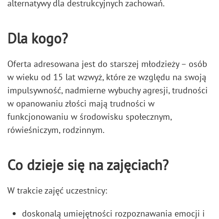
alternatywy dla destrukcyjnych zachowań.
Dla kogo?
Oferta adresowana jest do starszej młodzieży – osób
w wieku od 15 lat wzwyż, które ze względu na swoją
impulsywność, nadmierne wybuchy agresji, trudności
w opanowaniu złości mają trudności w
funkcjonowaniu w środowisku społecznym,
rówieśniczym, rodzinnym.
Co dzieje się na zajęciach?
W trakcie zajęć uczestnicy:
doskonalą umiejętności rozpoznawania emocji i