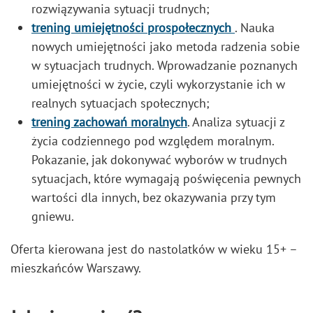
rozwiązywania sytuacji trudnych;
trening umiejętności prospołecznych
. Nauka
nowych umiejętności jako metoda radzenia sobie
w sytuacjach trudnych. Wprowadzanie poznanych
umiejętności w życie, czyli wykorzystanie ich w
realnych sytuacjach społecznych;
trening zachowań moralnych
. Analiza sytuacji z
życia codziennego pod względem moralnym.
Pokazanie, jak dokonywać wyborów w trudnych
sytuacjach, które wymagają poświęcenia pewnych
wartości dla innych, bez okazywania przy tym
gniewu.
Oferta kierowana jest do nastolatków w wieku 15+ –
mieszkańców Warszawy.