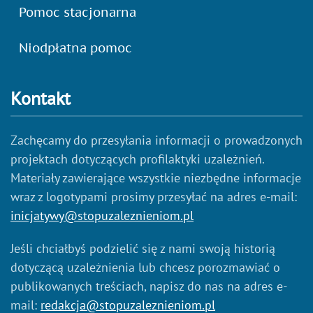
Pomoc stacjonarna
Niodpłatna pomoc
Kontakt
Zachęcamy do przesyłania informacji o prowadzonych
projektach dotyczących profilaktyki uzależnień.
Materiały zawierające wszystkie niezbędne informacje
wraz z logotypami prosimy przesyłać na adres e-mail:
inicjatywy@stopuzaleznieniom.pl
Jeśli chciałbyś podzielić się z nami swoją historią
dotyczącą uzależnienia lub chcesz porozmawiać o
publikowanych treściach, napisz do nas na adres e-
mail:
redakcja@stopuzaleznieniom.pl