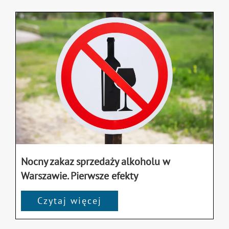
Nocny zakaz sprzedaży alkoholu w
Warszawie. Pierwsze efekty
Czytaj więcej