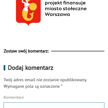
Zostaw swój komentarz:
Dodaj komentarz
Twój adres email nie zostanie opublikowany.
Wymagane pola są oznaczone
*
Komentarz