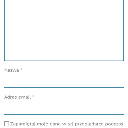
Nazwa
*
Adres email
*
Zapamiętaj moje dane w tej przeglądarce podczas