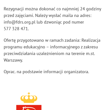
Rezygnacji można dokonać co najmniej 24 godziny
przed zajęciami. Należy wysłać maila na adres:
info@fdrs.org.pl lub dzwoniąc pod numer
577 328 471.
Ofertę przygotowano w ramach zadania: Realizacja
programu edukacyjno – informacyjnego z zakresu
przeciwdziałania uzależnieniom na terenie m.st.
Warszawy.
Oprac. na podstawie informacji organizatora.