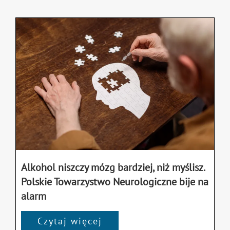
Alkohol niszczy mózg bardziej, niż myślisz.
Polskie Towarzystwo Neurologiczne bije na
alarm
Czytaj więcej