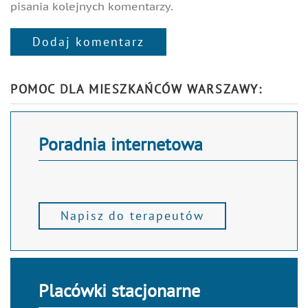
pisania kolejnych komentarzy.
Dodaj komentarz
Alternative:
POMOC DLA MIESZKAŃCÓW WARSZAWY:
Poradnia internetowa
Napisz do terapeutów
Placówki stacjonarne