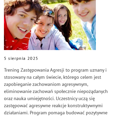
5 sierpnia 2025
Trening Zastępowania Agresji to program uznany i
stosowany na całym świecie, którego celem jest
zapobieganie zachowaniom agresywnym,
eliminowanie zachowań społecznie niepożądanych
oraz nauka umiejętności. Uczestnicy uczą się
zastępować agresywne reakcje konstruktywnymi
działaniami. Program pomaga budować pozytywne