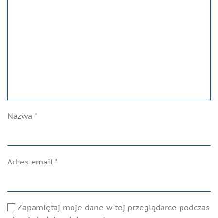
Nazwa
*
Adres email
*
Zapamiętaj moje dane w tej przeglądarce podczas