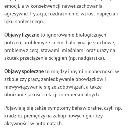
emocji, a w konsekwencji nawet zachowania
agresywne. Irytacja, rozdrażnienie, wzrost napięcia i
lęku społecznego.
Objawy fizyczne
to ignorowanie biologicznych
potrzeb, problemy ze snem, halucynacje słuchowe,
problemy z cerą, stawami, mięśniami oraz urazy na
skutek przeciążenia ścięgien (np. nadgarstka).
Objawy społeczne
to między innymi nieobecności w
szkole czy pracy, zaniedbywanie obowiązków i
niewywiązywanie się ze zobowiązań, a także
obniżanie jakości relacji interpersonalnych.
Pojawiają się także symptomy behawioralne, czyli np.
kradzież pieniędzy na zakup nowych gier czy
aktywności w automatach.