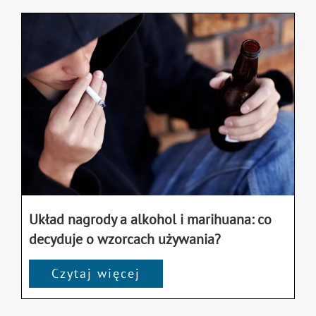
Układ nagrody a alkohol i marihuana: co
decyduje o wzorcach używania?
Czytaj więcej