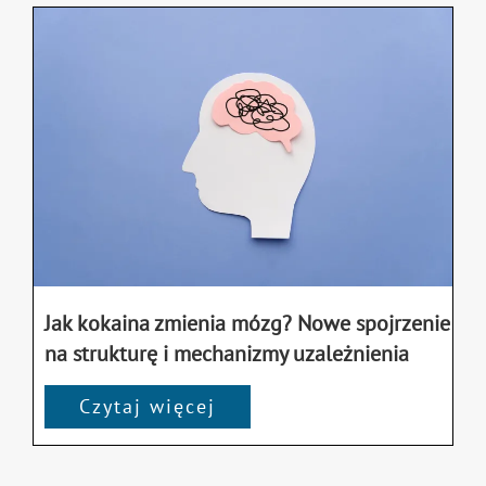
Jak kokaina zmienia mózg? Nowe spojrzenie
na strukturę i mechanizmy uzależnienia
Czytaj więcej