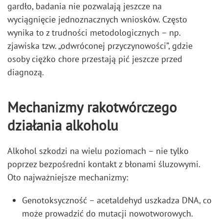
gardło, badania nie pozwalają jeszcze na
wyciągnięcie jednoznacznych wniosków. Często
wynika to z trudności metodologicznych – np.
zjawiska tzw. „odwróconej przyczynowości”, gdzie
osoby ciężko chore przestają pić jeszcze przed
diagnozą.
Mechanizmy rakotwórczego
działania alkoholu
Alkohol szkodzi na wielu poziomach – nie tylko
poprzez bezpośredni kontakt z błonami śluzowymi.
Oto najważniejsze mechanizmy:
Genotoksyczność – acetaldehyd uszkadza DNA, co
może prowadzić do mutacji nowotworowych.