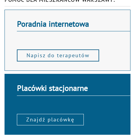
Poradnia internetowa
Napisz do terapeutów
Placówki stacjonarne
Znajdź placówkę