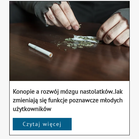
Konopie a rozwój mózgu nastolatków. Jak
zmieniają się funkcje poznawcze młodych
użytkowników
Czytaj więcej