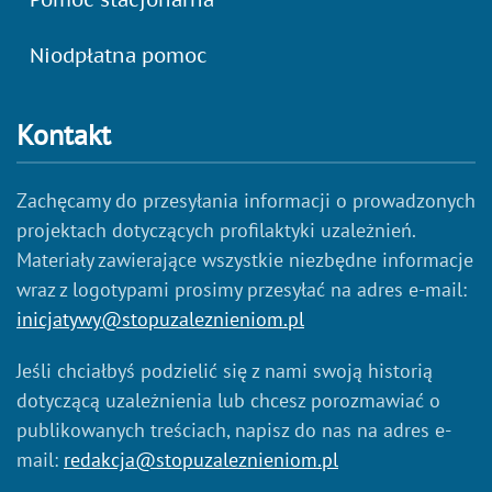
Niodpłatna pomoc
Kontakt
Zachęcamy do przesyłania informacji o prowadzonych
projektach dotyczących profilaktyki uzależnień.
Materiały zawierające wszystkie niezbędne informacje
wraz z logotypami prosimy przesyłać na adres e-mail:
inicjatywy@stopuzaleznieniom.pl
Jeśli chciałbyś podzielić się z nami swoją historią
dotyczącą uzależnienia lub chcesz porozmawiać o
publikowanych treściach, napisz do nas na adres e-
mail:
redakcja@stopuzaleznieniom.pl