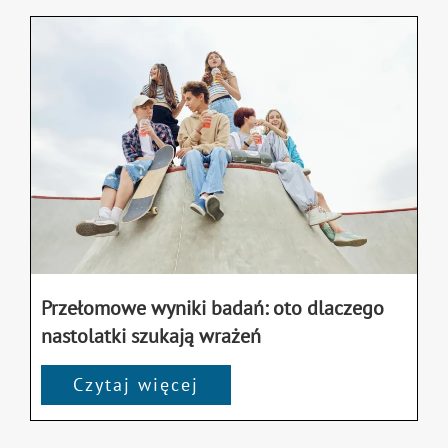
Przełomowe wyniki badań: oto dlaczego
nastolatki szukają wrażeń
Czytaj więcej