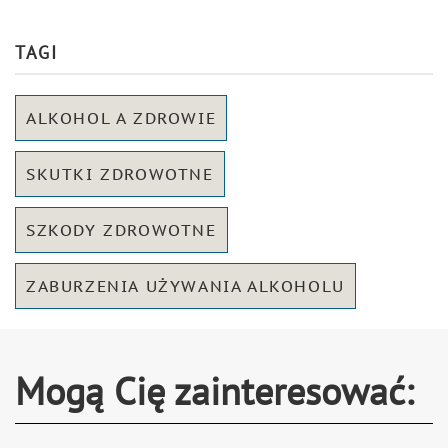
TAGI
ALKOHOL A ZDROWIE
SKUTKI ZDROWOTNE
SZKODY ZDROWOTNE
ZABURZENIA UŻYWANIA ALKOHOLU
Mogą Cię zainteresować: