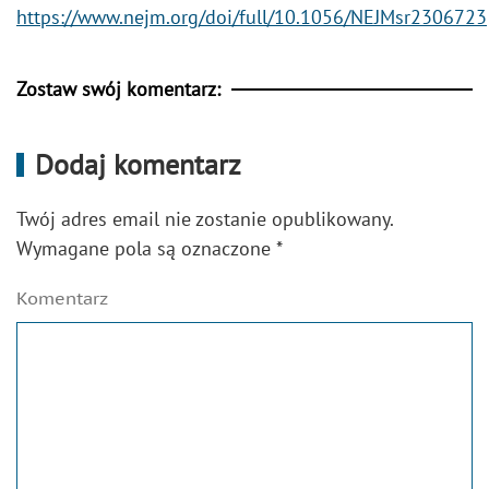
https://www.nejm.org/doi/full/10.1056/NEJMsr2306723
Zostaw swój komentarz:
Dodaj komentarz
Twój adres email nie zostanie opublikowany.
Wymagane pola są oznaczone
*
Komentarz