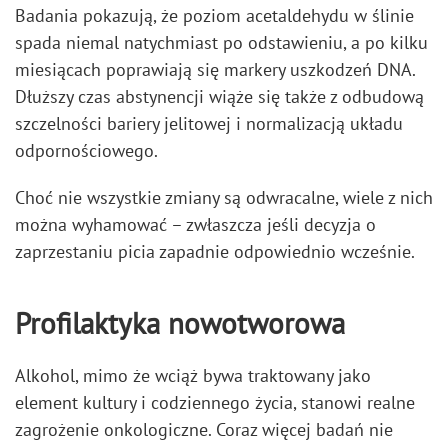
Badania pokazują, że poziom acetaldehydu w ślinie
spada niemal natychmiast po odstawieniu, a po kilku
miesiącach poprawiają się markery uszkodzeń DNA.
Dłuższy czas abstynencji wiąże się także z odbudową
szczelności bariery jelitowej i normalizacją układu
odpornościowego.
Choć nie wszystkie zmiany są odwracalne, wiele z nich
można wyhamować – zwłaszcza jeśli decyzja o
zaprzestaniu picia zapadnie odpowiednio wcześnie.
Profilaktyka nowotworowa
Alkohol, mimo że wciąż bywa traktowany jako
element kultury i codziennego życia, stanowi realne
zagrożenie onkologiczne. Coraz więcej badań nie