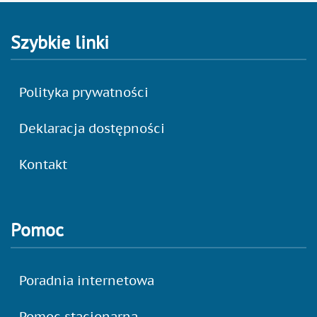
Szybkie linki
Polityka prywatności
Deklaracja dostępności
Kontakt
Pomoc
Poradnia internetowa
Pomoc stacjonarna