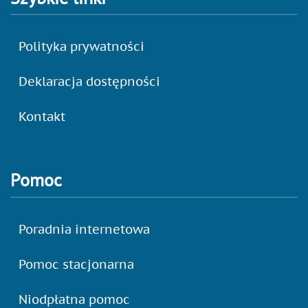
Polityka prywatności
Deklaracja dostępności
Kontakt
Pomoc
Poradnia internetowa
Pomoc stacjonarna
Niodpłatna pomoc