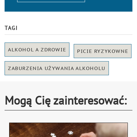
TAGI
ALKOHOL A ZDROWIE
PICIE RYZYKOWNE
ZABURZENIA UŻYWANIA ALKOHOLU
Mogą Cię zainteresować: