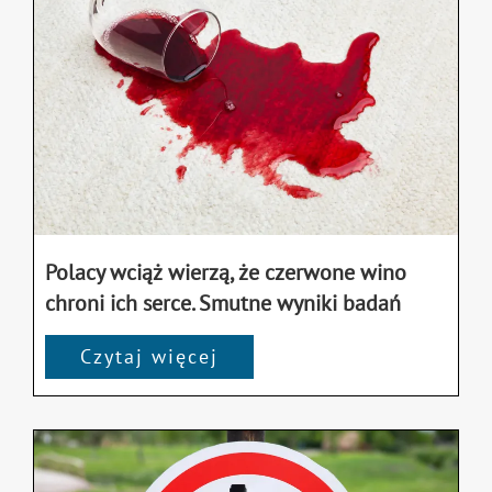
Polacy wciąż wierzą, że czerwone wino
chroni ich serce. Smutne wyniki badań
Czytaj więcej