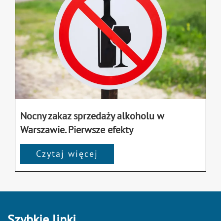
Nocny zakaz sprzedaży alkoholu w
Warszawie. Pierwsze efekty
Czytaj więcej
Szybkie linki