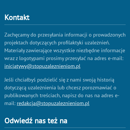
Kontakt
Zachęcamy do przesyłania informacji o prowadzonych
projektach dotyczących profilaktyki uzależnień.
Materiały zawierające wszystkie niezbędne informacje
wraz z logotypami prosimy przesyłać na adres e-mail:
inicjatywy@stopuzaleznieniom.pl
Jeśli chciałbyś podzielić się z nami swoją historią
dotyczącą uzależnienia lub chcesz porozmawiać o
publikowanych treściach, napisz do nas na adres e-
mail:
redakcja@stopuzaleznieniom.pl
Odwiedź nas też na