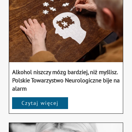
Alkohol niszczy mózg bardziej, niż myślisz.
Polskie Towarzystwo Neurologiczne bije na
alarm
Czytaj więcej