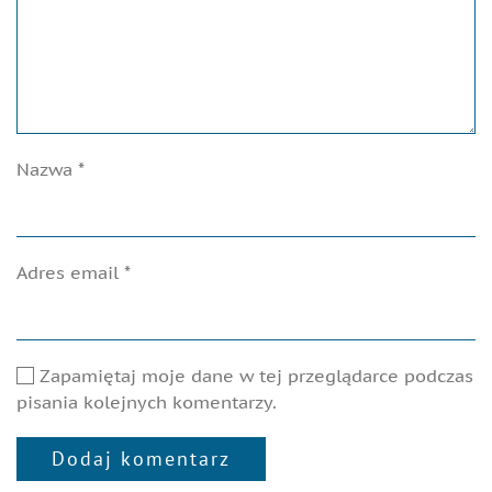
Nazwa
*
Adres email
*
Zapamiętaj moje dane w tej przeglądarce podczas
pisania kolejnych komentarzy.
Dodaj komentarz