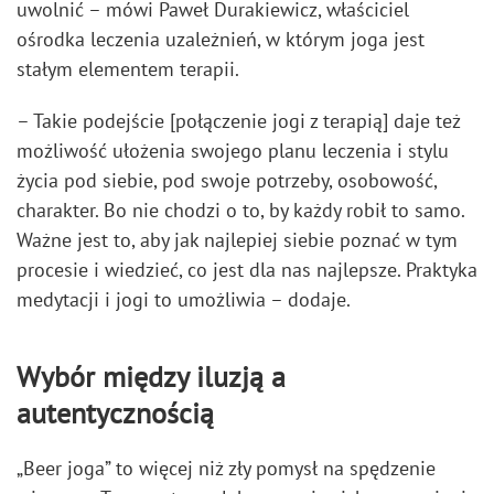
uwolnić – mówi Paweł Durakiewicz, właściciel
ośrodka leczenia uzależnień, w którym joga jest
stałym elementem terapii.
– Takie podejście [połączenie jogi z terapią] daje też
możliwość ułożenia swojego planu leczenia i stylu
życia pod siebie, pod swoje potrzeby, osobowość,
charakter. Bo nie chodzi o to, by każdy robił to samo.
Ważne jest to, aby jak najlepiej siebie poznać w tym
procesie i wiedzieć, co jest dla nas najlepsze. Praktyka
medytacji i jogi to umożliwia – dodaje.
Wybór między iluzją a
autentycznością
„Beer joga” to więcej niż zły pomysł na spędzenie