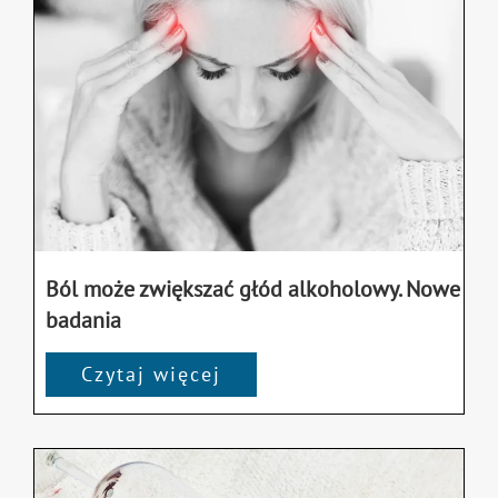
Ból może zwiększać głód alkoholowy. Nowe
badania
Czytaj więcej