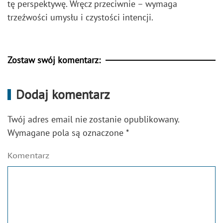
tę perspektywę. Wręcz przeciwnie – wymaga
trzeźwości umysłu i czystości intencji.
Zostaw swój komentarz:
Dodaj komentarz
Twój adres email nie zostanie opublikowany.
Wymagane pola są oznaczone
*
Komentarz