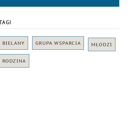
TAGI
BIELANY
GRUPA WSPARCIA
MŁODZI
RODZINA