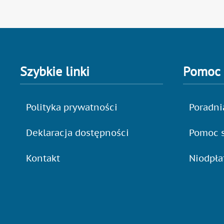
Szybkie linki
Pomoc
Polityka prywatności
Poradni
Deklaracja dostępności
Pomoc s
Kontakt
Niodpł