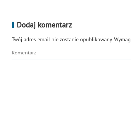
Dodaj komentarz
Twój adres email nie zostanie opublikowany. Wyma
Komentarz