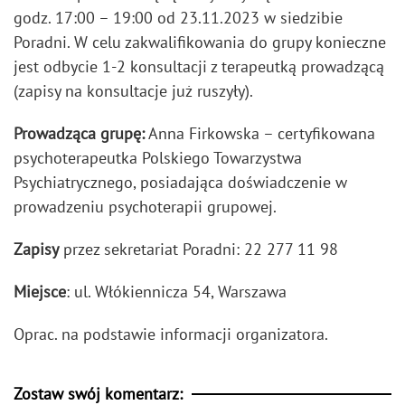
godz. 17:00 – 19:00 od 23.11.2023 w siedzibie
Poradni. W celu zakwalifikowania do grupy konieczne
jest odbycie 1-2 konsultacji z terapeutką prowadzącą
(zapisy na konsultacje już ruszyły).
Prowadząca grupę:
Anna Firkowska – certyfikowana
psychoterapeutka Polskiego Towarzystwa
Psychiatrycznego, posiadająca doświadczenie w
prowadzeniu psychoterapii grupowej.
Zapisy
przez sekretariat Poradni: 22 277 11 98
Miejsce
: ul. Włókiennicza 54, Warszawa
Oprac. na podstawie informacji organizatora.
Zostaw swój komentarz: