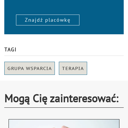
Znajdź placówkę
TAGI
GRUPA WSPARCIA
TERAPIA
Mogą Cię zainteresować: