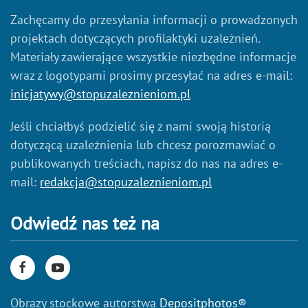
Zachęcamy do przesyłania informacji o prowadzonych
projektach dotyczących profilaktyki uzależnień.
Materiały zawierające wszystkie niezbędne informacje
wraz z logotypami prosimy przesyłać na adres e-mail:
inicjatywy@stopuzaleznieniom.pl
Jeśli chciałbyś podzielić się z nami swoją historią
dotyczącą uzależnienia lub chcesz porozmawiać o
publikowanych treściach, napisz do nas na adres e-
mail:
redakcja@stopuzaleznieniom.pl
Odwiedź nas też na
Obrazy stockowe autorstwa
Depositphotos®