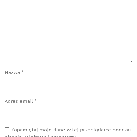
Nazwa
*
Adres email
*
Zapamiętaj moje dane w tej przeglądarce podczas