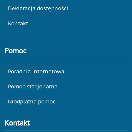
Deklaracja dostępności
Kontakt
Pomoc
Poradnia internetowa
Pomoc stacjonarna
Niodpłatna pomoc
Kontakt