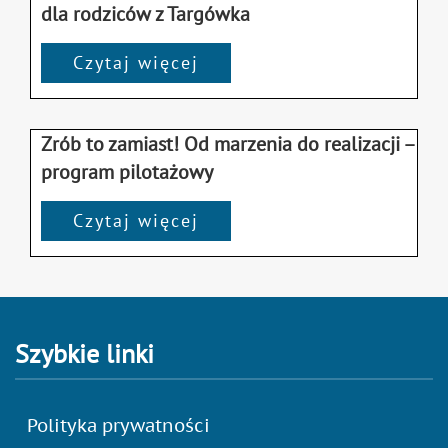
dla rodziców z Targówka
Czytaj więcej
Zrób to zamiast! Od marzenia do realizacji –
program pilotażowy
Czytaj więcej
Szybkie linki
Polityka prywatności