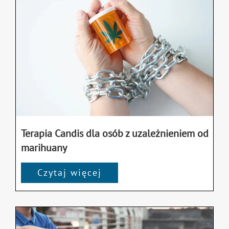
Terapia Candis dla osób z uzależnieniem od
marihuany
Czytaj więcej