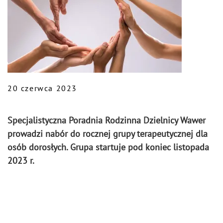
20 czerwca 2023
Specjalistyczna Poradnia Rodzinna Dzielnicy Wawer
prowadzi nabór do rocznej grupy terapeutycznej dla
osób dorosłych. Grupa startuje pod koniec listopada
2023 r.