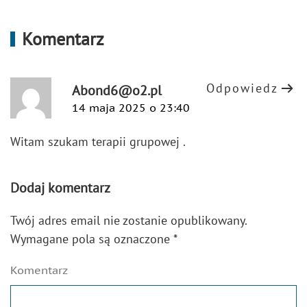
Komentarz
Odpowiedz
Abond6@o2.pl
14 maja 2025 o 23:40
Witam szukam terapii grupowej .
Dodaj komentarz
Twój adres email nie zostanie opublikowany.
Wymagane pola są oznaczone
*
Komentarz