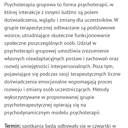
Psychoterapia grupowa to forma psychoterapii, w
której interakcje z innymi ludźmi są polem
doświadczenia, wglądu i zmiany dla uczestników. W
grupie terapeutycznej odtwarzane są podstawowe
wzorce, utrudniające skuteczne funkcjonowanie
społeczne poszczególnych osób. Udział w
psychoterapii grupowej umożliwia zrozumienie
własnych nieadaptacyjnych postaw i zachowań oraz
rozwój umiejętności interpersonalnych. Poza tym,
pojawiające się podczas sesji terapeutycznych liczne
doświadczenia emocjonalne wspomagają proces
rozwoju i zmiany osób uczestniczących. Metody
wykorzystywane w proponowanej grupie
psychoterapeutycznej opierają się na
psychodynamicznym modelu psychoterapii.
Termin:
spotkania będą odbywały się w czwartki w