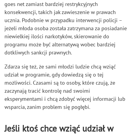
goes net zamiast bardziej restrykcyjnych
konsekwencji, takich jak zawieszenie w prawach
ucznia. Podobnie w przypadku interwencji policji –
jeżeli młoda osoba została zatrzymana za posiadanie
niewielkiej ilości narkotyków, skierowanie do
programu może być alternatywą wobec bardziej
dotkliwych sankcji prawnych.
Zdarza się też, że sami młodzi ludzie chcą wziąć
udział w programie, gdy dowiedzą się o tej
możliwości. Czasami są to osoby, które czują, że
zaczynają tracić kontrolę nad swoimi
eksperymentami i chcą zdobyć więcej informacji lub
wsparcia, zanim problem się pogłębi.
Jeśli ktoś chce wziąć udział w