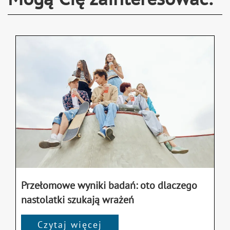
Przełomowe wyniki badań: oto dlaczego
nastolatki szukają wrażeń
Czytaj więcej