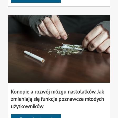
Konopie a rozwój mózgu nastolatków. Jak
zmieniają się funkcje poznawcze młodych
użytkowników