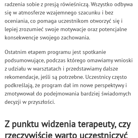
radzenia sobie z presją rówieśniczą. Wszystko odbywa
się w atmosferze wzajemnego szacunku i bez
oceniania, co pomaga uczestnikom otworzyć się i
lepiej zrozumieć swoje motywacje oraz potencjalne
konsekwencje swojego zachowania.
Ostatnim etapem programu jest spotkanie
podsumowujące, podczas którego omawiamy wnioski
z udziału w warsztatach i przedstawiamy dalsze
rekomendacje, jeśli są potrzebne. Uczestnicy często
podkreślają, że program dał im nowe perspektywy i
zmotywował do podejmowania bardziej świadomych
decyzji w przyszłości.
Z punktu widzenia terapeuty, czy
rzeczywiście warto uczestniczyć