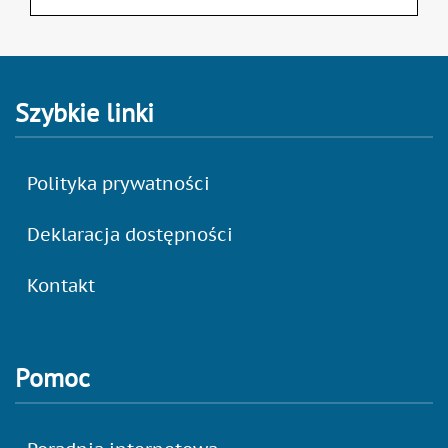
Szybkie linki
Polityka prywatności
Deklaracja dostępności
Kontakt
Pomoc