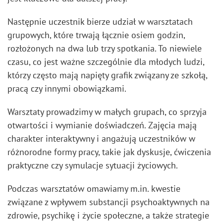
Następnie uczestnik bierze udział w warsztatach
grupowych, które trwają łącznie osiem godzin,
rozłożonych na dwa lub trzy spotkania. To niewiele
czasu, co jest ważne szczególnie dla młodych ludzi,
którzy często mają napięty grafik związany ze szkołą,
pracą czy innymi obowiązkami.
Warsztaty prowadzimy w małych grupach, co sprzyja
otwartości i wymianie doświadczeń. Zajęcia mają
charakter interaktywny i angażują uczestników w
różnorodne formy pracy, takie jak dyskusje, ćwiczenia
praktyczne czy symulacje sytuacji życiowych.
Podczas warsztatów omawiamy m.in. kwestie
związane z wpływem substancji psychoaktywnych na
zdrowie, psychikę i życie społeczne, a także strategie