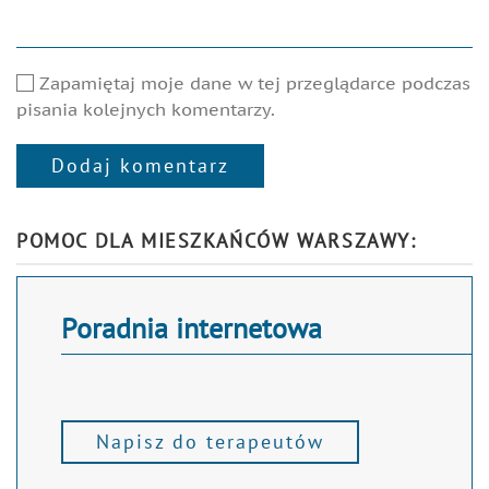
Zapamiętaj moje dane w tej przeglądarce podczas
pisania kolejnych komentarzy.
Dodaj komentarz
Alternative:
POMOC DLA MIESZKAŃCÓW WARSZAWY:
Poradnia internetowa
Napisz do terapeutów