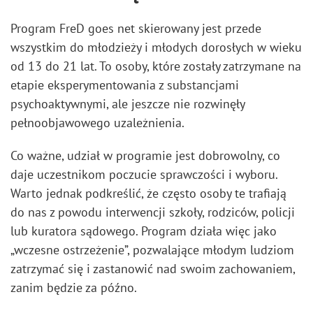
Program FreD goes net skierowany jest przede
wszystkim do młodzieży i młodych dorosłych w wieku
od 13 do 21 lat. To osoby, które zostały zatrzymane na
etapie eksperymentowania z substancjami
psychoaktywnymi, ale jeszcze nie rozwinęły
pełnoobjawowego uzależnienia.
Co ważne, udział w programie jest dobrowolny, co
daje uczestnikom poczucie sprawczości i wyboru.
Warto jednak podkreślić, że często osoby te trafiają
do nas z powodu interwencji szkoły, rodziców, policji
lub kuratora sądowego. Program działa więc jako
„wczesne ostrzeżenie”, pozwalające młodym ludziom
zatrzymać się i zastanowić nad swoim zachowaniem,
zanim będzie za późno.