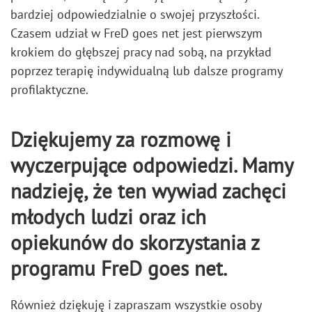
bardziej odpowiedzialnie o swojej przyszłości.
Czasem udział w FreD goes net jest pierwszym
krokiem do głębszej pracy nad sobą, na przykład
poprzez terapię indywidualną lub dalsze programy
profilaktyczne.
Dziękujemy za rozmowę i
wyczerpujące odpowiedzi. Mamy
nadzieję, że ten wywiad zachęci
młodych ludzi oraz ich
opiekunów do skorzystania z
programu FreD goes net.
Również dziękuję i zapraszam wszystkie osoby