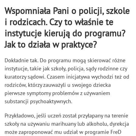
Wspomniała Pani o policji, szkole
i rodzicach. Czy to właśnie te
instytucje kierują do programu?
Jak to działa w praktyce?
Dokładnie tak. Do programu mogą skierować różne
instytucje, takie jak szkoły, policja, sądy rodzinne czy
kuratorzy sądowi. Czasem inicjatywa wychodzi też od
rodziców, którzy zauważyli u swojego dziecka
pierwsze symptomy problemów z używaniem
substancji psychoaktywnych.
Przykładowo, jeśli uczeń został przyłapany na terenie
szkoły na używaniu marihuany lub alkoholu, dyrekcja
może zaproponować mu udział w programie FreD