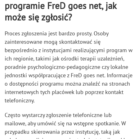
programie FreD goes net, jak
może się zgłosić?
Proces zgłoszenia jest bardzo prosty. Osoby
zainteresowane mogą skontaktować się
bezpośrednio z instytucjami realizującymi program w
ich regionie, takimi jak ośrodki terapii uzależnień,
poradnie psychologiczno-pedagogiczne czy lokalne
jednostki współpracujące z FreD goes net. Informacje
o dostępności programu można znaleźć na stronach
internetowych tych placówek lub poprzez kontakt
telefoniczny.
Często wystarczy zgłoszenie telefoniczne lub
mailowe, aby umówić się na wstępne spotkanie. W
przypadku skierowania przez instytucję, taką jak