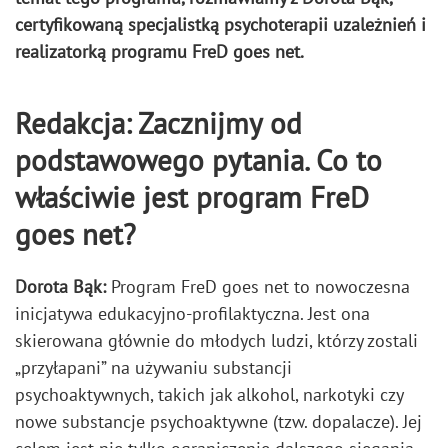
certyfikowaną specjalistką psychoterapii uzależnień i
realizatorką programu FreD goes net.
Redakcja: Zacznijmy od
podstawowego pytania. Co to
właściwie jest program FreD
goes net?
Dorota Bąk:
Program FreD goes net to nowoczesna
inicjatywa edukacyjno-profilaktyczna. Jest ona
skierowana głównie do młodych ludzi, którzy zostali
„przyłapani” na używaniu substancji
psychoaktywnych, takich jak alkohol, narkotyki czy
nowe substancje psychoaktywne (tzw. dopalacze). Jej