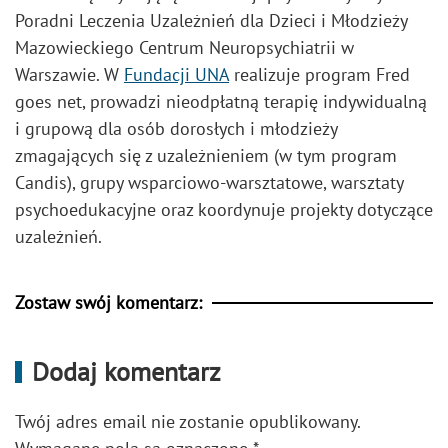
Poradni Leczenia Uzależnień dla Dzieci i Młodzieży
Mazowieckiego Centrum Neuropsychiatrii w
Warszawie. W
Fundacji UNA
realizuje program Fred
goes net, prowadzi nieodpłatną terapię indywidualną
i grupową dla osób dorosłych i młodzieży
zmagających się z uzależnieniem (w tym program
Candis), grupy wsparciowo-warsztatowe, warsztaty
psychoedukacyjne oraz koordynuje projekty dotyczące
uzależnień.
Zostaw swój komentarz:
Dodaj komentarz
Twój adres email nie zostanie opublikowany.