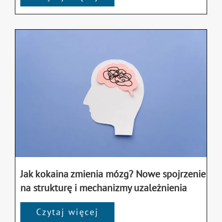
Jak kokaina zmienia mózg? Nowe spojrzenie
na strukturę i mechanizmy uzależnienia
Czytaj więcej