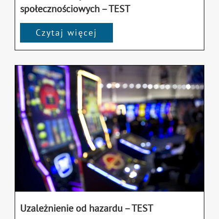
społecznościowych – TEST
Czytaj więcej
Uzależnienie od hazardu – TEST