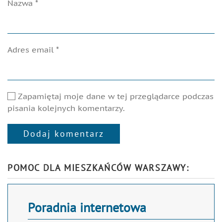
Nazwa
*
Adres email
*
Zapamiętaj moje dane w tej przeglądarce podczas
pisania kolejnych komentarzy.
Dodaj komentarz
Alternative:
POMOC DLA MIESZKAŃCÓW WARSZAWY:
Poradnia internetowa