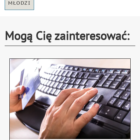
MŁODZI
Mogą Cię zainteresować: