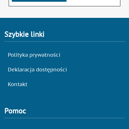
Szybkie linki
Polityka prywatności
Deklaracja dostępności
Kontakt
Pomoc