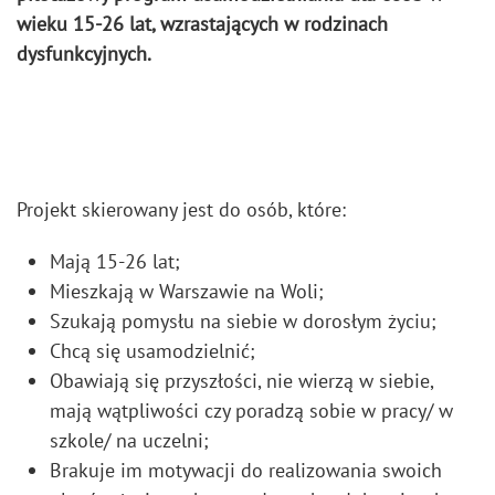
wieku 15-26 lat, wzrastających w rodzinach
dysfunkcyjnych.
Projekt skierowany jest do osób, które:
Mają 15-26 lat;
Mieszkają w Warszawie na Woli;
Szukają pomysłu na siebie w dorosłym życiu;
Chcą się usamodzielnić;
Obawiają się przyszłości, nie wierzą w siebie,
mają wątpliwości czy poradzą sobie w pracy/ w
szkole/ na uczelni;
Brakuje im motywacji do realizowania swoich