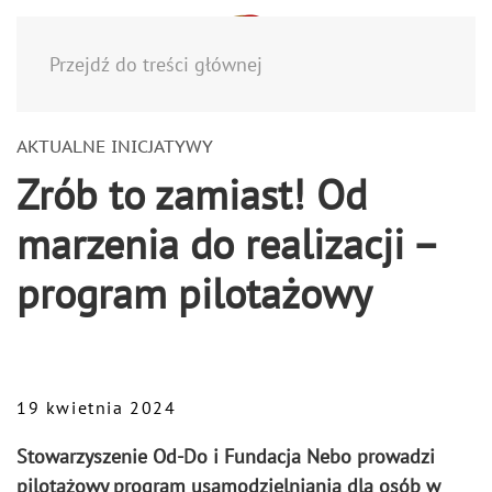
Menu
Przejdź do treści głównej
AKTUALNE INICJATYWY
Zrób to zamiast! Od
marzenia do realizacji –
program pilotażowy
19 kwietnia 2024
Stowarzyszenie Od-Do i Fundacja Nebo prowadzi
pilotażowy program usamodzielniania dla osób w