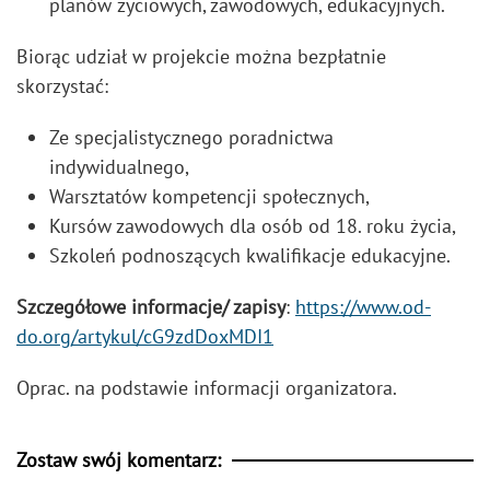
planów życiowych, zawodowych, edukacyjnych.
Biorąc udział w projekcie można bezpłatnie
skorzystać:
Ze specjalistycznego poradnictwa
indywidualnego,
Warsztatów kompetencji społecznych,
Kursów zawodowych dla osób od 18. roku życia,
Szkoleń podnoszących kwalifikacje edukacyjne.
Szczegółowe informacje/ zapisy
:
https://www.od-
do.org/artykul/cG9zdDoxMDI1
Oprac. na podstawie informacji organizatora.
Zostaw swój komentarz: