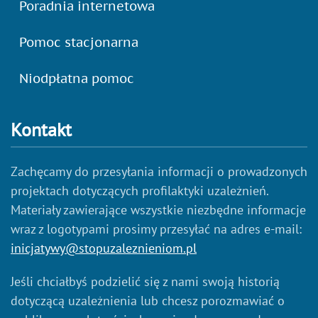
Poradnia internetowa
Pomoc stacjonarna
Niodpłatna pomoc
Kontakt
Zachęcamy do przesyłania informacji o prowadzonych
projektach dotyczących profilaktyki uzależnień.
Materiały zawierające wszystkie niezbędne informacje
wraz z logotypami prosimy przesyłać na adres e-mail:
inicjatywy@stopuzaleznieniom.pl
Jeśli chciałbyś podzielić się z nami swoją historią
dotyczącą uzależnienia lub chcesz porozmawiać o