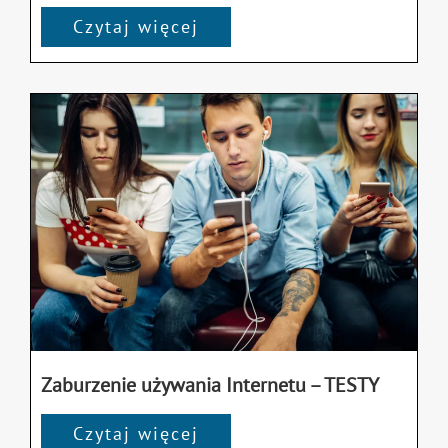
Czytaj więcej
Zaburzenie używania Internetu – TESTY
Czytaj więcej