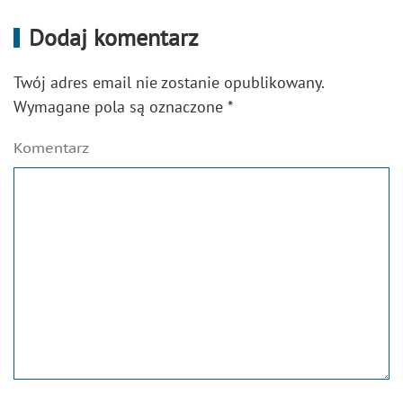
Dodaj komentarz
Twój adres email nie zostanie opublikowany.
Wymagane pola są oznaczone
*
Komentarz