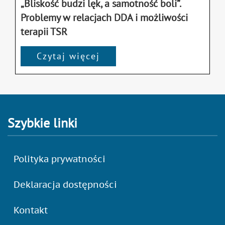
„Bliskość budzi lęk, a samotność boli”.
Problemy w relacjach DDA i możliwości
terapii TSR
Czytaj więcej
Szybkie linki
Polityka prywatności
Deklaracja dostępności
Kontakt