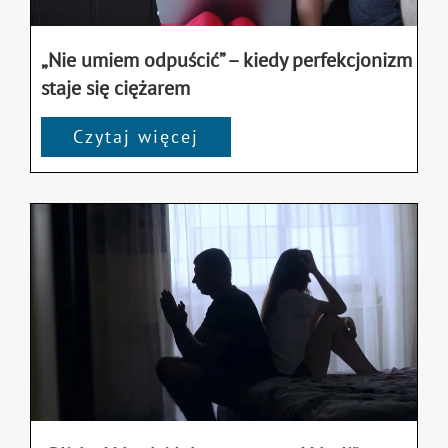
„Nie umiem odpuścić” – kiedy perfekcjonizm
staje się ciężarem
Czytaj więcej