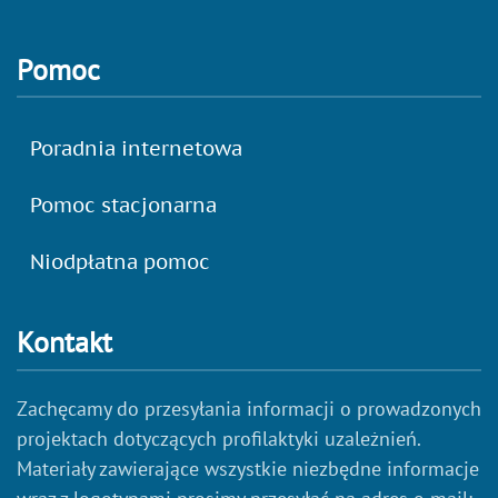
Pomoc
Poradnia internetowa
Pomoc stacjonarna
Niodpłatna pomoc
Kontakt
Zachęcamy do przesyłania informacji o prowadzonych
projektach dotyczących profilaktyki uzależnień.
Materiały zawierające wszystkie niezbędne informacje