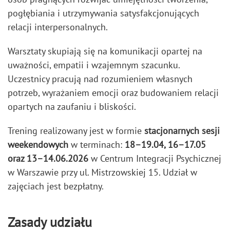
pogłębiania i utrzymywania satysfakcjonujących
relacji interpersonalnych.
Warsztaty skupiają się na komunikacji opartej na
uważności, empatii i wzajemnym szacunku.
Uczestnicy pracują nad rozumieniem własnych
potrzeb, wyrażaniem emocji oraz budowaniem relacji
opartych na zaufaniu i bliskości.
Trening realizowany jest w formie
stacjonarnych sesji
weekendowych
w terminach:
18–19.04, 16–17.05
oraz 13–14.06.2026
w Centrum Integracji Psychicznej
w Warszawie przy ul. Mistrzowskiej 15. Udział w
zajęciach jest bezpłatny.
Zasady udziału