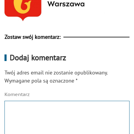
Zostaw swój komentarz:
Dodaj komentarz
Twój adres email nie zostanie opublikowany.
Wymagane pola są oznaczone
*
Komentarz