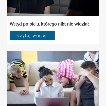
Wstyd po piciu, którego nikt nie widział
Czytaj więcej