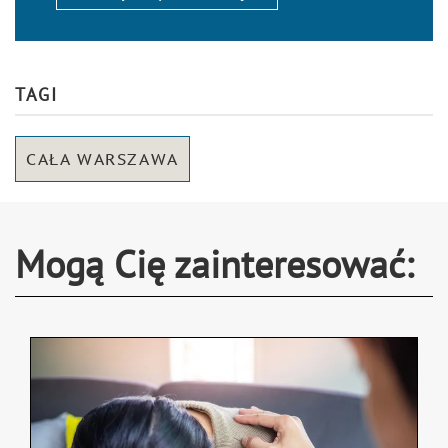
TAGI
CAŁA WARSZAWA
Mogą Cię zainteresować: