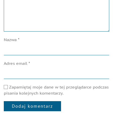
Nazwa
*
Adres email
*
Zapamiętaj moje dane w tej przeglądarce podczas
pisania kolejnych komentarzy.
Dodaj komentarz