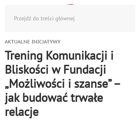
Menu
Przejdź do treści głównej
AKTUALNE INICJATYWY
Trening Komunikacji i
Bliskości w Fundacji
„Możliwości i szanse” –
jak budować trwałe
relacje