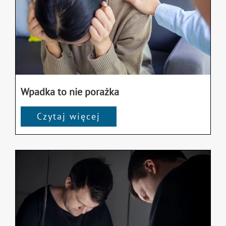
Wpadka to nie porażka
Czytaj więcej