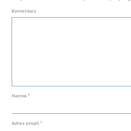
Komentarz
Nazwa
*
Adres email
*