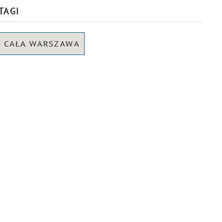
TAGI
CAŁA WARSZAWA