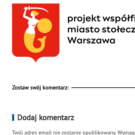
Zostaw swój komentarz:
Dodaj komentarz
Twój adres email nie zostanie opublikowany. Wyma