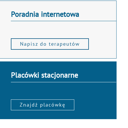
Poradnia internetowa
Napisz do terapeutów
Placówki stacjonarne
Znajdź placówkę