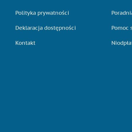
Polityka prywatności
Poradni
Deklaracja dostępności
Pomoc s
Kontakt
Niodpł