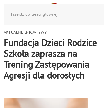
Menu
Przejdź do treści głównej
AKTUALNE INICJATYWY
Fundacja Dzieci Rodzice
Szkoła zaprasza na
Trening Zastępowania
Agresji dla dorosłych