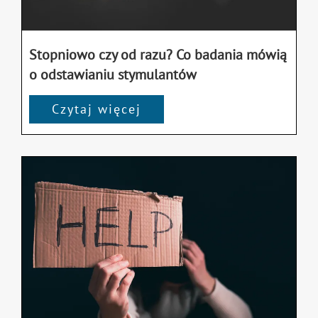
Stopniowo czy od razu? Co badania mówią
o odstawianiu stymulantów
Czytaj więcej