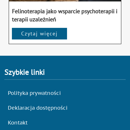
Felinoterapia jako wsparcie psychoterapii i
terapii uzależnień
Czytaj więcej
Szybkie linki
Polityka prywatności
Deklaracja dostępności
Kontakt