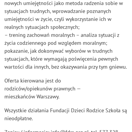
nowych umiejętności jako metoda radzenia sobie w
sytuacjach trudnych, wprowadzanie poznanych
umiejętności w życie, czyli wykorzystanie ich w
realnych sytuacjach społecznych;
– trening zachowań moralnych – analiza sytuacji z
życia codziennego pod względem moralnym;
pokazanie, jak dokonywać wyborów w trudnych
sytuacjach, które wymagają poświęcenia pewnych
wartości dla innych, bez okazywania przy tym gniewu.
Oferta kierowana jest do
rodziców/opiekunów prawnych —
mieszkańców Warszawy.
Wszystkie działania Fundacji Dzieci Rodzice Szkoła są
nieodpłatne.