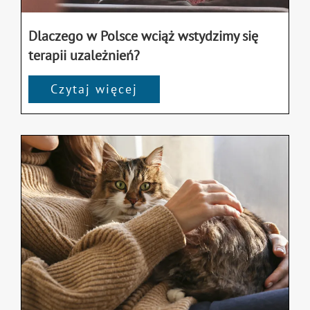
Dlaczego w Polsce wciąż wstydzimy się
terapii uzależnień?
Czytaj więcej