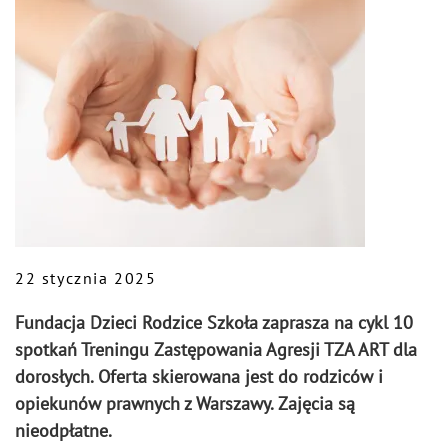
22 stycznia 2025
Fundacja Dzieci Rodzice Szkoła zaprasza na cykl 10
spotkań Treningu Zastępowania Agresji TZA ART dla
dorosłych. Oferta skierowana jest do rodziców i
opiekunów prawnych z Warszawy. Zajęcia są
nieodpłatne.