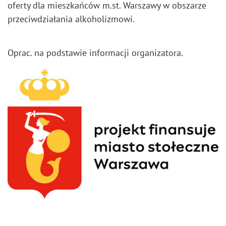
oferty dla mieszkańców m.st. Warszawy w obszarze
przeciwdziałania alkoholizmowi.
Oprac. na podstawie informacji organizatora.