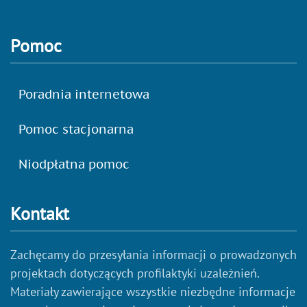
Pomoc
Poradnia internetowa
Pomoc stacjonarna
Niodpłatna pomoc
Kontakt
Zachęcamy do przesyłania informacji o prowadzonych
projektach dotyczących profilaktyki uzależnień.
Materiały zawierające wszystkie niezbędne informacje