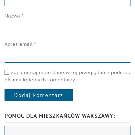
Nazwa
*
Adres email
*
Zapamiętaj moje dane w tej przeglądarce podczas
pisania kolejnych komentarzy.
Dodaj komentarz
Alternative:
POMOC DLA MIESZKAŃCÓW WARSZAWY: