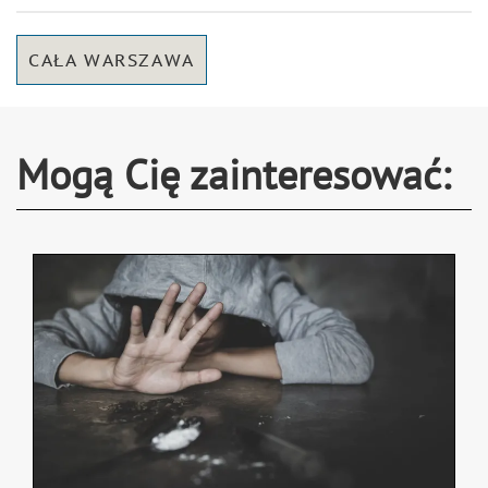
CAŁA WARSZAWA
Mogą Cię zainteresować: