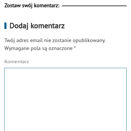
Zostaw swój komentarz:
Dodaj komentarz
Twój adres email nie zostanie opublikowany.
Wymagane pola są oznaczone
*
Komentarz