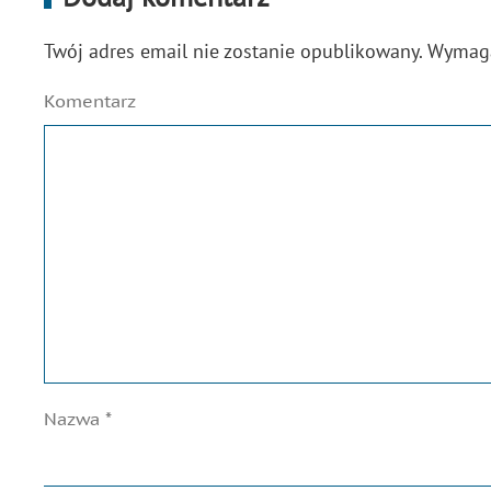
Twój adres email nie zostanie opublikowany. Wyma
Komentarz
Nazwa
*