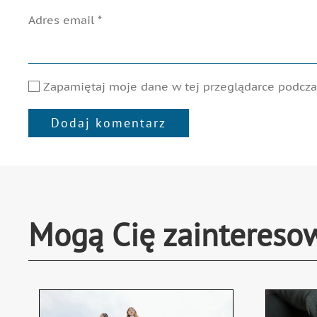
Adres email
*
Zapamiętaj moje dane w tej przeglądarce podczas
Dodaj komentarz
Alternative:
Mogą Cię zaintereso