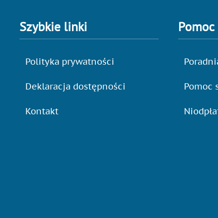
Szybkie linki
Pomoc
Polityka prywatności
Poradni
Deklaracja dostępności
Pomoc s
Kontakt
Niodpł