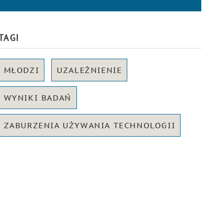
TAGI
MŁODZI
UZALEŻNIENIE
WYNIKI BADAŃ
ZABURZENIA UŻYWANIA TECHNOLOGII