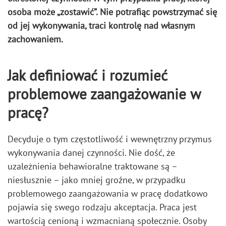
osoba może „zostawić”. Nie potrafiąc powstrzymać się
od jej wykonywania, traci kontrolę nad własnym
zachowaniem.
Jak definiować i rozumieć
problemowe zaangażowanie w
pracę?
Decyduje o tym częstotliwość i wewnętrzny przymus
wykonywania danej czynności. Nie dość, że
uzależnienia behawioralne traktowane są –
niesłusznie – jako mniej groźne, w przypadku
problemowego zaangażowania w pracę dodatkowo
pojawia się swego rodzaju akceptacja. Praca jest
wartością cenioną i wzmacnianą społecznie. Osoby