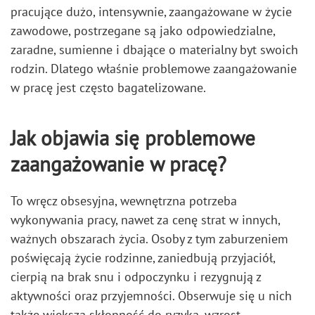
pracujące dużo, intensywnie, zaangażowane w życie
zawodowe, postrzegane są jako odpowiedzialne,
zaradne, sumienne i dbające o materialny byt swoich
rodzin. Dlatego właśnie problemowe zaangażowanie
w pracę jest często bagatelizowane.
Jak objawia się problemowe
zaangażowanie w pracę?
To wręcz obsesyjna, wewnętrzna potrzeba
wykonywania pracy, nawet za cenę strat w innych,
ważnych obszarach życia. Osoby z tym zaburzeniem
poświęcają życie rodzinne, zaniedbują przyjaciół,
cierpią na brak snu i odpoczynku i rezygnują z
aktywności oraz przyjemności. Obserwuje się u nich
także większą skłonność do ryzyka, wzrost