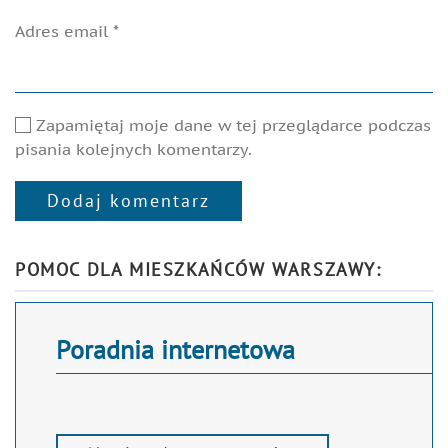
Adres email
*
Zapamiętaj moje dane w tej przeglądarce podczas
pisania kolejnych komentarzy.
Dodaj komentarz
Alternative:
POMOC DLA MIESZKAŃCÓW WARSZAWY:
Poradnia internetowa