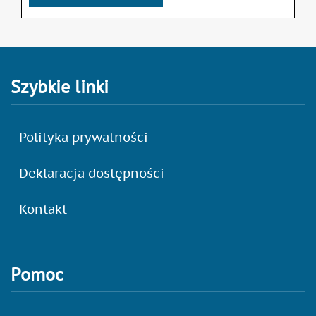
Szybkie linki
Polityka prywatności
Deklaracja dostępności
Kontakt
Pomoc