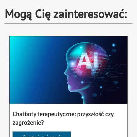
Mogą Cię zainteresować:
Chatboty terapeutyczne: przyszłość czy
zagrożenie?