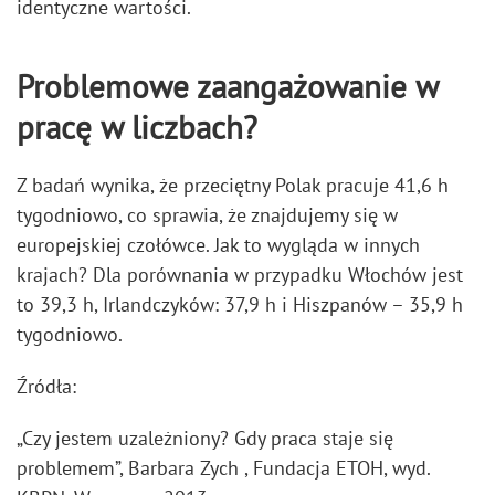
identyczne wartości.
Problemowe zaangażowanie w
pracę w liczbach?
Z badań wynika, że przeciętny Polak pracuje 41,6 h
tygodniowo, co sprawia, że znajdujemy się w
europejskiej czołówce. Jak to wygląda w innych
krajach? Dla porównania w przypadku Włochów jest
to 39,3 h, Irlandczyków: 37,9 h i Hiszpanów – 35,9 h
tygodniowo.
Źródła:
„Czy jestem uzależniony? Gdy praca staje się
problemem”, Barbara Zych , Fundacja ETOH, wyd.