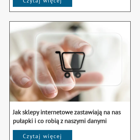
Czytaj więcej
Jak sklepy internetowe zastawiają na nas
pułapki i co robią z naszymi danymi
Czytaj więcej