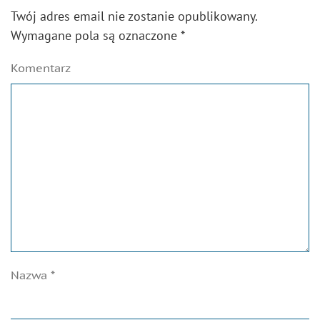
Twój adres email nie zostanie opublikowany.
Wymagane pola są oznaczone
*
Komentarz
Nazwa
*