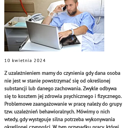
10 kwietnia 2024
Z uzależnieniem mamy do czynienia gdy dana osoba
nie jest w stanie powstrzymać się od określonej
substancji lub danego zachowania. Zwykle odbywa
się to kosztem jej zdrowia psychicznego i fizycznego.
Problemowe zaangażowanie w pracę należy do grupy
tzw. uzależnień behawioralnych. Mówimy o nich
wtedy, gdy występuje silna potrzeba wykonywania
określonej czynności. W tym przypadku pracy, której