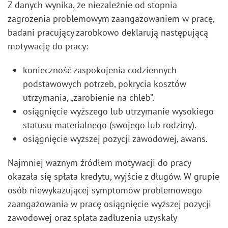
Z danych wynika, że niezależnie od stopnia
zagrożenia problemowym zaangażowaniem w pracę,
badani pracujący zarobkowo deklarują następującą
motywację do pracy:
konieczność zaspokojenia codziennych
podstawowych potrzeb, pokrycia kosztów
utrzymania, „zarobienie na chleb”.
osiągnięcie wyższego lub utrzymanie wysokiego
statusu materialnego (swojego lub rodziny).
osiągnięcie wyższej pozycji zawodowej, awans.
Najmniej ważnym źródłem motywacji do pracy
okazała się spłata kredytu, wyjście z długów. W grupie
osób niewykazującej symptomów problemowego
zaangażowania w pracę osiągnięcie wyższej pozycji
zawodowej oraz spłata zadłużenia uzyskały