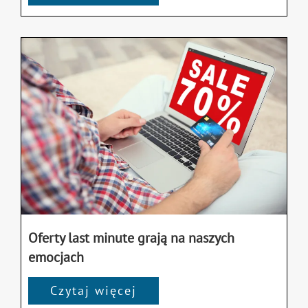
Oferty last minute grają na naszych
emocjach
Czytaj więcej