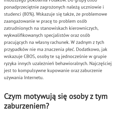
ponadprzeciętnie zagrożonych należą uczniowie i
studenci (80%). Wskazuje się także, że problemowe
zaangażowanie w pracę to problem osób
zatrudnionych na stanowiskach kierowniczych,
wykwalifikowanych specjalistów oraz osób
pracujących na własny rachunek. W żadnym z tych
przypadków nie ma znaczenia płeć. Dodatkowo, jak
wskazuje CBOS, osoby te są jednocześnie w grupie
ryzyka innych uzależnień behawioralnych. Najczęściej
jest to kompulsywne kupowanie oraz zaburzenie
używania Internetu.
Czym motywują się osoby z tym
zaburzeniem?