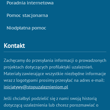
Poradnia internetowa
Pomoc stacjonarna
Niodpłatna pomoc
Kontakt
Zachęcamy do przesyłania informacji o prowadzonych
projektach dotyczących profilaktyki uzależnień.
Materiały zawierające wszystkie niezbędne informacje
wraz z logotypami prosimy przesyłać na adres e-mail:
inicjatywy@stopuzaleznieniom.pl
Jeśli chciałbyś podzielić się z nami swoją historią
dotyczącą uzależnienia lub chcesz porozmawiać o