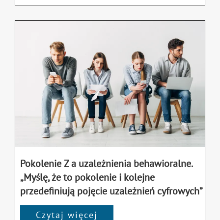
Pokolenie Z a uzależnienia behawioralne.
„Myślę, że to pokolenie i kolejne
przedefiniują pojęcie uzależnień cyfrowych”
Czytaj więcej