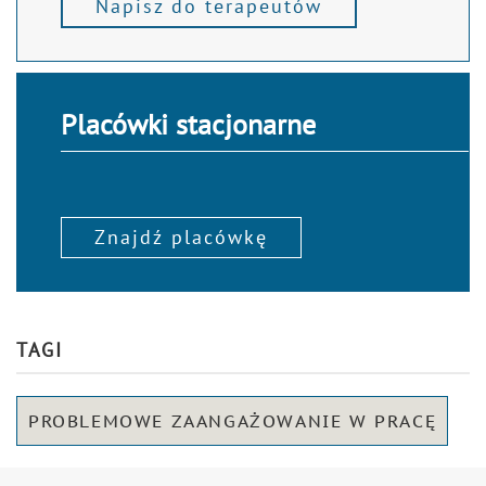
Napisz do terapeutów
Placówki stacjonarne
Znajdź placówkę
TAGI
PROBLEMOWE ZAANGAŻOWANIE W PRACĘ