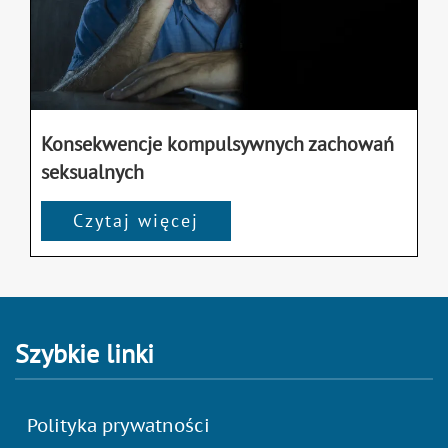
Konsekwencje kompulsywnych zachowań
seksualnych
Czytaj więcej
Szybkie linki
Polityka prywatności