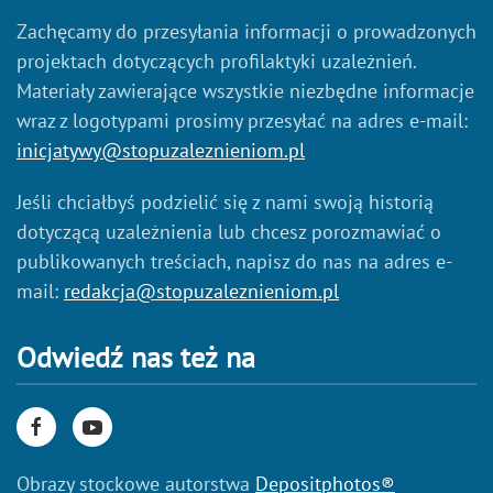
Zachęcamy do przesyłania informacji o prowadzonych
projektach dotyczących profilaktyki uzależnień.
Materiały zawierające wszystkie niezbędne informacje
wraz z logotypami prosimy przesyłać na adres e-mail:
inicjatywy@stopuzaleznieniom.pl
Jeśli chciałbyś podzielić się z nami swoją historią
dotyczącą uzależnienia lub chcesz porozmawiać o
publikowanych treściach, napisz do nas na adres e-
mail:
redakcja@stopuzaleznieniom.pl
Odwiedź nas też na
Obrazy stockowe autorstwa
Depositphotos®