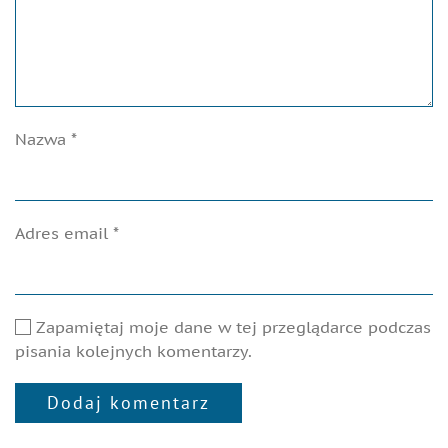
Nazwa
*
Adres email
*
Zapamiętaj moje dane w tej przeglądarce podczas
pisania kolejnych komentarzy.
Dodaj komentarz