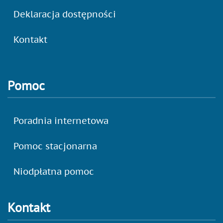
Deklaracja dostępności
Kontakt
Pomoc
Poradnia internetowa
Pomoc stacjonarna
Niodpłatna pomoc
Kontakt