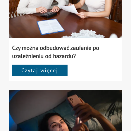
Czy można odbudować zaufanie po
uzależnieniu od hazardu?
Czytaj więcej