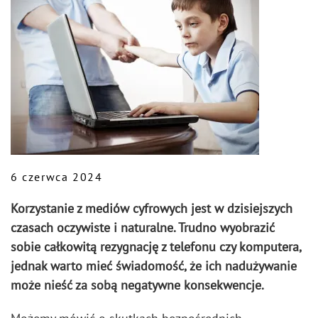
6 czerwca 2024
Korzystanie z mediów cyfrowych jest w dzisiejszych
czasach oczywiste i naturalne. Trudno wyobrazić
sobie całkowitą rezygnację z telefonu czy komputera,
jednak warto mieć świadomość, że ich nadużywanie
może nieść za sobą negatywne konsekwencje.