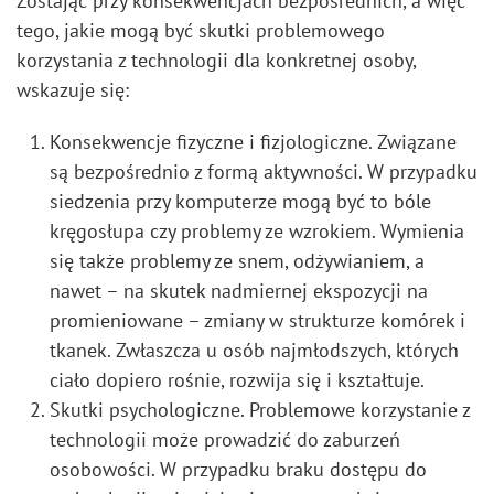
Zostając przy konsekwencjach bezpośrednich, a więc
tego, jakie mogą być skutki problemowego
korzystania z technologii dla konkretnej osoby,
wskazuje się:
Konsekwencje fizyczne i fizjologiczne. Związane
są bezpośrednio z formą aktywności. W przypadku
siedzenia przy komputerze mogą być to bóle
kręgosłupa czy problemy ze wzrokiem. Wymienia
się także problemy ze snem, odżywianiem, a
nawet – na skutek nadmiernej ekspozycji na
promieniowane – zmiany w strukturze komórek i
tkanek. Zwłaszcza u osób najmłodszych, których
ciało dopiero rośnie, rozwija się i kształtuje.
Skutki psychologiczne. Problemowe korzystanie z
technologii może prowadzić do zaburzeń
osobowości. W przypadku braku dostępu do