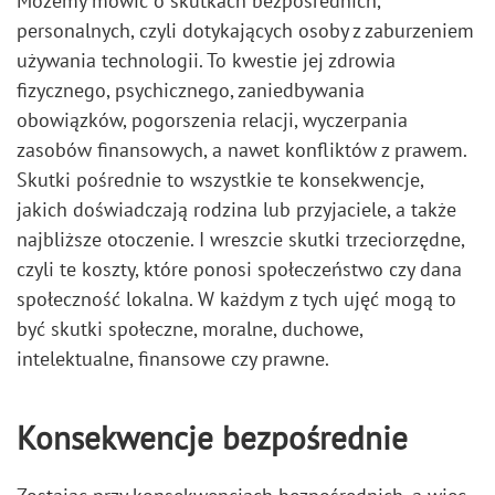
Możemy mówić o skutkach bezpośrednich,
personalnych, czyli dotykających osoby z zaburzeniem
używania technologii. To kwestie jej zdrowia
fizycznego, psychicznego, zaniedbywania
obowiązków, pogorszenia relacji, wyczerpania
zasobów finansowych, a nawet konfliktów z prawem.
Skutki pośrednie to wszystkie te konsekwencje,
jakich doświadczają rodzina lub przyjaciele, a także
najbliższe otoczenie. I wreszcie skutki trzeciorzędne,
czyli te koszty, które ponosi społeczeństwo czy dana
społeczność lokalna. W każdym z tych ujęć mogą to
być skutki społeczne, moralne, duchowe,
intelektualne, finansowe czy prawne.
Konsekwencje bezpośrednie