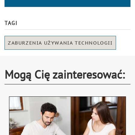
TAGI
ZABURZENIA UŻYWANIA TECHNOLOGII
Mogą Cię zainteresować: