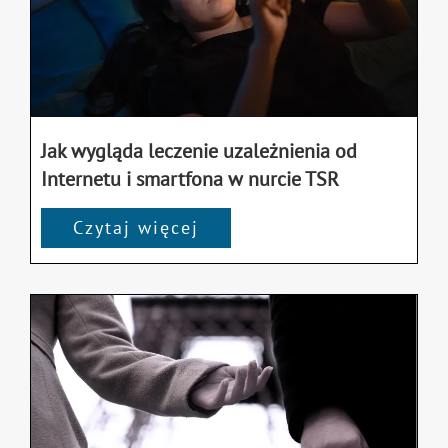
Jak wygląda leczenie uzależnienia od
Internetu i smartfona w nurcie TSR
Czytaj więcej