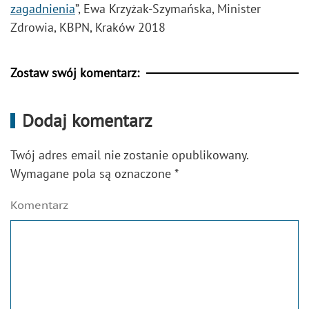
zagadnienia
”, Ewa Krzyżak-Szymańska, Minister
Zdrowia, KBPN, Kraków 2018
Zostaw swój komentarz:
Dodaj komentarz
Twój adres email nie zostanie opublikowany.
Wymagane pola są oznaczone
*
Komentarz