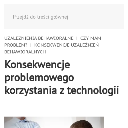
Menu
Przejdź do treści głównej
UZALEŻNIENIA BEHAWIORALNE
CZY MAM
PROBLEM?
KONSEKWENCJE UZALEŻNIEŃ
BEHAWIORALNYCH
Konsekwencje
problemowego
korzystania z technologii