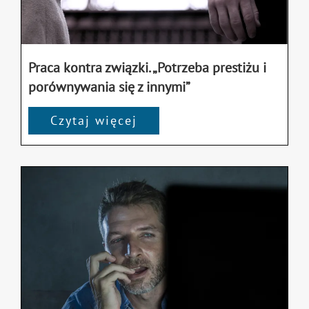
Praca kontra związki. „Potrzeba prestiżu i
porównywania się z innymi”
Czytaj więcej