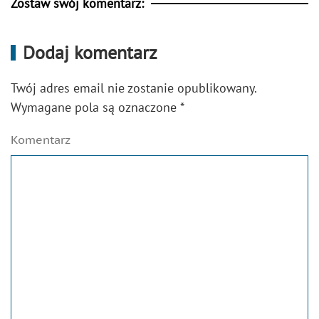
Zostaw swój komentarz:
Dodaj komentarz
Twój adres email nie zostanie opublikowany.
Wymagane pola są oznaczone
*
Komentarz