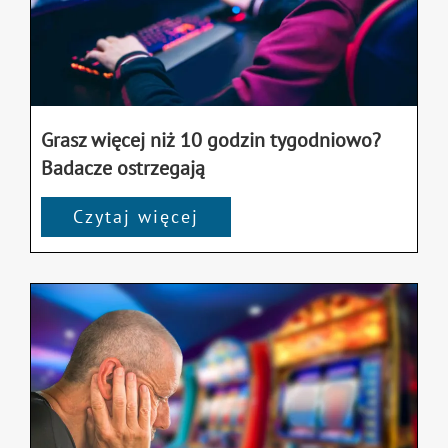
Grasz więcej niż 10 godzin tygodniowo?
Badacze ostrzegają
Czytaj więcej