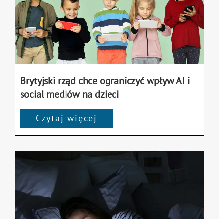
Brytyjski rząd chce ograniczyć wpływ AI i
social mediów na dzieci
Czytaj więcej