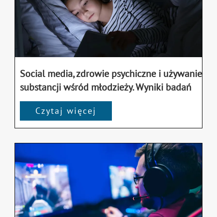
Social media, zdrowie psychiczne i używanie
substancji wśród młodzieży. Wyniki badań
Czytaj więcej