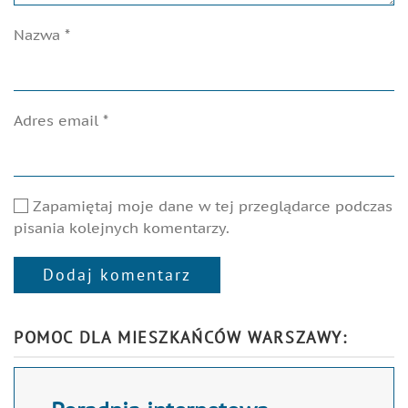
Nazwa
*
Adres email
*
Zapamiętaj moje dane w tej przeglądarce podczas
pisania kolejnych komentarzy.
Dodaj komentarz
Alternative:
POMOC DLA MIESZKAŃCÓW WARSZAWY: