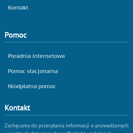
Kontakt
Pomoc
Poradnia internetowa
Pomoc stacjonarna
Niodpłatna pomoc
Kontakt
Zachęcamy do przesyłania informacji o prowadzonych