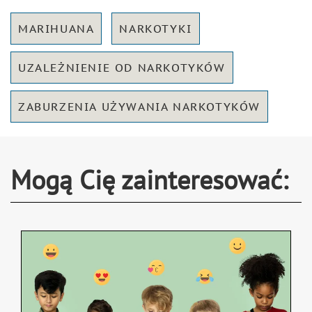
MARIHUANA
NARKOTYKI
UZALEŻNIENIE OD NARKOTYKÓW
ZABURZENIA UŻYWANIA NARKOTYKÓW
Mogą Cię zainteresować: