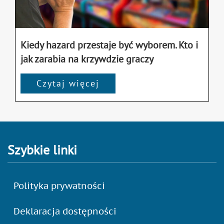
Kiedy hazard przestaje być wyborem. Kto i
jak zarabia na krzywdzie graczy
Czytaj więcej
Szybkie linki
Polityka prywatności
Deklaracja dostępności