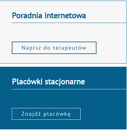
Poradnia internetowa
Napisz do terapeutów
Placówki stacjonarne
Znajdź placówkę