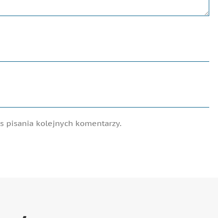
 pisania kolejnych komentarzy.