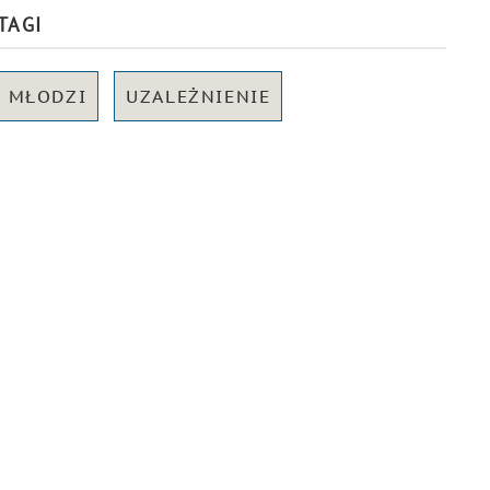
TAGI
MŁODZI
UZALEŻNIENIE