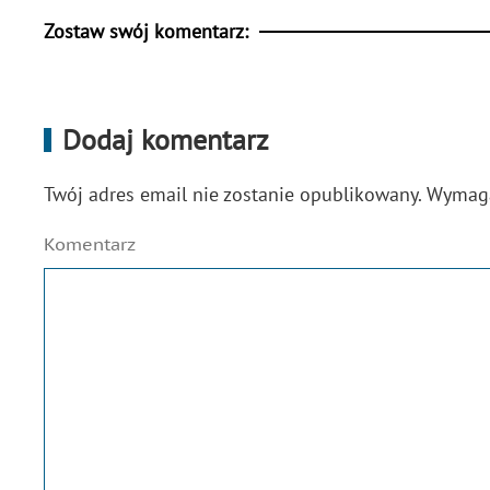
Zostaw swój komentarz:
Dodaj komentarz
Twój adres email nie zostanie opublikowany. Wyma
Komentarz