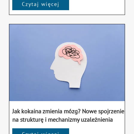
Czytaj więcej
Jak kokaina zmienia mózg? Nowe spojrzenie
na strukturę i mechanizmy uzależnienia