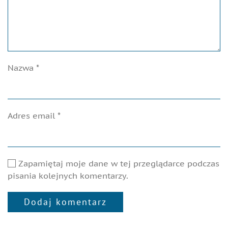
Nazwa
*
Adres email
*
Zapamiętaj moje dane w tej przeglądarce podczas
pisania kolejnych komentarzy.
Dodaj komentarz