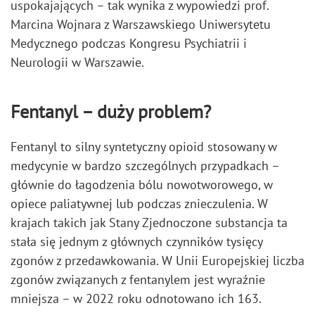
uspokajających – tak wynika z wypowiedzi prof.
Marcina Wojnara z Warszawskiego Uniwersytetu
Medycznego podczas Kongresu Psychiatrii i
Neurologii w Warszawie.
Fentanyl – duży problem?
Fentanyl to silny syntetyczny opioid stosowany w
medycynie w bardzo szczególnych przypadkach –
głównie do łagodzenia bólu nowotworowego, w
opiece paliatywnej lub podczas znieczulenia. W
krajach takich jak Stany Zjednoczone substancja ta
stała się jednym z głównych czynników tysięcy
zgonów z przedawkowania. W Unii Europejskiej liczba
zgonów związanych z fentanylem jest wyraźnie
mniejsza – w 2022 roku odnotowano ich 163.