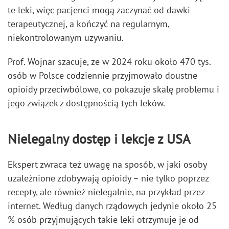
te leki, więc pacjenci mogą zaczynać od dawki
terapeutycznej, a kończyć na regularnym,
niekontrolowanym używaniu.
Prof. Wojnar szacuje, że w 2024 roku około 470 tys.
osób w Polsce codziennie przyjmowało doustne
opioidy przeciwbólowe, co pokazuje skalę problemu i
jego związek z dostępnością tych leków.
Nielegalny dostęp i lekcje z USA
Ekspert zwraca też uwagę na sposób, w jaki osoby
uzależnione zdobywają opioidy – nie tylko poprzez
recepty, ale również nielegalnie, na przykład przez
internet. Według danych rządowych jedynie około 25
% osób przyjmujących takie leki otrzymuje je od