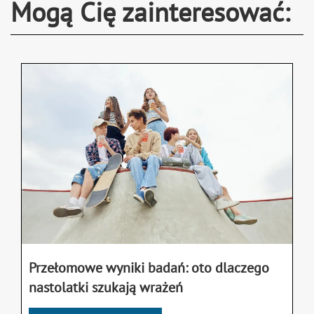
Mogą Cię zainteresować:
Przełomowe wyniki badań: oto dlaczego
nastolatki szukają wrażeń