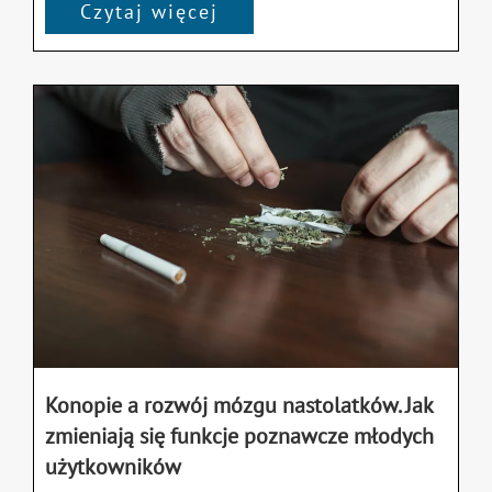
Czytaj więcej
Konopie a rozwój mózgu nastolatków. Jak
zmieniają się funkcje poznawcze młodych
użytkowników