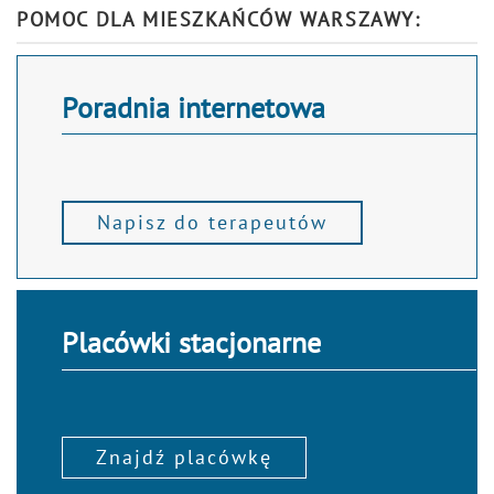
Alternative:
POMOC DLA MIESZKAŃCÓW WARSZAWY:
Poradnia internetowa
Napisz do terapeutów
Placówki stacjonarne
Znajdź placówkę