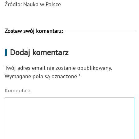
Źródło: Nauka w Polsce
Zostaw swój komentarz:
Dodaj komentarz
Twój adres email nie zostanie opublikowany.
Wymagane pola są oznaczone
*
Komentarz