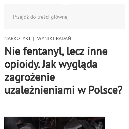
Menu
Przejdź do treści głównej
NARKOTYKI
WYNIKI BADAŃ
Nie fentanyl, lecz inne
opioidy. Jak wygląda
zagrożenie
uzależnieniami w Polsce?