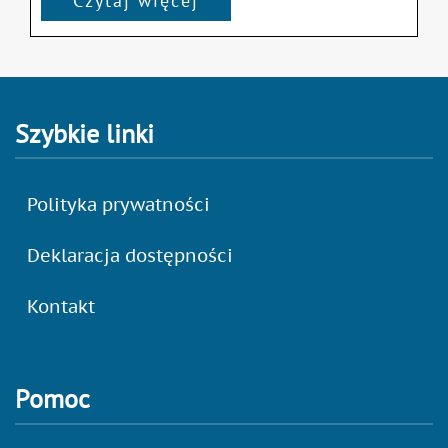
Czytaj więcej
Szybkie linki
Polityka prywatności
Deklaracja dostępności
Kontakt
Pomoc