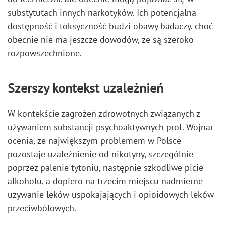
substytutach innych narkotyków. Ich potencjalna
dostępność i toksyczność budzi obawy badaczy, choć
obecnie nie ma jeszcze dowodów, że są szeroko
rozpowszechnione.
Szerszy kontekst uzależnień
W kontekście zagrożeń zdrowotnych związanych z
używaniem substancji psychoaktywnych prof. Wojnar
ocenia, że największym problemem w Polsce
pozostaje uzależnienie od nikotyny, szczególnie
poprzez palenie tytoniu, następnie szkodliwe picie
alkoholu, a dopiero na trzecim miejscu nadmierne
używanie leków uspokajających i opioidowych leków
przeciwbólowych.