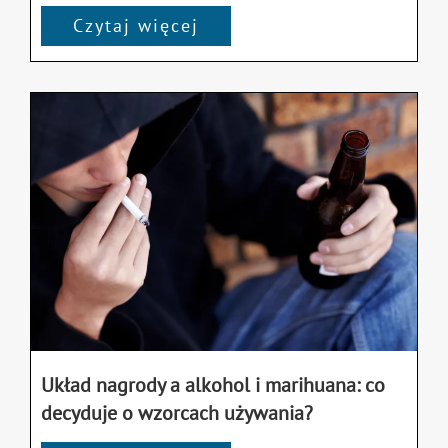
Czytaj więcej
Układ nagrody a alkohol i marihuana: co
decyduje o wzorcach używania?