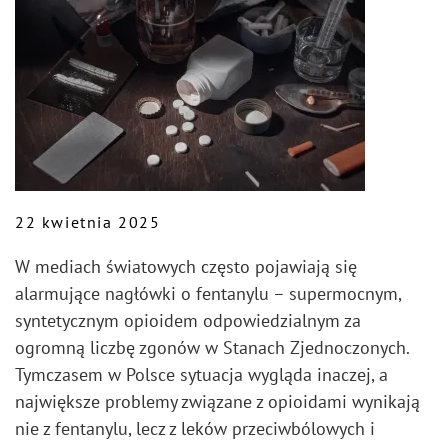
22 kwietnia 2025
W mediach światowych często pojawiają się
alarmujące nagłówki o fentanylu – supermocnym,
syntetycznym opioidem odpowiedzialnym za
ogromną liczbę zgonów w Stanach Zjednoczonych.
Tymczasem w Polsce sytuacja wygląda inaczej, a
największe problemy związane z opioidami wynikają
nie z fentanylu, lecz z leków przeciwbólowych i