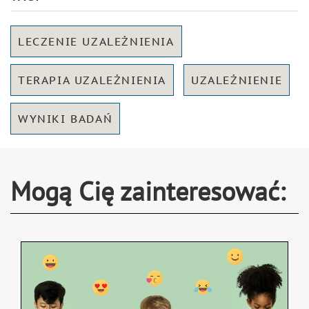
LECZENIE UZALEŻNIENIA
TERAPIA UZALEŻNIENIA
UZALEŻNIENIE
WYNIKI BADAŃ
Mogą Cię zainteresować: