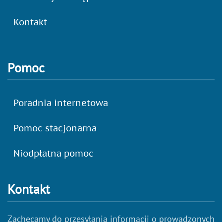
Kontakt
Pomoc
Poradnia internetowa
Pomoc stacjonarna
Niodpłatna pomoc
Kontakt
Zachęcamy do przesyłania informacji o prowadzonych