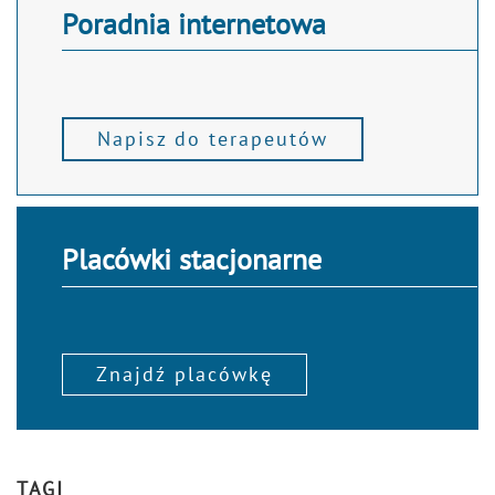
Poradnia internetowa
Napisz do terapeutów
Placówki stacjonarne
Znajdź placówkę
TAGI