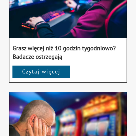
Grasz więcej niż 10 godzin tygodniowo?
Badacze ostrzegają
Czytaj więcej