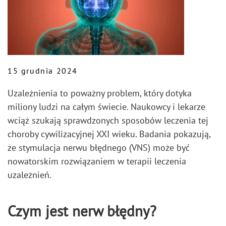
15 grudnia 2024
Uzależnienia to poważny problem, który dotyka
miliony ludzi na całym świecie. Naukowcy i lekarze
wciąż szukają sprawdzonych sposobów leczenia tej
choroby cywilizacyjnej XXI wieku. Badania pokazują,
że stymulacja nerwu błędnego (VNS) może być
nowatorskim rozwiązaniem w terapii leczenia
uzależnień.
Czym jest nerw błędny?