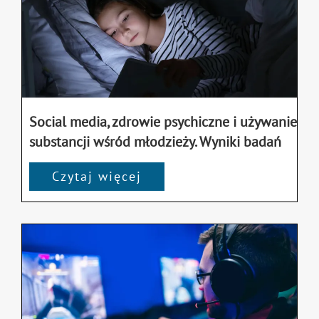
Social media, zdrowie psychiczne i używanie
substancji wśród młodzieży. Wyniki badań
Czytaj więcej