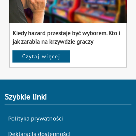
Kiedy hazard przestaje być wyborem. Kto i
jak zarabia na krzywdzie graczy
Czytaj więcej
Szybkie linki
Polityka prywatności
Deklaracja dostępności