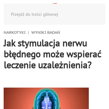
Menu
Przejdź do treści głównej
NARKOTYKI
WYNIKI BADAŃ
Jak stymulacja nerwu
błędnego może wspierać
leczenie uzależnienia?