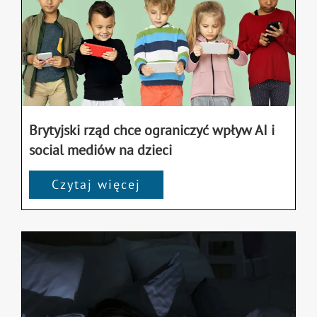
Brytyjski rząd chce ograniczyć wpływ AI i
social mediów na dzieci
Czytaj więcej