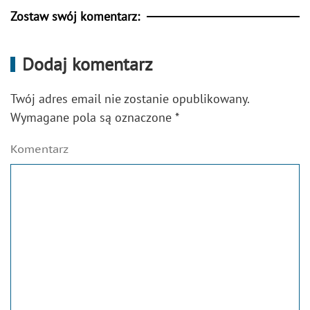
Zostaw swój komentarz:
Dodaj komentarz
Twój adres email nie zostanie opublikowany.
Wymagane pola są oznaczone
*
Komentarz