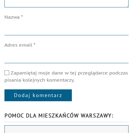
Nazwa
*
Adres email
*
Zapamiętaj moje dane w tej przeglądarce podczas
pisania kolejnych komentarzy.
Dodaj komentarz
Alternative:
POMOC DLA MIESZKAŃCÓW WARSZAWY: