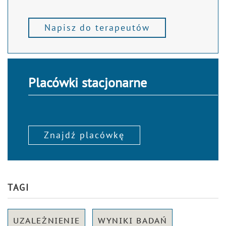
Napisz do terapeutów
Placówki stacjonarne
Znajdź placówkę
TAGI
UZALEŻNIENIE
WYNIKI BADAŃ