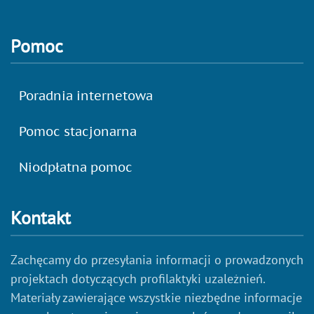
Pomoc
Poradnia internetowa
Pomoc stacjonarna
Niodpłatna pomoc
Kontakt
Zachęcamy do przesyłania informacji o prowadzonych
projektach dotyczących profilaktyki uzależnień.
Materiały zawierające wszystkie niezbędne informacje