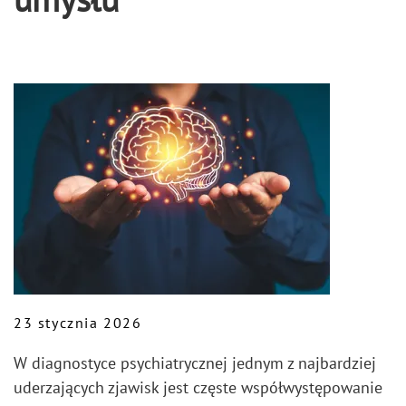
23 stycznia 2026
W diagnostyce psychiatrycznej jednym z najbardziej
uderzających zjawisk jest częste współwystępowanie