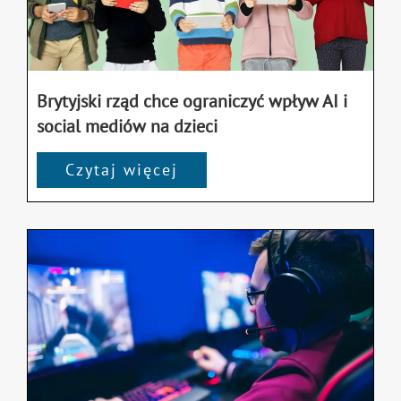
Brytyjski rząd chce ograniczyć wpływ AI i
social mediów na dzieci
Czytaj więcej