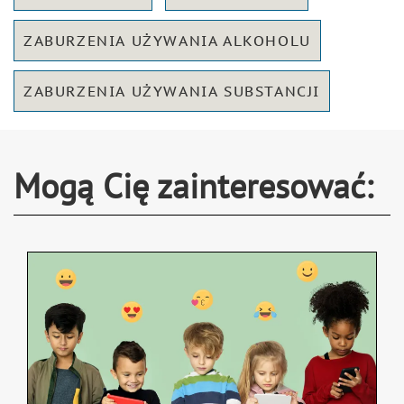
ZABURZENIA UŻYWANIA ALKOHOLU
ZABURZENIA UŻYWANIA SUBSTANCJI
Mogą Cię zainteresować: