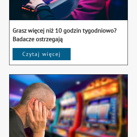
Grasz więcej niż 10 godzin tygodniowo?
Badacze ostrzegają
Czytaj więcej