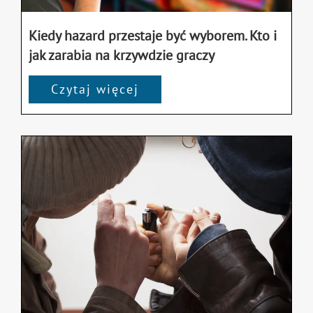
Kiedy hazard przestaje być wyborem. Kto i
jak zarabia na krzywdzie graczy
Czytaj więcej