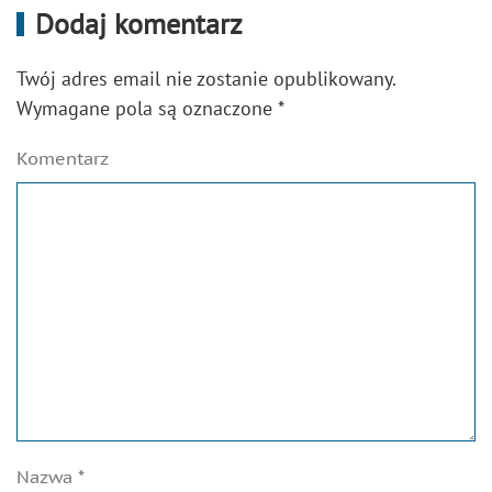
Dodaj komentarz
Twój adres email nie zostanie opublikowany.
Wymagane pola są oznaczone
*
Komentarz
Nazwa
*