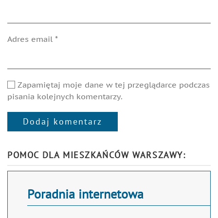
Adres email
*
Zapamiętaj moje dane w tej przeglądarce podczas
pisania kolejnych komentarzy.
Dodaj komentarz
Alternative:
POMOC DLA MIESZKAŃCÓW WARSZAWY:
Poradnia internetowa