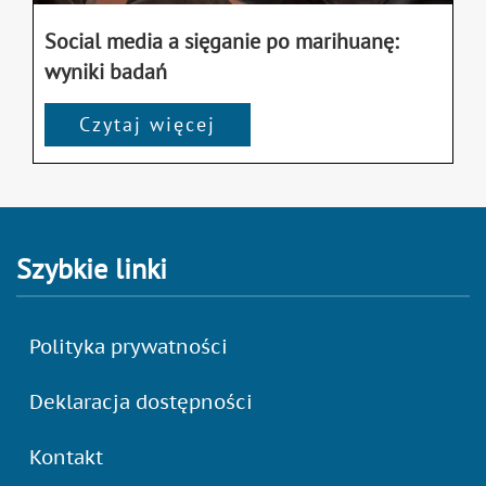
Social media a sięganie po marihuanę:
wyniki badań
Czytaj więcej
Szybkie linki
Polityka prywatności
Deklaracja dostępności
Kontakt