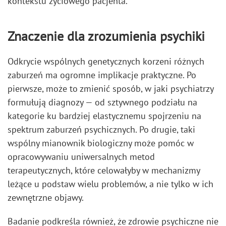
kontekstu życiowego pacjenta.
Znaczenie dla zrozumienia psychiki
Odkrycie wspólnych genetycznych korzeni różnych
zaburzeń ma ogromne implikacje praktyczne. Po
pierwsze, może to zmienić sposób, w jaki psychiatrzy
formułują diagnozy — od sztywnego podziału na
kategorie ku bardziej elastycznemu spojrzeniu na
spektrum zaburzeń psychicznych. Po drugie, taki
wspólny mianownik biologiczny może pomóc w
opracowywaniu uniwersalnych metod
terapeutycznych, które celowałyby w mechanizmy
leżące u podstaw wielu problemów, a nie tylko w ich
zewnętrzne objawy.
Badanie podkreśla również, że zdrowie psychiczne nie