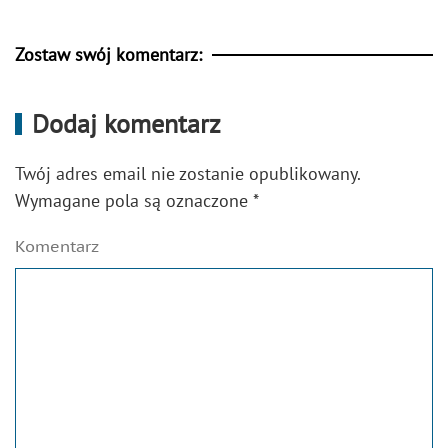
Zostaw swój komentarz:
Dodaj komentarz
Twój adres email nie zostanie opublikowany.
Wymagane pola są oznaczone
*
Komentarz