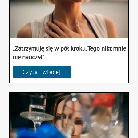
„Zatrzymuję się w pół kroku. Tego nikt mnie
nie nauczył”
Czytaj więcej