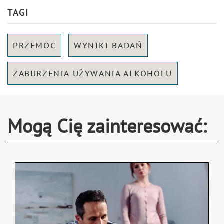
TAGI
PRZEMOC
WYNIKI BADAŃ
ZABURZENIA UŻYWANIA ALKOHOLU
Mogą Cię zainteresować: