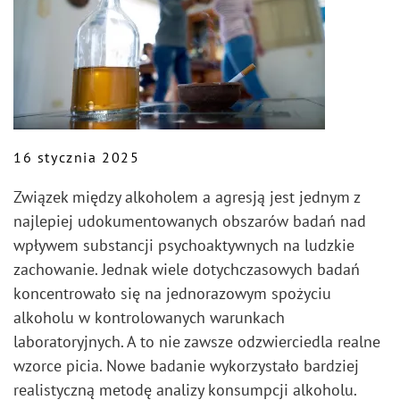
16 stycznia 2025
Związek między alkoholem a agresją jest jednym z
najlepiej udokumentowanych obszarów badań nad
wpływem substancji psychoaktywnych na ludzkie
zachowanie. Jednak wiele dotychczasowych badań
koncentrowało się na jednorazowym spożyciu
alkoholu w kontrolowanych warunkach
laboratoryjnych. A to nie zawsze odzwierciedla realne
wzorce picia. Nowe badanie wykorzystało bardziej
realistyczną metodę analizy konsumpcji alkoholu.