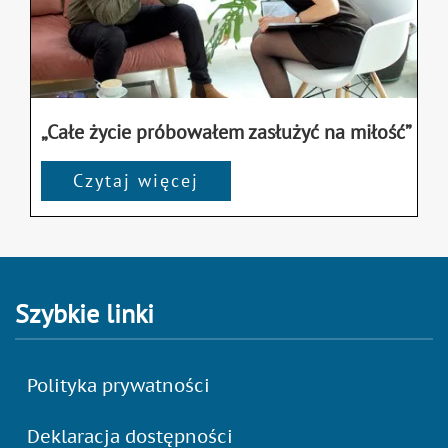
„Całe życie próbowałem zasłużyć na miłość”
Czytaj więcej
Szybkie linki
Polityka prywatności
Deklaracja dostępności