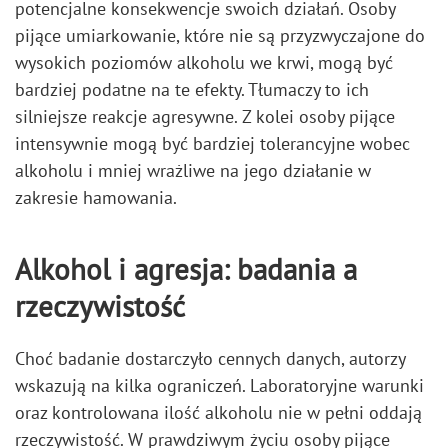
potencjalne konsekwencje swoich działań. Osoby
pijące umiarkowanie, które nie są przyzwyczajone do
wysokich poziomów alkoholu we krwi, mogą być
bardziej podatne na te efekty. Tłumaczy to ich
silniejsze reakcje agresywne. Z kolei osoby pijące
intensywnie mogą być bardziej tolerancyjne wobec
alkoholu i mniej wrażliwe na jego działanie w
zakresie hamowania.
Alkohol i agresja: badania a
rzeczywistość
Choć badanie dostarczyło cennych danych, autorzy
wskazują na kilka ograniczeń. Laboratoryjne warunki
oraz kontrolowana ilość alkoholu nie w pełni oddają
rzeczywistość. W prawdziwym życiu osoby pijące