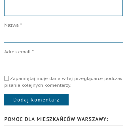
Nazwa
*
Adres email
*
Zapamiętaj moje dane w tej przeglądarce podczas
pisania kolejnych komentarzy.
Dodaj komentarz
Alternative:
POMOC DLA MIESZKAŃCÓW WARSZAWY: