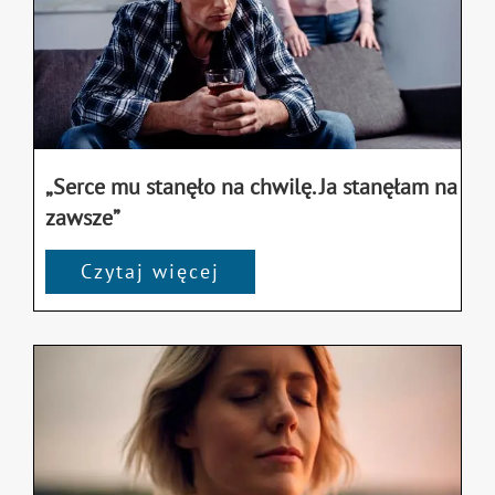
„Serce mu stanęło na chwilę. Ja stanęłam na
zawsze”
Czytaj więcej