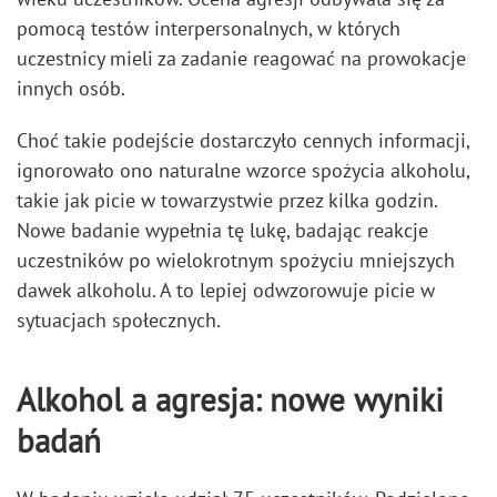
pomocą testów interpersonalnych, w których
uczestnicy mieli za zadanie reagować na prowokacje
innych osób.
Choć takie podejście dostarczyło cennych informacji,
ignorowało ono naturalne wzorce spożycia alkoholu,
takie jak picie w towarzystwie przez kilka godzin.
Nowe badanie wypełnia tę lukę, badając reakcje
uczestników po wielokrotnym spożyciu mniejszych
dawek alkoholu. A to lepiej odwzorowuje picie w
sytuacjach społecznych.
Alkohol a agresja: nowe wyniki
badań