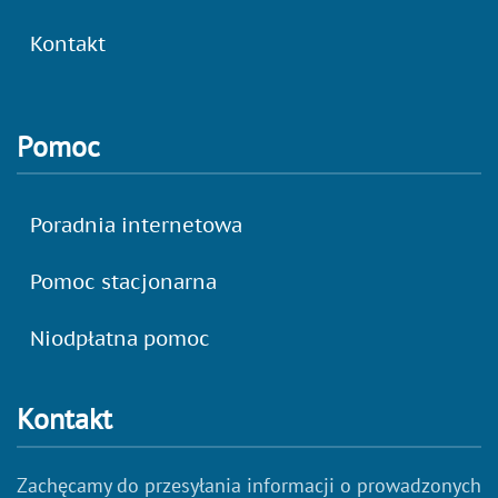
Kontakt
Pomoc
Poradnia internetowa
Pomoc stacjonarna
Niodpłatna pomoc
Kontakt
Zachęcamy do przesyłania informacji o prowadzonych