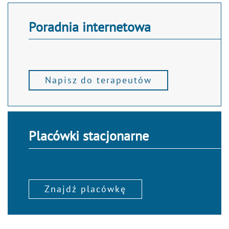
Poradnia internetowa
Napisz do terapeutów
Placówki stacjonarne
Znajdź placówkę