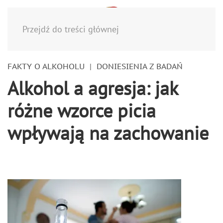
Menu
Przejdź do treści głównej
FAKTY O ALKOHOLU
DONIESIENIA Z BADAŃ
Alkohol a agresja: jak
różne wzorce picia
wpływają na zachowanie