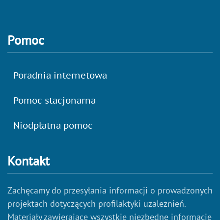
Pomoc
Poradnia internetowa
Pomoc stacjonarna
Niodpłatna pomoc
Kontakt
Zachęcamy do przesyłania informacji o prowadzonych
projektach dotyczących profilaktyki uzależnień.
Materiały zawierające wszystkie niezbędne informacje