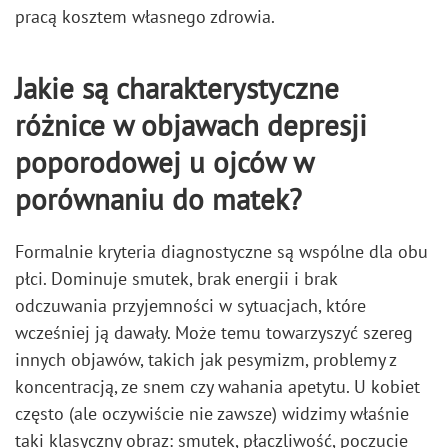
pracą kosztem własnego zdrowia.
Jakie są charakterystyczne
różnice w objawach depresji
poporodowej u ojców w
porównaniu do matek?
Formalnie kryteria diagnostyczne są wspólne dla obu
płci. Dominuje smutek, brak energii i brak
odczuwania przyjemności w sytuacjach, które
wcześniej ją dawały. Może temu towarzyszyć szereg
innych objawów, takich jak pesymizm, problemy z
koncentracją, ze snem czy wahania apetytu. U kobiet
często (ale oczywiście nie zawsze) widzimy właśnie
taki klasyczny obraz: smutek, płaczliwość, poczucie