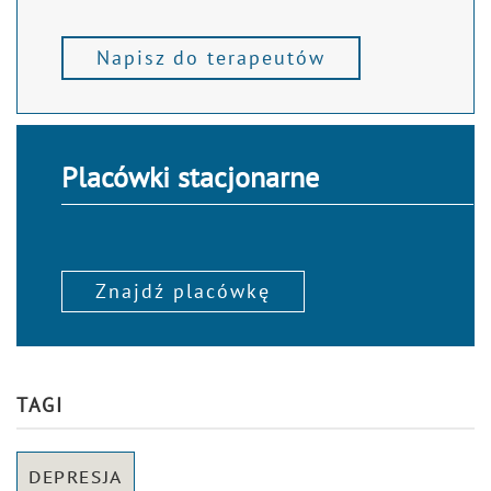
Napisz do terapeutów
Placówki stacjonarne
Znajdź placówkę
TAGI
DEPRESJA