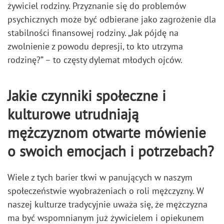
żywiciel rodziny. Przyznanie się do problemów
psychicznych może być odbierane jako zagrożenie dla
stabilności finansowej rodziny. „Jak pójdę na
zwolnienie z powodu depresji, to kto utrzyma
rodzinę?” – to częsty dylemat młodych ojców.
Jakie czynniki społeczne i
kulturowe utrudniają
mężczyznom otwarte mówienie
o swoich emocjach i potrzebach?
Wiele z tych barier tkwi w panujących w naszym
społeczeństwie wyobrażeniach o roli mężczyzny. W
naszej kulturze tradycyjnie uważa się, że mężczyzna
ma być wspomnianym już żywicielem i opiekunem