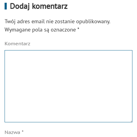
Dodaj komentarz
Twój adres email nie zostanie opublikowany.
Wymagane pola są oznaczone
*
Komentarz
Nazwa
*