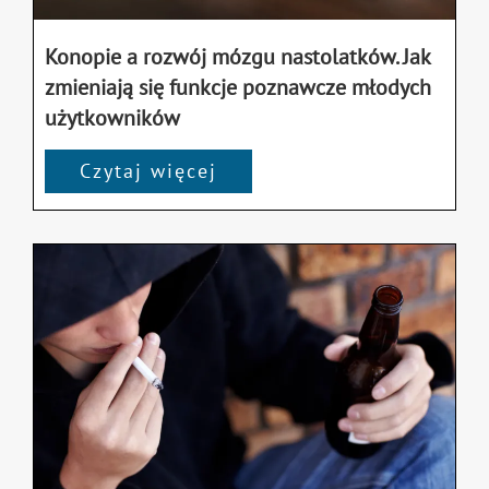
Konopie a rozwój mózgu nastolatków. Jak
zmieniają się funkcje poznawcze młodych
użytkowników
Czytaj więcej