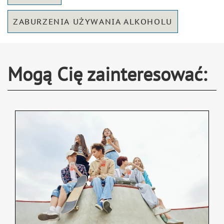
ZABURZENIA UŻYWANIA ALKOHOLU
Mogą Cię zainteresować: