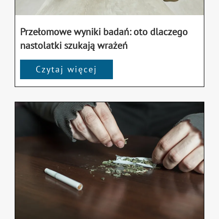
Przełomowe wyniki badań: oto dlaczego
nastolatki szukają wrażeń
Czytaj więcej