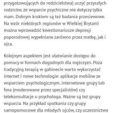
przygotowujących do rodzicielstwa) uczyć przyszłych
rodziców, że wsparcie psychiczne nie dotyczy tylko
mam. Dobrym krokiem są też badania przesiewowe.
Na wzór niektórych regionów w Wielkiej Brytanii
można wprowadzić kwestionariusze depresji
poporodowej wypełniane zarówno przez matkę, jak i
ojca.
Kolejnym aspektem jest ułatwianie dostępu do
pomocy w formach dogodnych dla mężczyzn. Poza
tradycyjną terapią w gabinecie warto wykorzystać
internet i nowe technologie: aplikacje mobilne ze
wsparciem psychologicznym, internetowe grupy lub
fora (moderowane przez specjalistów) czy
telekonsultacje u psychologa. Ważne są też grupy
wsparcia. Na przykład spotkania czy grupy
samopomocowe dla młodych ojców, czy uczestnictwo