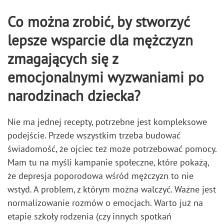
Co można zrobić, by stworzyć
lepsze wsparcie dla mężczyzn
zmagających się z
emocjonalnymi wyzwaniami po
narodzinach dziecka?
Nie ma jednej recepty, potrzebne jest kompleksowe
podejście. Przede wszystkim trzeba budować
świadomość, że ojciec też może potrzebować pomocy.
Mam tu na myśli kampanie społeczne, które pokażą,
że depresja poporodowa wśród mężczyzn to nie
wstyd. A problem, z którym można walczyć. Ważne jest
normalizowanie rozmów o emocjach. Warto już na
etapie szkoły rodzenia (czy innych spotkań