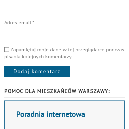
Adres email
*
Zapamiętaj moje dane w tej przeglądarce podczas
pisania kolejnych komentarzy.
Dodaj komentarz
Alternative:
POMOC DLA MIESZKAŃCÓW WARSZAWY:
Poradnia internetowa