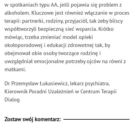
w spotkaniach typu AA, jeśli pojawia się problem z
alkoholem. Kluczowe jest również włączanie w proces
terapii: partnerki, rodziny, przyjaciół, tak żeby bliscy
współtworzyli bezpieczną sieć wsparcia. Krótko
mówiąc, trzeba zmieniać model opieki
okołoporodowej i edukacji zdrowotnej tak, by
obejmował obie osoby tworzące rodzinę i
uwzględniał emocjonalne potrzeby ojców na równi z
matkami.
Dr Przemysław Łukasiewicz, lekarz psychiatra,
Kierownik Poradni Uzależnień w Centrum Terapii
Dialog
Zostaw swój komentarz: