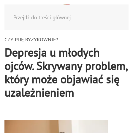
Menu
Przejdź do treści głównej
CZY PIJĘ RYZYKOWNIE?
Depresja u młodych
ojców. Skrywany problem,
który może objawiać się
uzależnieniem