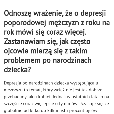
Odnoszę wrażenie, że o depresji
poporodowej mężczyzn z roku na
rok mówi się coraz więcej.
Zastanawiam się, jak często
ojcowie mierzą się z takim
problemem po narodzinach
dziecka?
Depresja po narodzinach dziecka występująca u
mężczyzn to temat, który wciąż nie jest tak dobrze
przebadany jak u kobiet. Jednak w ostatnich latach na
szczęście coraz więcej się o tym mówi. Szacuje się, że
globalnie od kilku do kilkunastu procent ojców