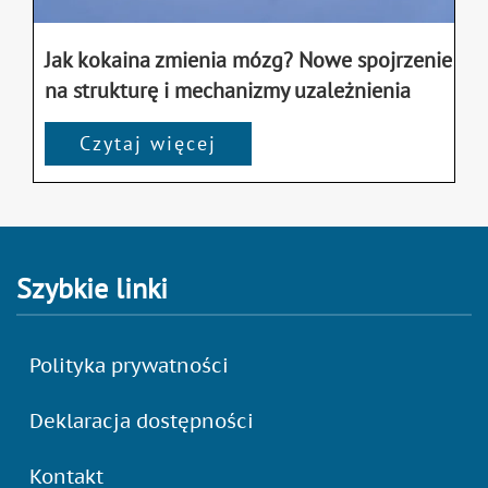
Jak kokaina zmienia mózg? Nowe spojrzenie
na strukturę i mechanizmy uzależnienia
Czytaj więcej
Szybkie linki
Polityka prywatności
Deklaracja dostępności
Kontakt