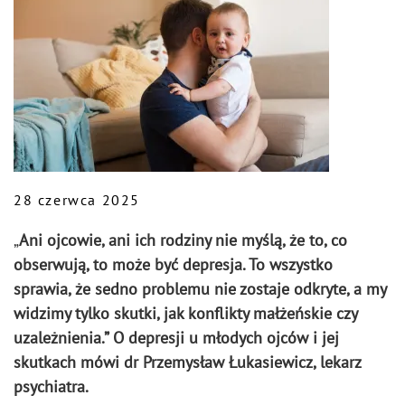
28 czerwca 2025
„
Ani ojcowie, ani ich rodziny nie myślą, że to, co
obserwują, to może być depresja. To wszystko
sprawia, że sedno problemu nie zostaje odkryte, a my
widzimy tylko skutki, jak konflikty małżeńskie czy
uzależnienia.” O depresji u młodych ojców i jej
skutkach mówi dr Przemysław Łukasiewicz, lekarz
psychiatra.