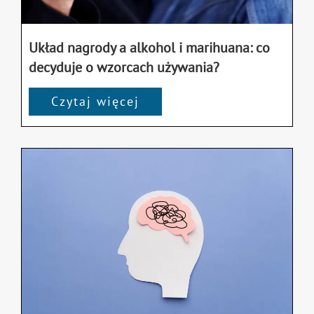
Układ nagrody a alkohol i marihuana: co
decyduje o wzorcach używania?
Czytaj więcej