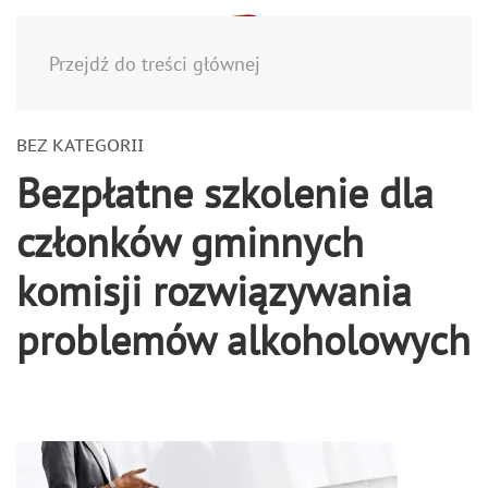
Menu
Przejdź do treści głównej
BEZ KATEGORII
Bezpłatne szkolenie dla
członków gminnych
komisji rozwiązywania
problemów alkoholowych