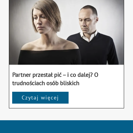
Partner przestał pić – i co dalej? O
trudnościach osób bliskich
Czytaj więcej