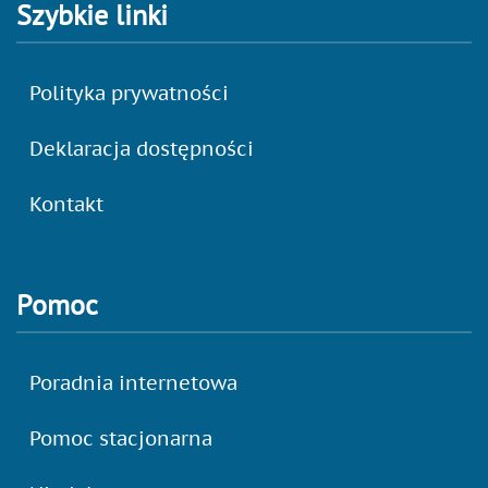
Szybkie linki
Polityka prywatności
Deklaracja dostępności
Kontakt
Pomoc
Poradnia internetowa
Pomoc stacjonarna