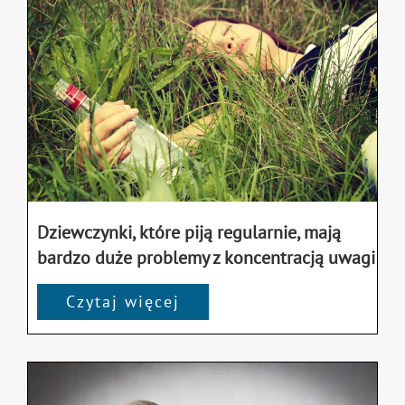
Dziewczynki, które piją regularnie, mają
bardzo duże problemy z koncentracją uwagi
Czytaj więcej