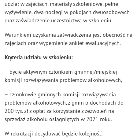
udział w zajęciach, materiały szkoleniowe, pełne
wyżywienie, dwa noclegi w pokojach dwuosobowych
oraz zaświadczenie uczestnictwa w szkoleniu.
Warunkiem uzyskania zaświadczenia jest obecność na
zajęciach oraz wypełnienie ankiet ewaluacyjnych.
Kryteria udziału w szkoleniu:
– bycie aktywnym członkiem gminnej/miejskiej
komisji rozwiązywania problemów alkoholowych,
– członkowie gminnych komisji rozwiązywania
problemów alkoholowych, z gmin o dochodach do
200 tys. zł z opłat za korzystanie z zezwoleń na
sprzedaż alkoholu osiągniętych w 2021 roku.
W rekrutacji decydować będzie kolejność