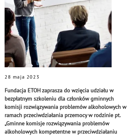
28 maja 2023
Fundacja ETOH zaprasza do wzięcia udziału w
bezpłatnym szkoleniu dla członków gminnych
komisji rozwiązywania problemów alkoholowych w
ramach przeciwdziałania przemocy w rodzinie pt.
„Gminne komisje rozwiązywania problemów
alkoholowych kompetentne w przeciwdziałaniu