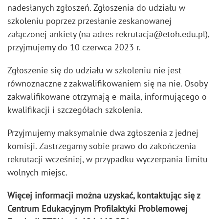
nadesłanych zgłoszeń. Zgłoszenia do udziału w
szkoleniu poprzez przesłanie zeskanowanej
załączonej ankiety (na adres rekrutacja@etoh.edu.pl),
przyjmujemy do 10 czerwca 2023 r.
Zgłoszenie się do udziału w szkoleniu nie jest
równoznaczne z zakwalifikowaniem się na nie. Osoby
zakwalifikowane otrzymają e-maila, informującego o
kwalifikacji i szczegółach szkolenia.
Przyjmujemy maksymalnie dwa zgłoszenia z jednej
komisji. Zastrzegamy sobie prawo do zakończenia
rekrutacji wcześniej, w przypadku wyczerpania limitu
wolnych miejsc.
Więcej informacji można uzyskać, kontaktując się z
Centrum Edukacyjnym Profilaktyki Problemowej