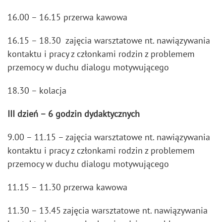
16.00 – 16.15 przerwa kawowa
16.15 – 18.30 zajęcia warsztatowe nt. nawiązywania
kontaktu i pracy z członkami rodzin z problemem
przemocy w duchu dialogu motywującego
18.30 – kolacja
III dzień – 6 godzin dydaktycznych
9.00 – 11.15 – zajęcia warsztatowe nt. nawiązywania
kontaktu i pracy z członkami rodzin z problemem
przemocy w duchu dialogu motywującego
11.15 – 11.30 przerwa kawowa
11.30 – 13.45 zajęcia warsztatowe nt. nawiązywania