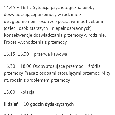
14.45 – 16.15 Sytuacja psychologiczna osoby
doświadczającej przemocy w rodzinie z
uwzględnieniem osób ze specjalnymi potrzebami
(dzieci, osób starszych i niepełnosprawnych).
Konsekwencje doświadczania przemocy w rodzinie.
Proces wychodzenia z przemocy.
16.15- 16.30 – przerwa kawowa
16.30 – 18.00 Osoby stosujące przemoc – źródła
przemocy. Praca z osobami stosującymi przemoc. Mity
nt. rodzin z problemem przemocy.
18.00 – kolacja
II dzień – 10 godzin dydaktycznych