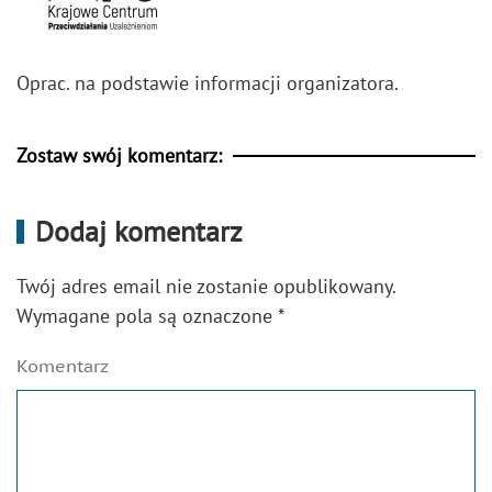
Oprac. na podstawie informacji organizatora.
Zostaw swój komentarz:
Dodaj komentarz
Twój adres email nie zostanie opublikowany.
Wymagane pola są oznaczone
*
Komentarz