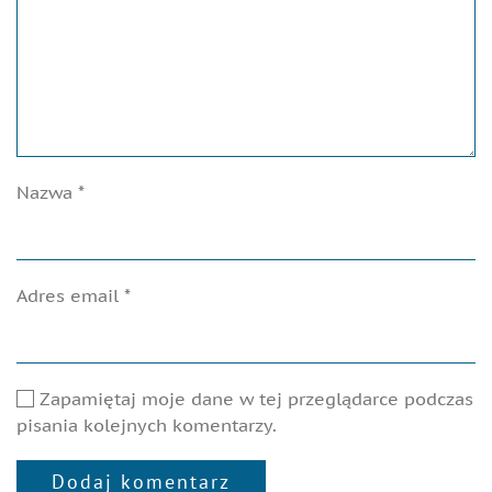
Nazwa
*
Adres email
*
Zapamiętaj moje dane w tej przeglądarce podczas
pisania kolejnych komentarzy.
Dodaj komentarz