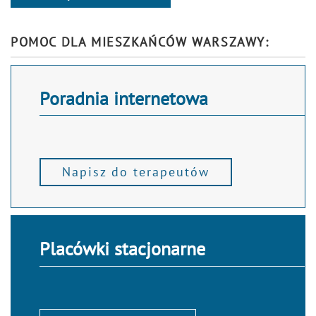
Alternative:
POMOC DLA MIESZKAŃCÓW WARSZAWY:
Poradnia internetowa
Napisz do terapeutów
Placówki stacjonarne