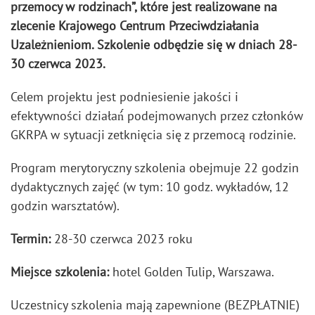
przemocy w rodzinach”, które jest realizowane na
zlecenie Krajowego Centrum Przeciwdziałania
Uzależnieniom. Szkolenie odbędzie się w dniach 28-
30 czerwca 2023.
Celem projektu jest podniesienie jakości i
efektywności działań́ podejmowanych przez członków
GKRPA w sytuacji zetknięcia się z przemocą rodzinie.
Program merytoryczny szkolenia obejmuje 22 godzin
dydaktycznych zajęć (w tym: 10 godz. wykładów, 12
godzin warsztatów).
Termin:
28-30 czerwca 2023 roku
Miejsce szkolenia:
hotel Golden Tulip, Warszawa.
Uczestnicy szkolenia mają zapewnione (BEZPŁATNIE)