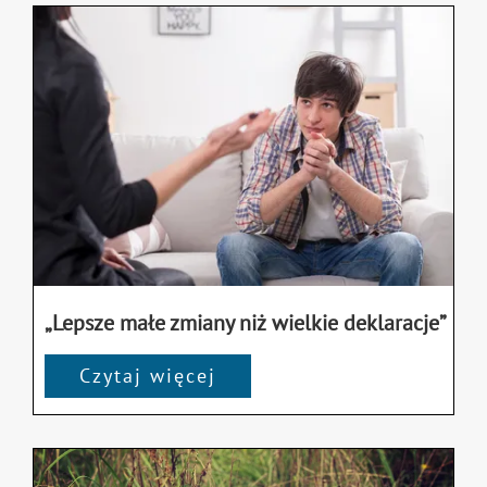
„Lepsze małe zmiany niż wielkie deklaracje”
Czytaj więcej