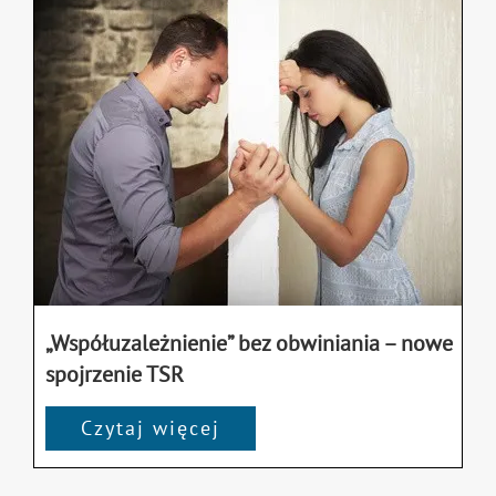
„Współuzależnienie” bez obwiniania – nowe
spojrzenie TSR
Czytaj więcej