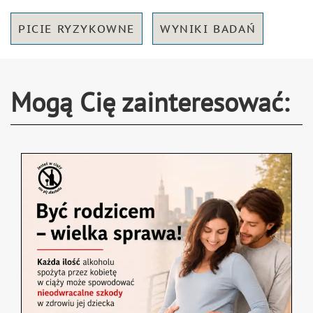
PICIE RYZYKOWNE
WYNIKI BADAŃ
Mogą Cię zainteresować: