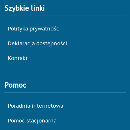
Szybkie linki
Polityka prywatności
Deklaracja dostępności
Kontakt
Pomoc
Poradnia internetowa
Pomoc stacjonarna