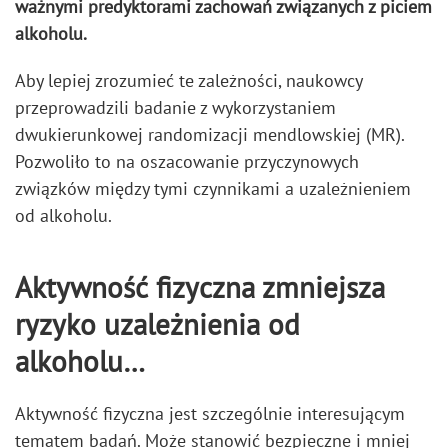
ważnymi predyktorami zachowań związanych z piciem
alkoholu.
Aby lepiej zrozumieć te zależności, naukowcy
przeprowadzili badanie z wykorzystaniem
dwukierunkowej randomizacji mendlowskiej (MR).
Pozwoliło to na oszacowanie przyczynowych
związków między tymi czynnikami a uzależnieniem
od alkoholu.
Aktywność fizyczna zmniejsza
ryzyko uzależnienia od
alkoholu
…
Aktywność fizyczna jest szczególnie interesującym
tematem badań. Może stanowić bezpieczne i mniej