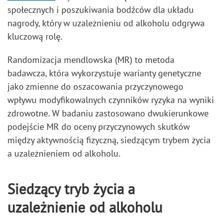
społecznych i poszukiwania bodźców dla układu
nagrody, który w uzależnieniu od alkoholu odgrywa
kluczową rolę.
Randomizacja mendlowska (MR) to metoda
badawcza, która wykorzystuje warianty genetyczne
jako zmienne do oszacowania przyczynowego
wpływu modyfikowalnych czynników ryzyka na wyniki
zdrowotne. W badaniu zastosowano dwukierunkowe
podejście MR do oceny przyczynowych skutków
między aktywnością fizyczną, siedzącym trybem życia
a uzależnieniem od alkoholu.
Siedzący tryb życia a
uzależnienie od alkoholu