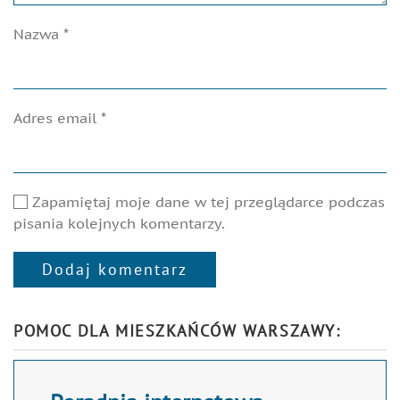
Nazwa
*
Adres email
*
Zapamiętaj moje dane w tej przeglądarce podczas
pisania kolejnych komentarzy.
Dodaj komentarz
Alternative:
POMOC DLA MIESZKAŃCÓW WARSZAWY: