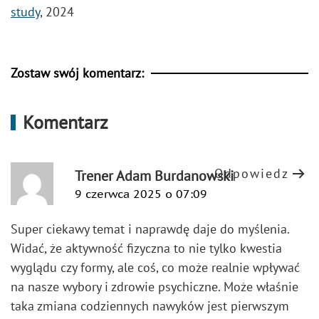
study
, 2024
Zostaw swój komentarz:
Komentarz
Odpowiedz
Trener Adam Burdanowski
9 czerwca 2025 o 07:09
Super ciekawy temat i naprawdę daje do myślenia.
Widać, że aktywność fizyczna to nie tylko kwestia
wyglądu czy formy, ale coś, co może realnie wpływać
na nasze wybory i zdrowie psychiczne. Może właśnie
taka zmiana codziennych nawyków jest pierwszym