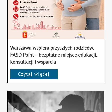
Warszawa wspiera przyszłych rodziców.
FASD Point – bezpłatne miejsce edukacji,
konsultacji i wsparcia
Czytaj więcej