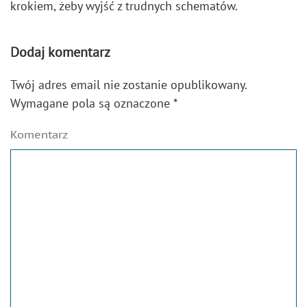
krokiem, żeby wyjść z trudnych schematów.
Dodaj komentarz
Twój adres email nie zostanie opublikowany.
Wymagane pola są oznaczone
*
Komentarz