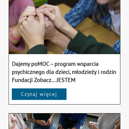
Dajemy poMOC – program wsparcia
psychicznego dla dzieci, młodzieży i rodzin
Fundacji Zobacz… JESTEM
Czytaj więcej