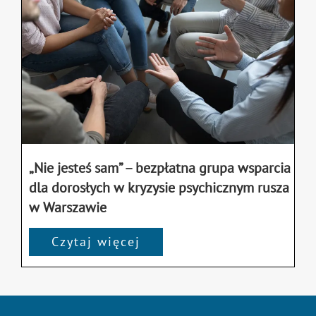
„Nie jesteś sam” – bezpłatna grupa wsparcia
dla dorosłych w kryzysie psychicznym rusza
w Warszawie
Czytaj więcej