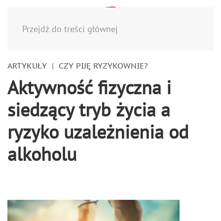
Menu
Przejdź do treści głównej
ARTYKUŁY
CZY PIJĘ RYZYKOWNIE?
Aktywność fizyczna i
siedzący tryb życia a
ryzyko uzależnienia od
alkoholu