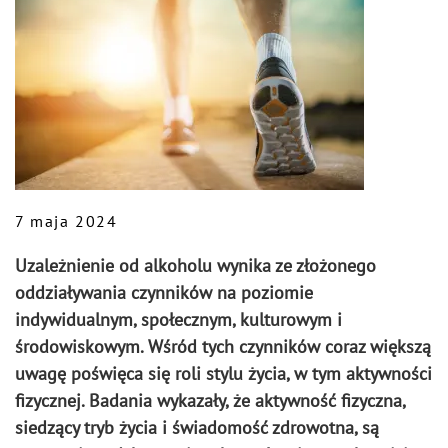
7 maja 2024
Uzależnienie od alkoholu wynika ze złożonego
oddziaływania czynników na poziomie
indywidualnym, społecznym, kulturowym i
środowiskowym. Wśród tych czynników coraz większą
uwagę poświęca się roli stylu życia, w tym aktywności
fizycznej. Badania wykazały, że aktywność fizyczna,
siedzący tryb życia i świadomość zdrowotna, są