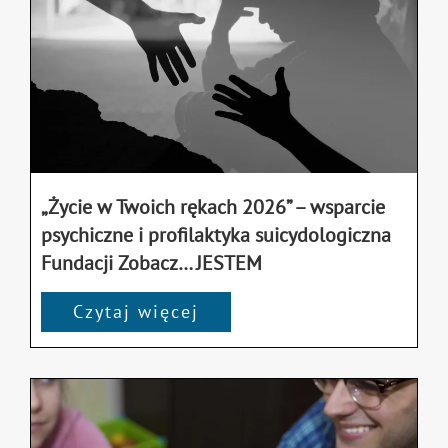
„Życie w Twoich rękach 2026” – wsparcie
psychiczne i profilaktyka suicydologiczna
Fundacji Zobacz… JESTEM
Czytaj więcej