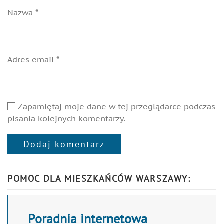
Nazwa
*
Adres email
*
Zapamiętaj moje dane w tej przeglądarce podczas
pisania kolejnych komentarzy.
Dodaj komentarz
Alternative:
POMOC DLA MIESZKAŃCÓW WARSZAWY:
Poradnia internetowa