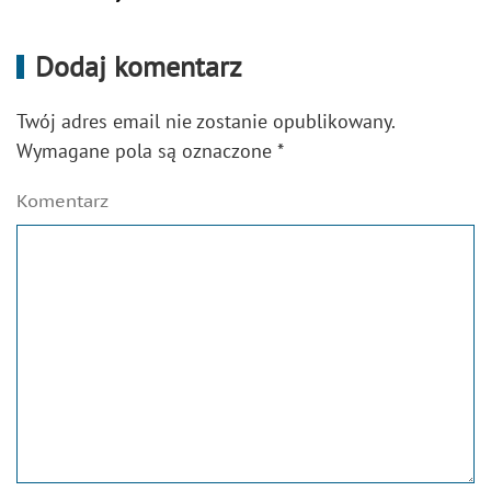
Dodaj komentarz
Twój adres email nie zostanie opublikowany.
Wymagane pola są oznaczone
*
Komentarz