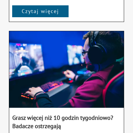
Czytaj więcej
Grasz więcej niż 10 godzin tygodniowo?
Badacze ostrzegają