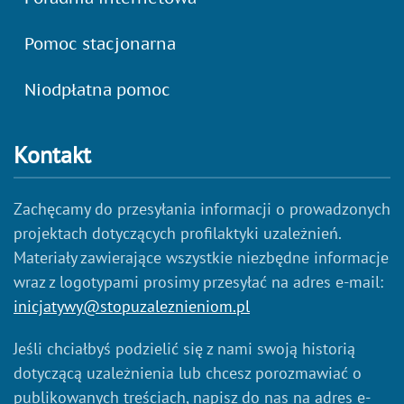
Pomoc stacjonarna
Niodpłatna pomoc
Kontakt
Zachęcamy do przesyłania informacji o prowadzonych
projektach dotyczących profilaktyki uzależnień.
Materiały zawierające wszystkie niezbędne informacje
wraz z logotypami prosimy przesyłać na adres e-mail:
inicjatywy@stopuzaleznieniom.pl
Jeśli chciałbyś podzielić się z nami swoją historią
dotyczącą uzależnienia lub chcesz porozmawiać o
publikowanych treściach, napisz do nas na adres e-