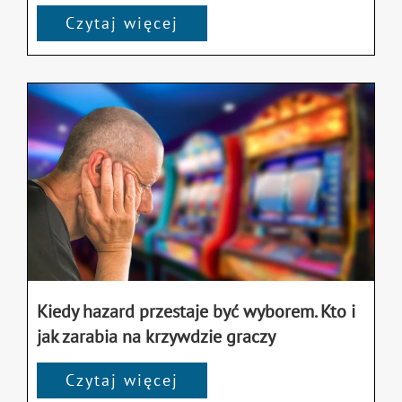
Czytaj więcej
Kiedy hazard przestaje być wyborem. Kto i
jak zarabia na krzywdzie graczy
Czytaj więcej