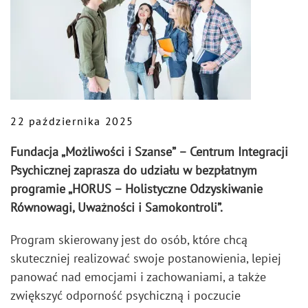
22 października 2025
Fundacja „Możliwości i Szanse”
–
Centrum Integracji
Psychicznej zaprasza do udziału w bezpłatnym
programie „HORUS – Holistyczne Odzyskiwanie
Równowagi, Uważności i Samokontroli”.
Program skierowany jest do osób, które chcą
skuteczniej realizować swoje postanowienia, lepiej
panować nad emocjami i zachowaniami, a także
zwiększyć odporność psychiczną i poczucie