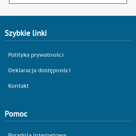
Szybkie linki
Polityka prywatności
Deklaracja dostępności
Kontakt
Pomoc
Poradnia internetowa