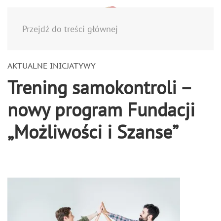
Menu
Przejdź do treści głównej
AKTUALNE INICJATYWY
Trening samokontroli –
nowy program Fundacji
„Możliwości i Szanse”