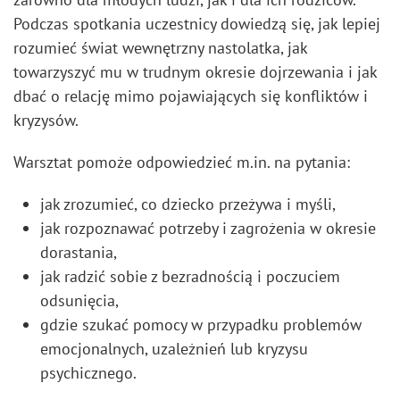
Podczas spotkania uczestnicy dowiedzą się, jak lepiej
rozumieć świat wewnętrzny nastolatka, jak
towarzyszyć mu w trudnym okresie dojrzewania i jak
dbać o relację mimo pojawiających się konfliktów i
kryzysów.
Warsztat pomoże odpowiedzieć m.in. na pytania:
jak zrozumieć, co dziecko przeżywa i myśli,
jak rozpoznawać potrzeby i zagrożenia w okresie
dorastania,
jak radzić sobie z bezradnością i poczuciem
odsunięcia,
gdzie szukać pomocy w przypadku problemów
emocjonalnych, uzależnień lub kryzysu
psychicznego.