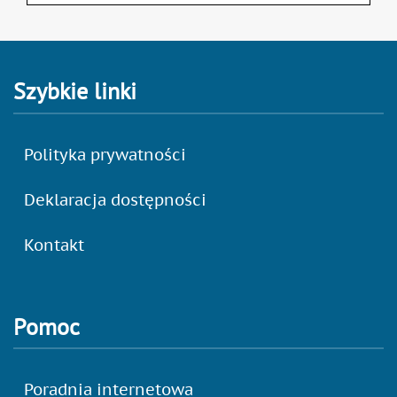
Szybkie linki
Polityka prywatności
Deklaracja dostępności
Kontakt
Pomoc
Poradnia internetowa