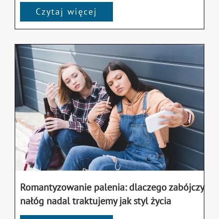
Czytaj więcej
Romantyzowanie palenia: dlaczego zabójczy
nałóg nadal traktujemy jak styl życia