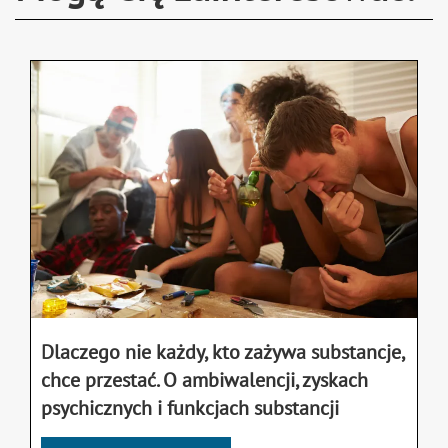
Dlaczego nie każdy, kto zażywa substancje,
chce przestać. O ambiwalencji, zyskach
psychicznych i funkcjach substancji