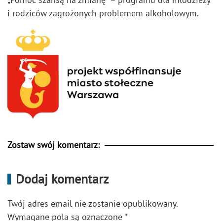
i rodziców zagrożonych problemem alkoholowym.
Zostaw swój komentarz:
Dodaj komentarz
Twój adres email nie zostanie opublikowany.
Wymagane pola są oznaczone
*