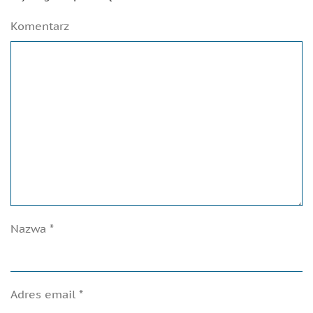
Komentarz
Nazwa
*
Adres email
*