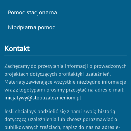
Pomoc stacjonarna
Niodpłatna pomoc
Kontakt
Zachęcamy do przesyłania informacji o prowadzonych
projektach dotyczących profilaktyki uzależnień.
Materiały zawierające wszystkie niezbędne informacje
wraz z logotypami prosimy przesyłać na adres e-mail:
inicjatywy@stopuzaleznieniom.pl
Jeśli chciałbyś podzielić się z nami swoją historią
dotyczącą uzależnienia lub chcesz porozmawiać o
publikowanych treściach, napisz do nas na adres e-