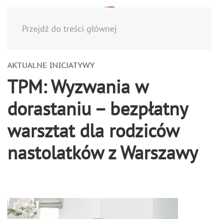
Menu
Przejdź do treści głównej
AKTUALNE INICJATYWY
TPM: Wyzwania w
dorastaniu – bezpłatny
warsztat dla rodziców
nastolatków z Warszawy