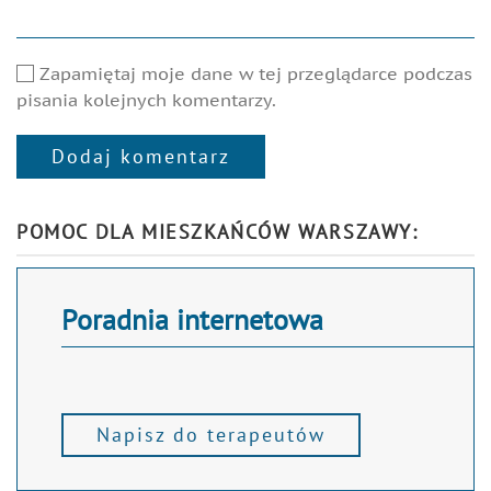
Zapamiętaj moje dane w tej przeglądarce podczas
pisania kolejnych komentarzy.
Dodaj komentarz
Alternative:
POMOC DLA MIESZKAŃCÓW WARSZAWY:
Poradnia internetowa
Napisz do terapeutów