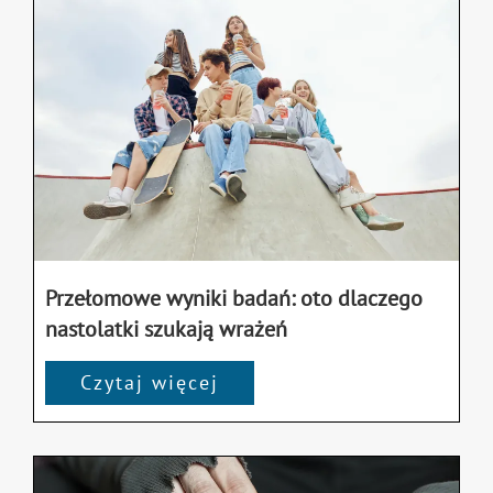
Przełomowe wyniki badań: oto dlaczego
nastolatki szukają wrażeń
Czytaj więcej