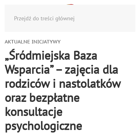
Menu
Przejdź do treści głównej
AKTUALNE INICJATYWY
„Śródmiejska Baza
Wsparcia” – zajęcia dla
rodziców i nastolatków
oraz bezpłatne
konsultacje
psychologiczne