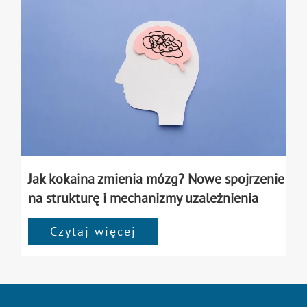
Jak kokaina zmienia mózg? Nowe spojrzenie
na strukturę i mechanizmy uzależnienia
Czytaj więcej