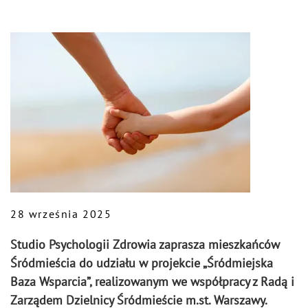
28 września 2025
Studio Psychologii Zdrowia zaprasza mieszkańców
Śródmieścia do udziału w projekcie „Śródmiejska
Baza Wsparcia”, realizowanym we współpracy z Radą i
Zarządem Dzielnicy Śródmieście m.st. Warszawy.