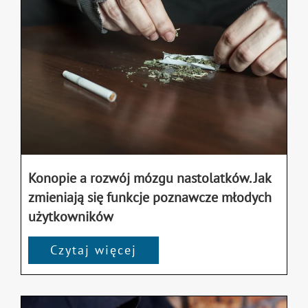
Konopie a rozwój mózgu nastolatków. Jak
zmieniają się funkcje poznawcze młodych
użytkowników
Czytaj więcej