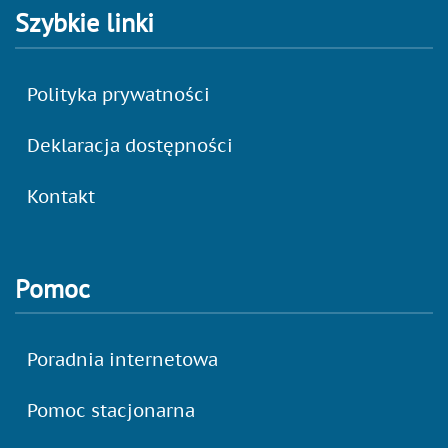
Szybkie linki
Polityka prywatności
Deklaracja dostępności
Kontakt
Pomoc
Poradnia internetowa
Pomoc stacjonarna