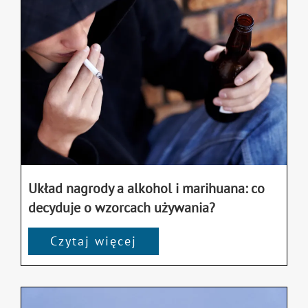
Układ nagrody a alkohol i marihuana: co
decyduje o wzorcach używania?
Czytaj więcej