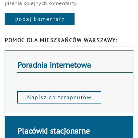
pisania kolejnych komentarzy.
Dodaj komentarz
Alternative:
POMOC DLA MIESZKAŃCÓW WARSZAWY:
Poradnia internetowa
Napisz do terapeutów
Placówki stacjonarne