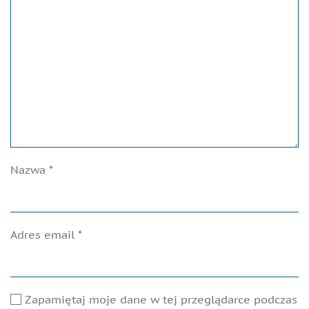
Nazwa
*
Adres email
*
Zapamiętaj moje dane w tej przeglądarce podczas