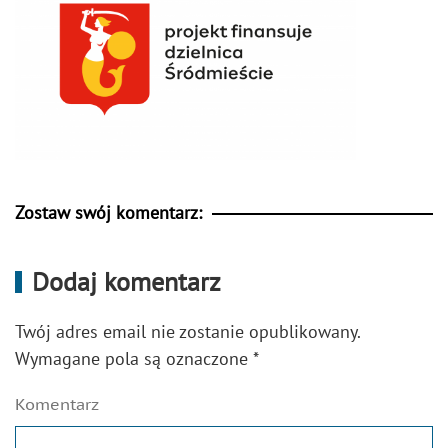
Zostaw swój komentarz:
Dodaj komentarz
Twój adres email nie zostanie opublikowany.
Wymagane pola są oznaczone
*
Komentarz