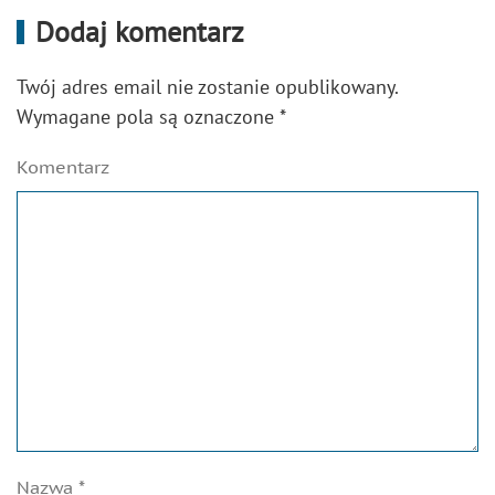
Dodaj komentarz
Twój adres email nie zostanie opublikowany.
Wymagane pola są oznaczone
*
Komentarz
Nazwa
*