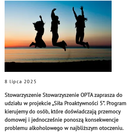
8 lipca 2025
Stowarzyszenie Stowarzyszenie OPTA zaprasza do
udziału w projekcie „Siła Proaktywności 5”. Program
kierujemy do osób, które doświadczają przemocy
domowej i jednocześnie ponoszą konsekwencje
problemu alkoholowego w najbliższym otoczeniu.