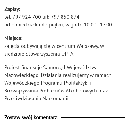
Zapisy:
tel. 797 924 700 lub 797 850 874
od poniedziałku do piątku, w godz. 10.00–17.00
Miejsce:
zajęcia odbywają się w centrum Warszawy, w
siedzibie Stowarzyszenia OPTA.
Projekt finansuje Samorząd Województwa
Mazowieckiego. Działania realizujemy w ramach
Wojewódzkiego Programu Profilaktyki i
Rozwiązywania Problemów Alkoholowych oraz
Przeciwdziałania Narkomanii.
Zostaw swój komentarz: