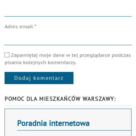
Adres email
*
Zapamiętaj moje dane w tej przeglądarce podczas
pisania kolejnych komentarzy.
Dodaj komentarz
Alternative:
POMOC DLA MIESZKAŃCÓW WARSZAWY:
Poradnia internetowa