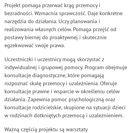
Projekt pomaga przerwać krąg przemocy i
bezradności. Wzmacnia sprawczość. Daje konkretne
narzędzia do działania. Uczy planowania i
realizowania własnych celów. Pomaga przejść od
postawy biernej do proaktywnej i skutecznie
egzekwować swoje prawa.
Uczestniczki i uczestnicy mogą skorzystać z
indywidualnej i grupowej pomocy. Program obejmuje
konsultacje diagnostyczne, które pomagają
rozpoznać skalę przemocy i uzależnienia. Oferuje
konsultacje prawne i wsparcie w określeniu celów
działania. Zapewnia pomoc psychologiczną oraz
konsultacje rodzicielskie, skupione na sytuacji dzieci
w rodzinach dotkniętych przemocą i uzależnieniem.
Ważną częścią projektu są warsztaty