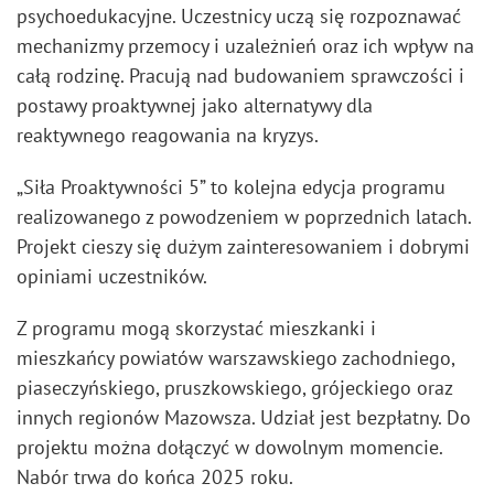
psychoedukacyjne. Uczestnicy uczą się rozpoznawać
mechanizmy przemocy i uzależnień oraz ich wpływ na
całą rodzinę. Pracują nad budowaniem sprawczości i
postawy proaktywnej jako alternatywy dla
reaktywnego reagowania na kryzys.
„Siła Proaktywności 5” to kolejna edycja programu
realizowanego z powodzeniem w poprzednich latach.
Projekt cieszy się dużym zainteresowaniem i dobrymi
opiniami uczestników.
Z programu mogą skorzystać mieszkanki i
mieszkańcy powiatów warszawskiego zachodniego,
piaseczyńskiego, pruszkowskiego, grójeckiego oraz
innych regionów Mazowsza. Udział jest bezpłatny. Do
projektu można dołączyć w dowolnym momencie.
Nabór trwa do końca 2025 roku.