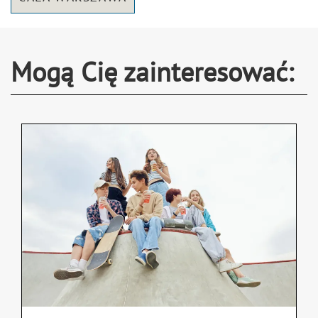
Mogą Cię zainteresować: