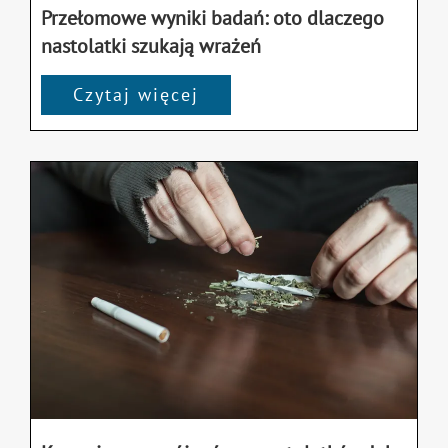
Przełomowe wyniki badań: oto dlaczego
nastolatki szukają wrażeń
Czytaj więcej