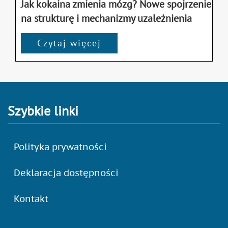
Jak kokaina zmienia mózg? Nowe spojrzenie
na strukturę i mechanizmy uzależnienia
Czytaj więcej
Szybkie linki
Polityka prywatności
Deklaracja dostępności
Kontakt