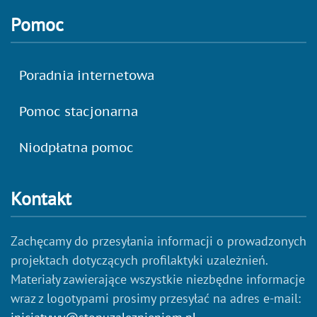
Pomoc
Poradnia internetowa
Pomoc stacjonarna
Niodpłatna pomoc
Kontakt
Zachęcamy do przesyłania informacji o prowadzonych
projektach dotyczących profilaktyki uzależnień.
Materiały zawierające wszystkie niezbędne informacje
wraz z logotypami prosimy przesyłać na adres e-mail: