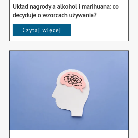
Układ nagrody a alkohol i marihuana: co
decyduje o wzorcach używania?
Czytaj więcej