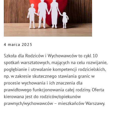
4 marca 2025
Szkoła dla Rodziców i Wychowawców to cykl 10
spotkań warsztatowych, mających na celu rozwijanie,
pogłębianie i utrwalanie kompetencji rodzicielskich,
np. w zakresie skutecznego stawiania granic w
procesie wychowania i ich znaczenia dla
prawidłowego funkcjonowania całej rodziny. Oferta
kierowana jest do rodziców/opiekunów
prawnych/wychowawców – mieszkańców Warszawy.