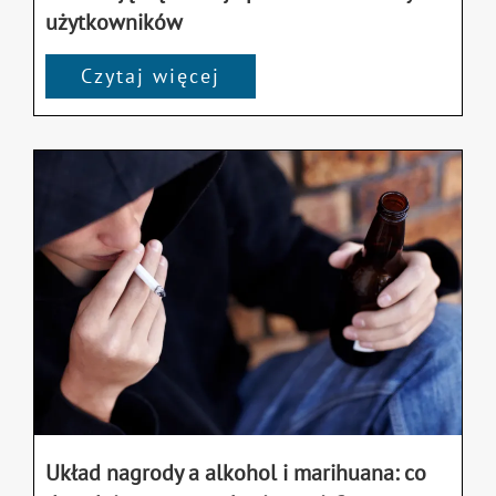
użytkowników
Czytaj więcej
Układ nagrody a alkohol i marihuana: co