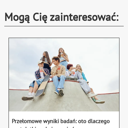
Mogą Cię zainteresować:
Przełomowe wyniki badań: oto dlaczego