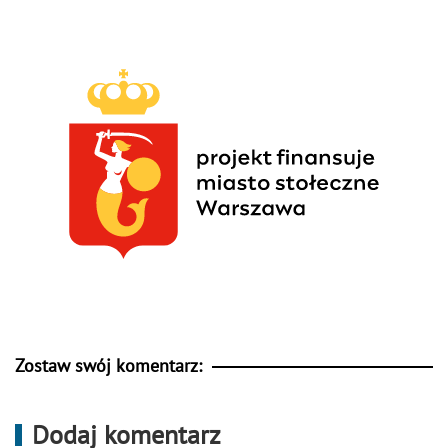
Zostaw swój komentarz:
Dodaj komentarz