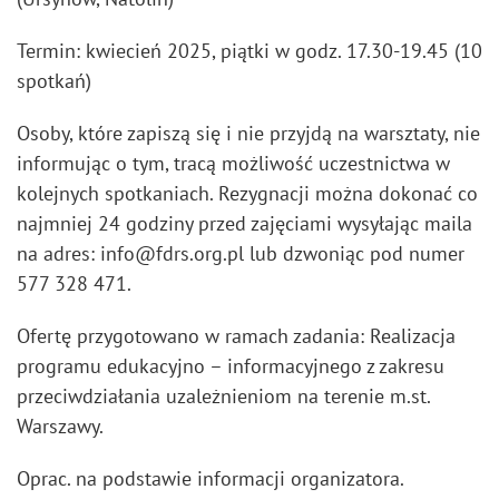
Termin: kwiecień 2025, piątki w godz. 17.30-19.45 (10
spotkań)
Osoby, które zapiszą się i nie przyjdą na warsztaty, nie
informując o tym, tracą możliwość uczestnictwa w
kolejnych spotkaniach. Rezygnacji można dokonać co
najmniej 24 godziny przed zajęciami wysyłając maila
na adres: info@fdrs.org.pl lub dzwoniąc pod numer
577 328 471.
Ofertę przygotowano w ramach zadania: Realizacja
programu edukacyjno – informacyjnego z zakresu
przeciwdziałania uzależnieniom na terenie m.st.
Warszawy.
Oprac. na podstawie informacji organizatora.