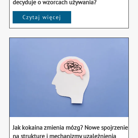
decyduje o wzorcach używania?
Czytaj więcej
Jak kokaina zmienia mózg? Nowe spojrzenie
na strukturę i mechanizmy uzależnienia