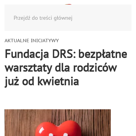
Menu
Przejdź do treści głównej
AKTUALNE INICJATYWY
Fundacja DRS: bezpłatne
warsztaty dla rodziców
już od kwietnia