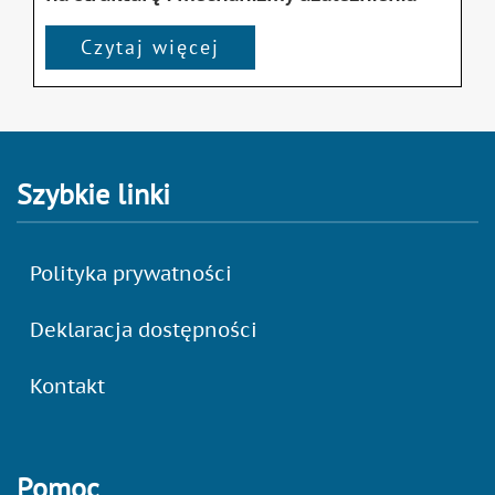
Czytaj więcej
Szybkie linki
Polityka prywatności
Deklaracja dostępności
Kontakt
Pomoc