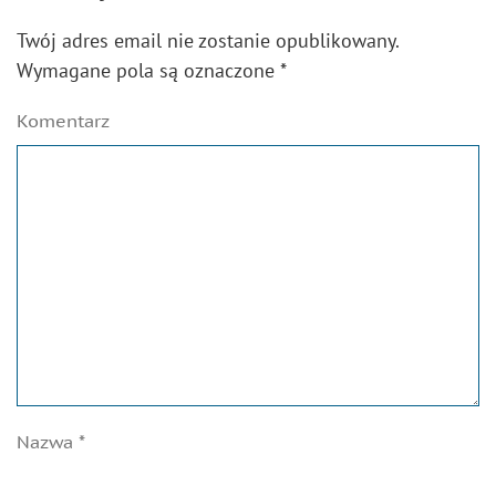
Twój adres email nie zostanie opublikowany.
Wymagane pola są oznaczone
*
Komentarz
Nazwa
*