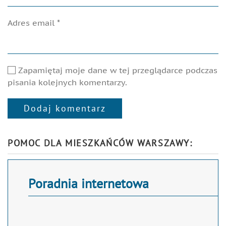
Adres email
*
Zapamiętaj moje dane w tej przeglądarce podczas
pisania kolejnych komentarzy.
Dodaj komentarz
Alternative:
POMOC DLA MIESZKAŃCÓW WARSZAWY:
Poradnia internetowa