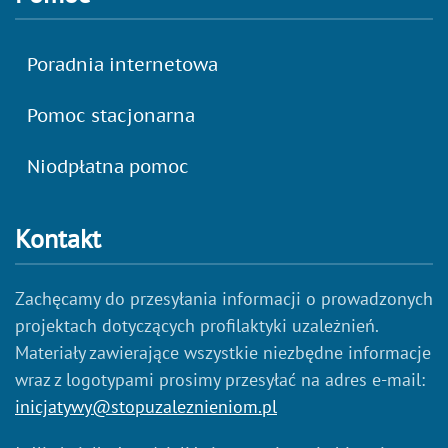
Poradnia internetowa
Pomoc stacjonarna
Niodpłatna pomoc
Kontakt
Zachęcamy do przesyłania informacji o prowadzonych
projektach dotyczących profilaktyki uzależnień.
Materiały zawierające wszystkie niezbędne informacje
wraz z logotypami prosimy przesyłać na adres e-mail:
inicjatywy@stopuzaleznieniom.pl