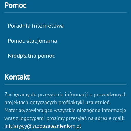
Pomoc
Poradnia internetowa
Pomoc stacjonarna
Niodpłatna pomoc
Kontakt
Zachęcamy do przesyłania informacji o prowadzonych
projektach dotyczących profilaktyki uzależnień.
Materiały zawierające wszystkie niezbędne informacje
wraz z logotypami prosimy przesyłać na adres e-mail:
inicjatywy@stopuzaleznieniom.pl