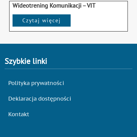
Wideotrening Komunikacji – VIT
Czytaj więcej
Szybkie linki
Polityka prywatności
Deklaracja dostępności
Kontakt