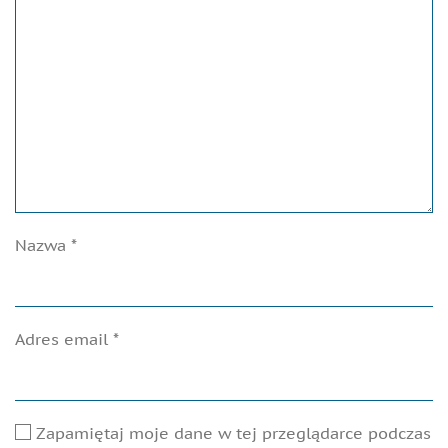
Nazwa
*
Adres email
*
Zapamiętaj moje dane w tej przeglądarce podczas