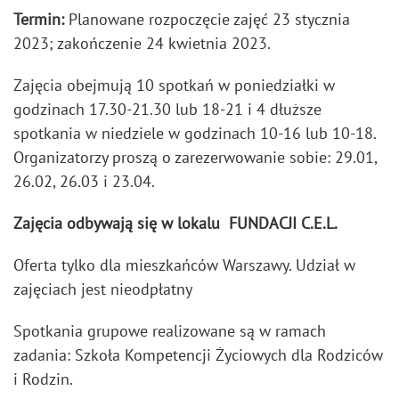
Termin:
Planowane rozpoczęcie zajęć 23 stycznia
2023; zakończenie 24 kwietnia 2023.
Zajęcia obejmują 10 spotkań w poniedziałki w
godzinach 17.30-21.30 lub 18-21 i 4 dłuższe
spotkania w niedziele w godzinach 10-16 lub 10-18.
Organizatorzy proszą o zarezerwowanie sobie: 29.01,
26.02, 26.03 i 23.04.
Zajęcia odbywają się w lokalu FUNDACJI C.E.L.
Oferta tylko dla mieszkańców Warszawy. Udział w
zajęciach jest nieodpłatny
Spotkania grupowe realizowane są w ramach
zadania: Szkoła Kompetencji Życiowych dla Rodziców
i Rodzin.