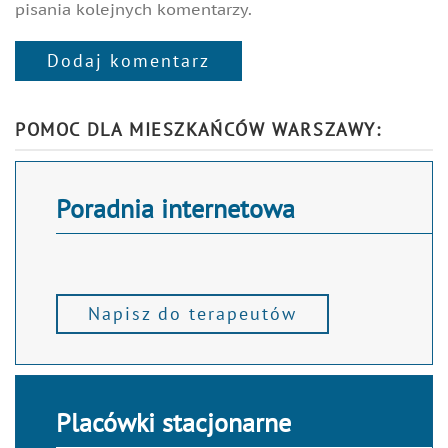
pisania kolejnych komentarzy.
Dodaj komentarz
Alternative:
POMOC DLA MIESZKAŃCÓW WARSZAWY:
Poradnia internetowa
Napisz do terapeutów
Placówki stacjonarne