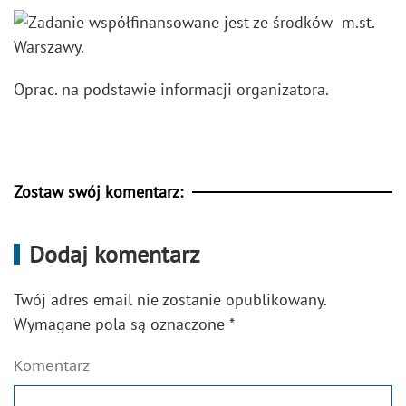
Oprac. na podstawie informacji organizatora.
Zostaw swój komentarz:
Dodaj komentarz
Twój adres email nie zostanie opublikowany.
Wymagane pola są oznaczone
*
Komentarz