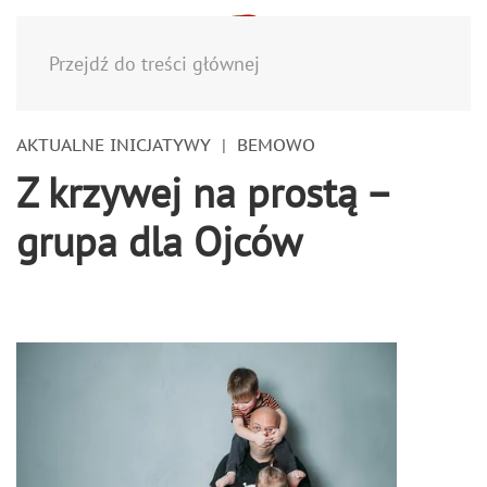
Menu
Przejdź do treści głównej
AKTUALNE INICJATYWY
BEMOWO
Z krzywej na prostą –
grupa dla Ojców