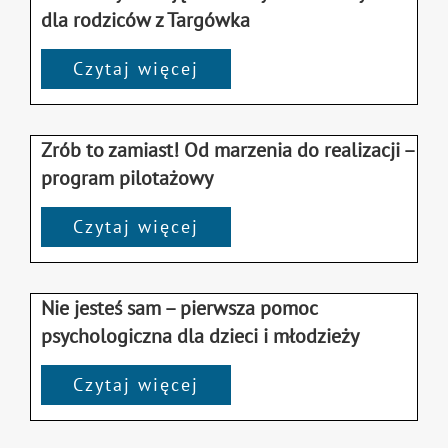
dla rodziców z Targówka
Czytaj więcej
Zrób to zamiast! Od marzenia do realizacji –
program pilotażowy
Czytaj więcej
Nie jesteś sam – pierwsza pomoc
psychologiczna dla dzieci i młodzieży
Czytaj więcej