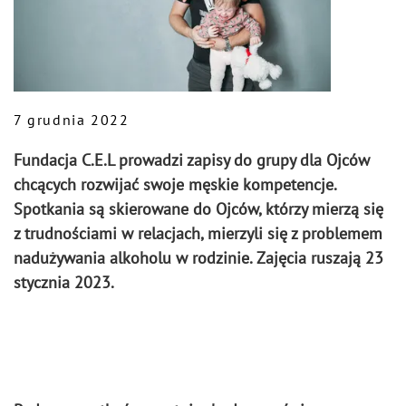
7 grudnia 2022
Fundacja C.E.L prowadzi zapisy do grupy dla Ojców
chcących rozwijać swoje męskie kompetencje.
Spotkania są skierowane do Ojców, którzy mierzą się
z trudnościami w relacjach, mierzyli się z problemem
nadużywania alkoholu w rodzinie.
Zajęcia ruszają 23
stycznia 2023.