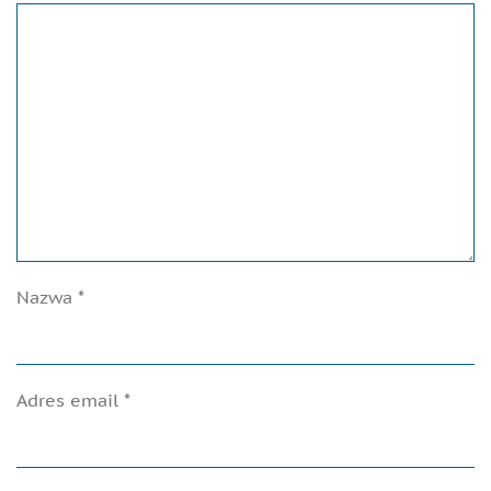
Nazwa
*
Adres email
*