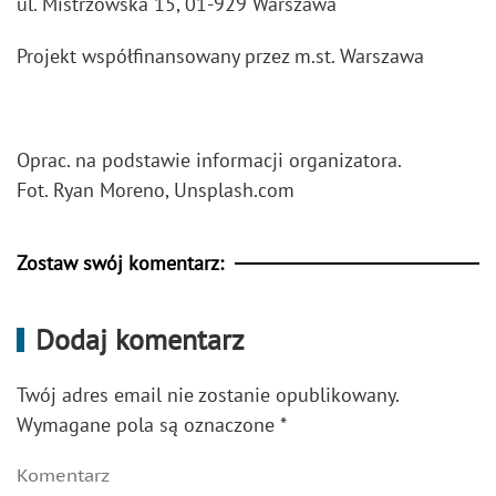
ul. Mistrzowska 15, 01-929 Warszawa
Projekt współfinansowany przez m.st. Warszawa
Oprac. na podstawie informacji organizatora.
Fot. Ryan Moreno, Unsplash.com
Zostaw swój komentarz:
Dodaj komentarz
Twój adres email nie zostanie opublikowany.
Wymagane pola są oznaczone
*
Komentarz