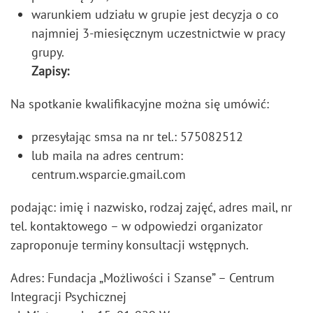
warunkiem udziału w grupie jest decyzja o co
najmniej 3-miesięcznym uczestnictwie w pracy
grupy.
Zapisy:
Na spotkanie kwalifikacyjne można się umówić:
przesyłając smsa na nr tel.: 575082512
lub maila na adres centrum:
centrum.wsparcie.gmail.com
podając: imię i nazwisko, rodzaj zajęć, adres mail, nr
tel. kontaktowego – w odpowiedzi organizator
zaproponuje terminy konsultacji wstępnych.
Adres: Fundacja „Możliwości i Szanse” – Centrum
Integracji Psychicznej