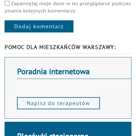
Zapamiętaj moje dane w tej przeglądarce podczas
pisania kolejnych komentarzy.
Dodaj komentarz
Alternative:
POMOC DLA MIESZKAŃCÓW WARSZAWY:
Poradnia internetowa
Napisz do terapeutów