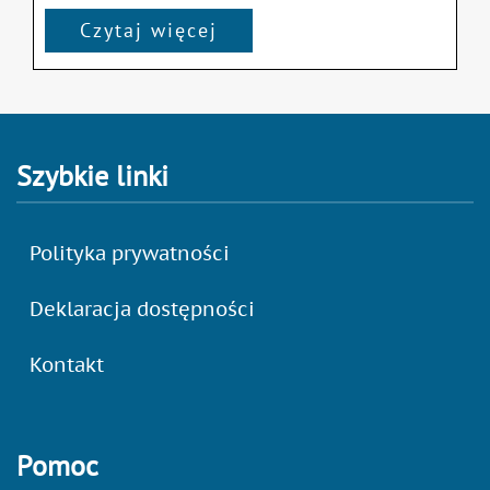
Czytaj więcej
Szybkie linki
Polityka prywatności
Deklaracja dostępności
Kontakt
Pomoc