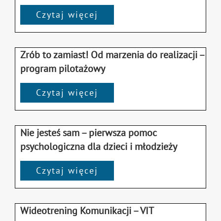
Czytaj więcej
Zrób to zamiast! Od marzenia do realizacji –
program pilotażowy
Czytaj więcej
Nie jesteś sam – pierwsza pomoc
psychologiczna dla dzieci i młodzieży
Czytaj więcej
Wideotrening Komunikacji – VIT