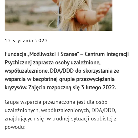
12 stycznia 2022
Fundacja „Możliwości i Szanse” – Centrum Integracji
Psychicznej zaprasza osoby uzależnione,
współuzależnione, DDA/DDD do skorzystania ze
wsparcia w bezpłatnej grupie przezwyciężania
kryzysów. Zajęcia rozpoczną się 3 lutego 2022.
Grupa wsparcia przeznaczona jest dla osób
uzależnionych, współuzależnionych, DDA/DDD,
znajdujących się w trudnej sytuacji osobistej z
powodu: